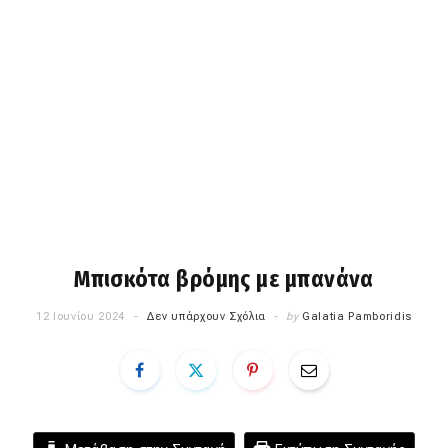
Μπισκότα βρόμης με μπανάνα
12 Ιουνίου 2024
Δεν υπάρχουν Σχόλια
by
Galatia Pamboridis