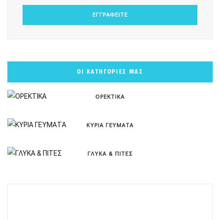
ΟΙ ΚΑΤΗΓΟΡΙΕΣ ΜΑΣ
ΟΡΕΚΤΙΚΑ
ΚΥΡΙΑ ΓΕΥΜΑΤΑ
ΓΛΥΚΑ & ΠΙΤΕΣ