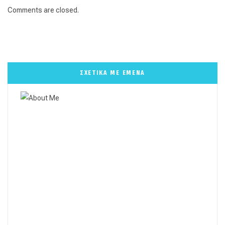
Comments are closed.
ΣΧΕΤΙΚΑ ΜΕ ΕΜΕΝΑ