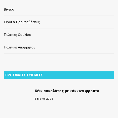
Βίντεο
Όροι & Προϋποθέσεις
Πολιτική Cookies
Πολιτική Απορρήτου
ΠΡΟΣΦΑΤΕΣ ΣΥΝΤΑΓΕΣ
Κέικ σοκολάτας με κόκκινα φρούτα
8 Μαΐου 2026