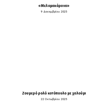
«Μελομακάρονα»
9 Δεκεμβρίου 2025
Ζουμερό ρολό κοτόπουλο με χαλούμι
22 Οκτωβρίου 2025