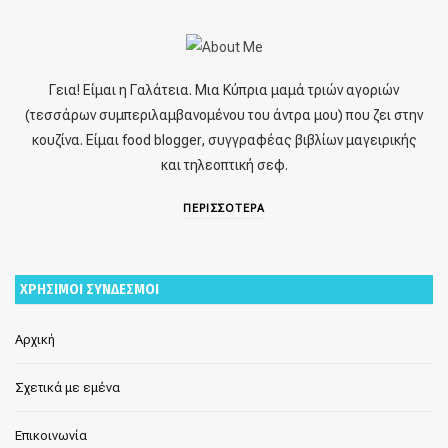
Γεια! Είμαι η Γαλάτεια. Μια Κύπρια μαμά τριών αγοριών
(τεσσάρων συμπεριλαμβανομένου του άντρα μου) που ζει στην
κουζίνα. Είμαι food blogger, συγγραφέας βιβλίων μαγειρικής
και τηλεοπτική σεφ.
ΠΕΡΙΣΣΟΤΕΡΑ
ΧΡΗΣΙΜΟΙ ΣΥΝΔΕΣΜΟΙ
Αρχική
Σχετικά με εμένα
Επικοινωνία