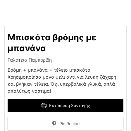
Μπισκότα βρόμης με
μπανάνα
Γαλάτεια Παμπορίδη
Βρόμη + μπανάνα = τέλειο μπισκότο!
Χρησιμοποίησα μόνο μέλι αντί για λευκή ζάχαρη
και βγήκαν τέλεια. Όχι υπερβολικά γλυκά, απλά
απολύτως νόστιμα!
Εκτύπωση Συνταγής
Pin Recipe