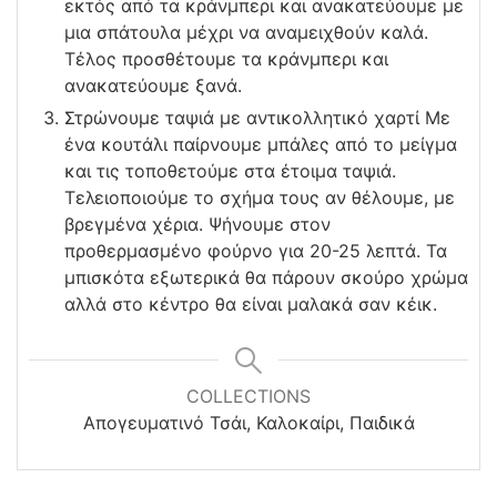
εκτός από τα κράνμπερι και ανακατεύουμε με
μια σπάτουλα μέχρι να αναμειχθούν καλά.
Τέλος προσθέτουμε τα κράνμπερι και
ανακατεύουμε ξανά.
Στρώνουμε ταψιά με αντικολλητικό χαρτί Με
ένα κουτάλι παίρνουμε μπάλες από το μείγμα
και τις τοποθετούμε στα έτοιμα ταψιά.
Τελειοποιούμε το σχήμα τους αν θέλουμε, με
βρεγμένα χέρια. Ψήνουμε στον
προθερμασμένο φούρνο για 20-25 λεπτά. Τα
μπισκότα εξωτερικά θα πάρουν σκούρο χρώμα
αλλά στο κέντρο θα είναι μαλακά σαν κέικ.
COLLECTIONS
Απογευματινό Τσάι, Καλοκαίρι, Παιδικά