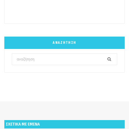
ΑΝΑΖΉΤΗΣΗ
Search
for:
ΣΧΕΤΙΚΑ ΜΕ ΕΜΕΝΑ