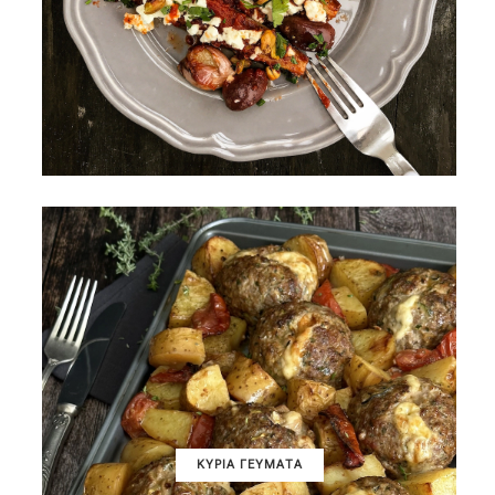
ΚΥΡΙΑ ΓΕΥΜΑΤΑ