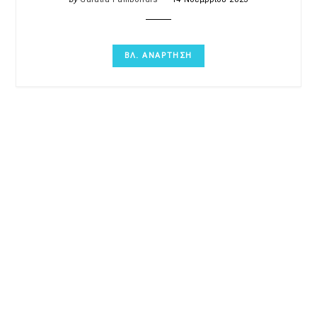
ΒΛ. ΑΝΑΡΤΗΣΗ