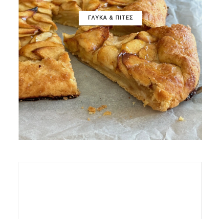
ΓΛΥΚΑ & ΠΙΤΕΣ