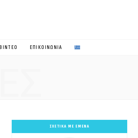
ΒΙΝΤΕΟ
ΕΠΙΚΟΙΝΩΝΙΑ
ΕΣ
ΣΧΕΤΙΚΑ ΜΕ ΕΜΕΝΑ