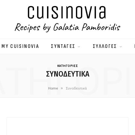
MY CUISINOVIA
ΣΥΝΤΑΓΕΣ
ΣΥΛΛΟΓΕΣ
ΑΤΗΓΟΡΙ
ΚΑΤΗΓΟΡΙΕΣ
ΣΥΝΟΔΕΥΤΙΚΆ
»
Home
Συνοδευτικά