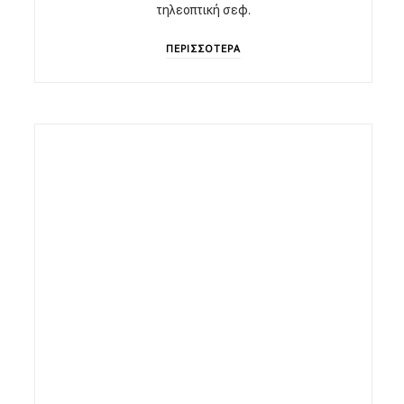
τηλεοπτική σεφ.
ΠΕΡΙΣΣΟΤΕΡΑ