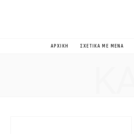
ΑΡΧΙΚΗ
ΣΧΕΤΙΚΑ ΜΕ ΜΕΝΑ
Κ