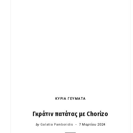
ΚΥΡΙΑ ΓΕΥΜΑΤΑ
Γκράτιν πατάτας με Chorizo
by
Galatia Pamboridis
7 Μαρτίου 2024