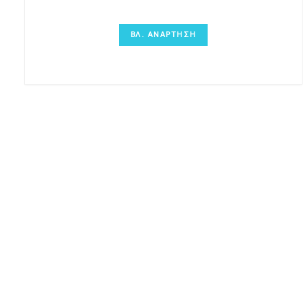
ΒΛ. ΑΝΑΡΤΗΣΗ