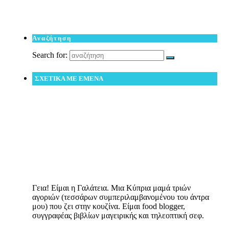
Αναζήτηση
Search for:
ΣΧΕΤΙΚΑ ΜΕ ΕΜΕΝΑ
Γεια! Είμαι η Γαλάτεια. Μια Κύπρια μαμά τριών
αγοριών (τεσσάρων συμπεριλαμβανομένου του άντρα
μου) που ζει στην κουζίνα. Είμαι food blogger,
συγγραφέας βιβλίων μαγειρικής και τηλεοπτική σεφ.