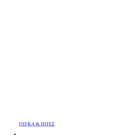
ΓΛΥΚΑ & ΠΙΤΕΣ