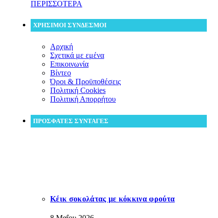
ΠΕΡΙΣΣΟΤΕΡΑ
ΧΡΗΣΙΜΟΙ ΣΥΝΔΕΣΜΟΙ
Αρχική
Σχετικά με εμένα
Επικοινωνία
Βίντεο
Όροι & Προϋποθέσεις
Πολιτική Cookies
Πολιτική Απορρήτου
ΠΡΟΣΦΑΤΕΣ ΣΥΝΤΑΓΕΣ
Κέικ σοκολάτας με κόκκινα φρούτα
8 Μαΐου 2026