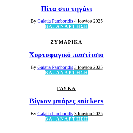
Πίτα στο τηγάνι
By
Galatia Pamboridis
4 Ιουνίου 2025
ΒΛ. ΑΝΑΡΤΗΣΗ
ΖΥΜΑΡΙΚΑ
Χορτοφαγικό παστίτσιο
By
Galatia Pamboridis
3 Ιουνίου 2025
ΒΛ. ΑΝΑΡΤΗΣΗ
ΓΛΥΚΑ
Βίγκαν μπάρες snickers
By
Galatia Pamboridis
3 Ιουνίου 2025
ΒΛ. ΑΝΑΡΤΗΣΗ