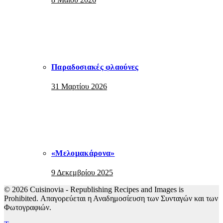
Παραδοσιακές φλαούνες
31 Μαρτίου 2026
«Μελομακάρονα»
9 Δεκεμβρίου 2025
© 2026 Cuisinovia - Republishing Recipes and Images is
Prohibited. Απαγορεύεται η Αναδημοσίευση των Συνταγών και των
Φωτογραφιών.