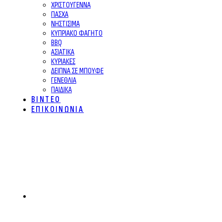
ΧΡΙΣΤΟΥΓΕΝΝΑ
ΠΑΣΧΑ
ΝΗΣΤΙΣΙΜΑ
ΚΥΠΡΙΑΚΟ ΦΑΓΗΤΟ
BBQ
ΑΣΙΑΤΙΚΑ
ΚΥΡΙΑΚΕΣ
ΔΕΙΠΝΑ ΣΕ ΜΠΟΥΦΕ
ΓΕΝΕΘΛΙΑ
ΠΑΙΔΙΚΑ
ΒΙΝΤΕΟ
ΕΠΙΚΟΙΝΩΝΙΑ