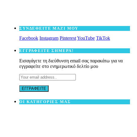
ΣΥΝΔΕΘΕΙΤΕ ΜΑΖΙ ΜΟΥ
Facebook
Instagram
Pinterest
YouTube
TikTok
ΕΓΓΡΑΦΕΙΤΕ ΣΗΜΕΡΑ!
Εισαγάγετε τη διεύθυνση email σας παρακάτω για να
εγγραφείτε στο ενημερωτικό δελτίο μου
ΟΙ ΚΑΤΗΓΟΡΙΕΣ ΜΑΣ