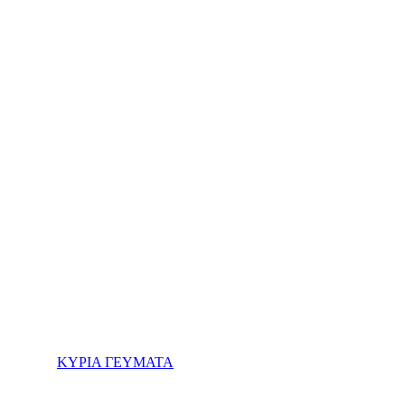
ΚΥΡΙΑ ΓΕΥΜΑΤΑ