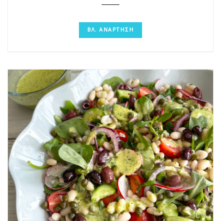
ΒΛ. ΑΝΑΡΤΗΣΗ