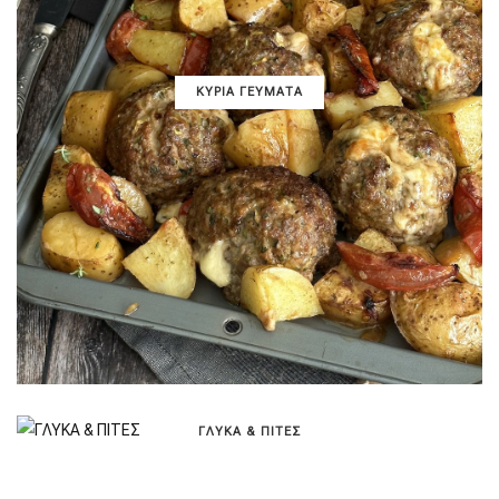
ΚΥΡΙΑ ΓΕΥΜΑΤΑ
ΓΛΥΚΑ & ΠΙΤΕΣ