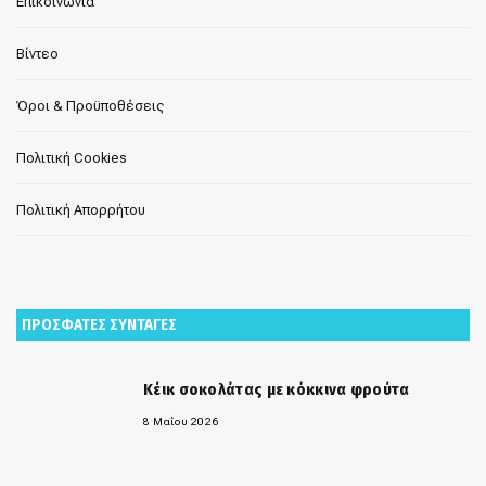
Επικοινωνία
Βίντεο
Όροι & Προϋποθέσεις
Πολιτική Cookies
Πολιτική Απορρήτου
ΠΡΟΣΦΑΤΕΣ ΣΥΝΤΑΓΕΣ
Κέικ σοκολάτας με κόκκινα φρούτα
8 Μαΐου 2026