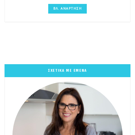
ΒΛ. ΑΝΑΡΤΗΣΗ
ΣΧΕΤΙΚΑ ΜΕ ΕΜΕΝΑ