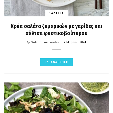
ΣΑΛΑΤΕΣ
Κρύα σαλάτα ζυμαρικών με γαρίδες και
σάλτσα φυστικοβούτυρου
by
Galatia Pamboridis
7 Μαρτίου 2024
ΒΛ. ΑΝΑΡΤΗΣΗ