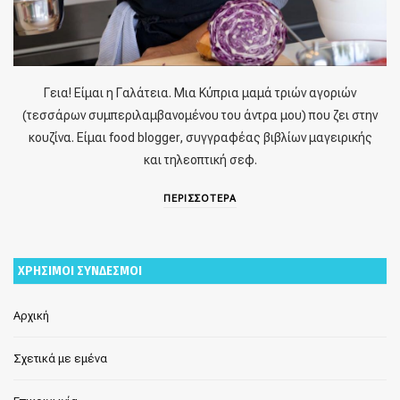
Γεια! Είμαι η Γαλάτεια. Μια Κύπρια μαμά τριών αγοριών
(τεσσάρων συμπεριλαμβανομένου του άντρα μου) που ζει στην
κουζίνα. Είμαι food blogger, συγγραφέας βιβλίων μαγειρικής
και τηλεοπτική σεφ.
ΠΕΡΙΣΣΟΤΕΡΑ
ΧΡΗΣΙΜΟΙ ΣΥΝΔΕΣΜΟΙ
Αρχική
Σχετικά με εμένα