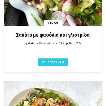
VEGAN
Σαλάτα με φασόλια και γλιστρίδα
by
Galatia Pamboridis
11 Απριλίου 2024
ΒΛ. ΑΝΑΡΤΗΣΗ