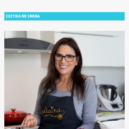
ΣΧΕΤΙΚΑ ΜΕ ΕΜΕΝΑ