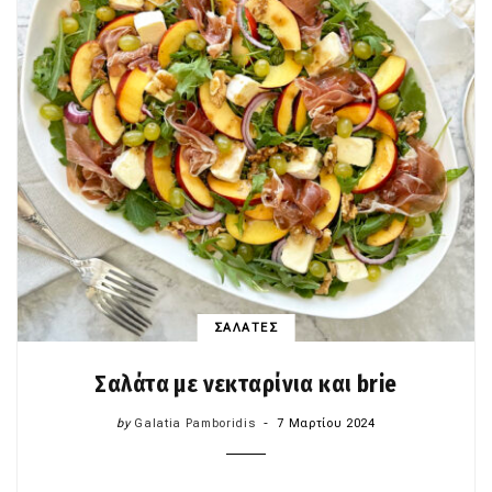
ΣΑΛΑΤΕΣ
Σαλάτα με νεκταρίνια και brie
by
Galatia Pamboridis
7 Μαρτίου 2024