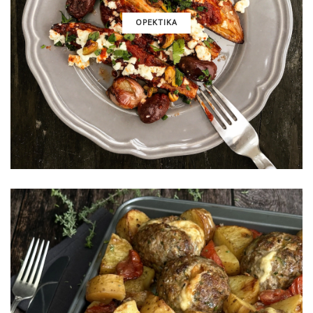
ΟΡΕΚΤΙΚΑ