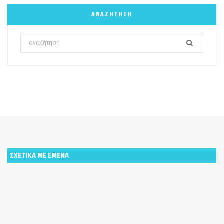
ΑΝΑΖΉΤΗΣΗ
Search
for:
ΣΧΕΤΙΚΑ ΜΕ ΕΜΕΝΑ