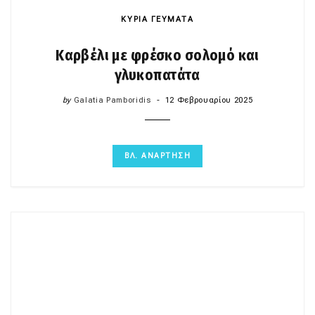
ΚΥΡΙΑ ΓΕΥΜΑΤΑ
Καρβέλι με φρέσκο σολομό και
γλυκοπατάτα
by
Galatia Pamboridis
12 Φεβρουαρίου 2025
ΒΛ. ΑΝΑΡΤΗΣΗ