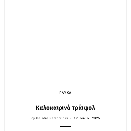
ΓΛΥΚΑ
Καλοκαιρινό τράιφολ
by
Galatia Pamboridis
12 Ιουνίου 2025