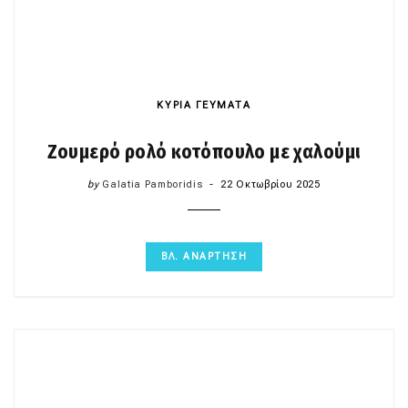
ΚΥΡΙΑ ΓΕΥΜΑΤΑ
Ζουμερό ρολό κοτόπουλο με χαλούμι
by
Galatia Pamboridis
22 Οκτωβρίου 2025
ΒΛ. ΑΝΑΡΤΗΣΗ