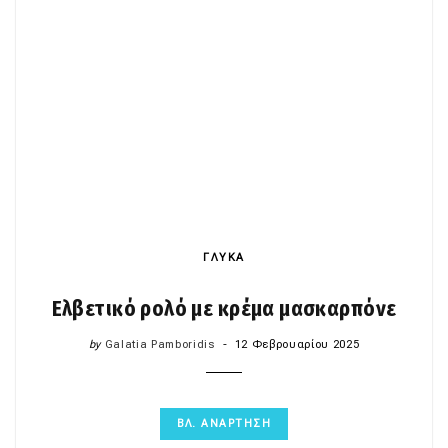
ΓΛΥΚΑ
Ελβετικό ρολό με κρέμα μασκαρπόνε
by
Galatia Pamboridis
12 Φεβρουαρίου 2025
ΒΛ. ΑΝΑΡΤΗΣΗ