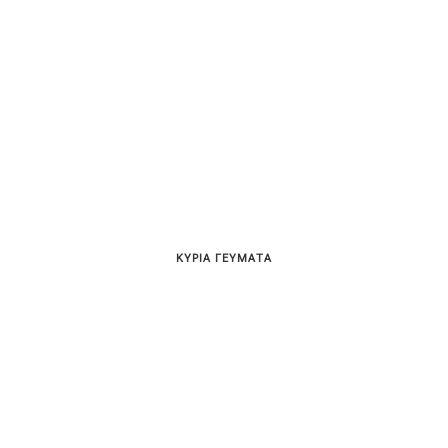
ΚΥΡΙΑ ΓΕΥΜΑΤΑ