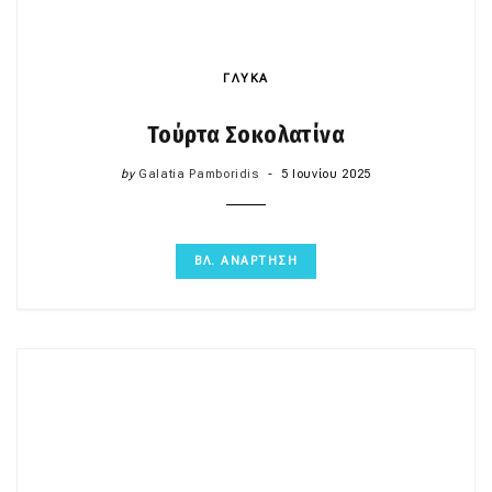
ΓΛΥΚΑ
Τούρτα Σοκολατίνα
by
Galatia Pamboridis
5 Ιουνίου 2025
ΒΛ. ΑΝΑΡΤΗΣΗ