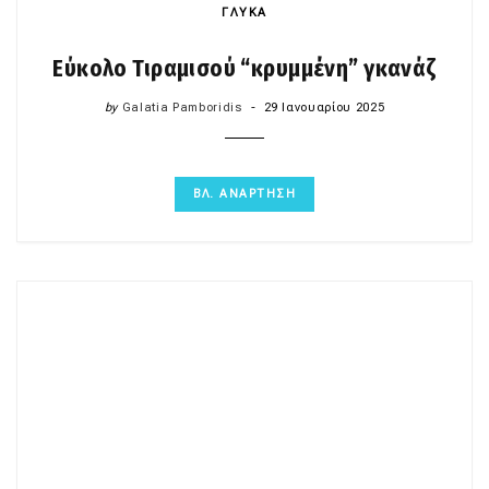
ΓΛΥΚΑ
Εύκολο Τιραμισού “κρυμμένη” γκανάζ
by
Galatia Pamboridis
29 Ιανουαρίου 2025
ΒΛ. ΑΝΑΡΤΗΣΗ