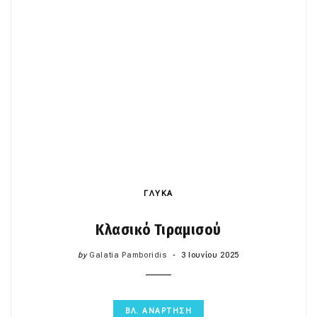
ΓΛΥΚΑ
Κλασικό Τιραμισού
by
Galatia Pamboridis
3 Ιουνίου 2025
ΒΛ. ΑΝΑΡΤΗΣΗ