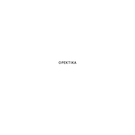
ΟΡΕΚΤΙΚΑ