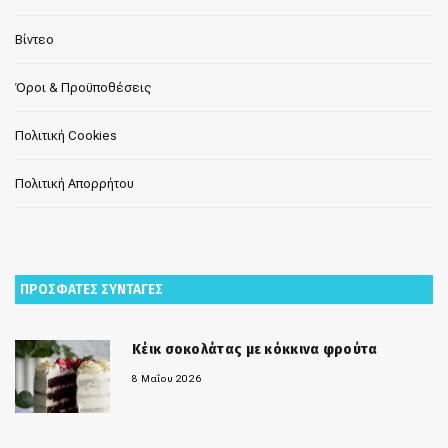
Βίντεο
Όροι & Προϋποθέσεις
Πολιτική Cookies
Πολιτική Απορρήτου
ΠΡΟΣΦΑΤΕΣ ΣΥΝΤΑΓΕΣ
Κέικ σοκολάτας με κόκκινα φρούτα
8 Μαΐου 2026