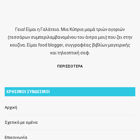
Γεια! Είμαι η Γαλάτεια. Μια Κύπρια μαμά τριών αγοριών
(τεσσάρων συμπεριλαμβανομένου του άντρα μου) που ζει στην
κουζίνα. Είμαι food blogger, συγγραφέας βιβλίων μαγειρικής
και τηλεοπτική σεφ.
ΠΕΡΙΣΣΟΤΕΡΑ
ΧΡΗΣΙΜΟΙ ΣΥΝΔΕΣΜΟΙ
Αρχική
Σχετικά με εμένα
Επικοινωνία