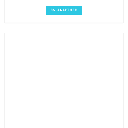
ΒΛ. ΑΝΑΡΤΗΣΗ