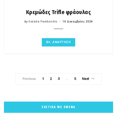
Κρεμώδες Trifle φράουλας
by
Galatia Pamboridis
16 Δεκεμβρίου 2024
ΒΛ. ΑΝΑΡΤΗΣΗ
Previous
1
2
3
5
Next
…
ΣΧΕΤΙΚΑ ΜΕ ΕΜΕΝΑ