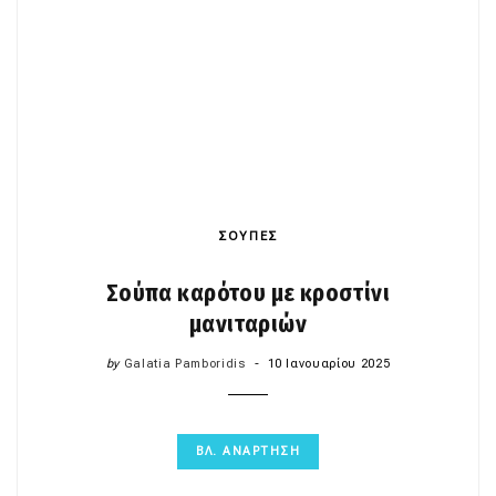
ΣΟΥΠΕΣ
Σούπα καρότου με κροστίνι
μανιταριών
by
Galatia Pamboridis
10 Ιανουαρίου 2025
ΒΛ. ΑΝΑΡΤΗΣΗ