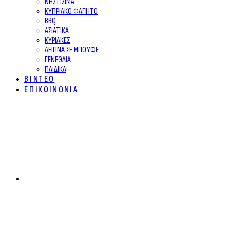
ΝΗΣΤΙΣΙΜΑ
ΚΥΠΡΙΑΚΟ ΦΑΓΗΤΟ
BBQ
ΑΣΙΑΤΙΚΑ
ΚΥΡΙΑΚΕΣ
ΔΕΙΠΝΑ ΣΕ ΜΠΟΥΦΕ
ΓΕΝΕΘΛΙΑ
ΠΑΙΔΙΚΑ
ΒΙΝΤΕΟ
ΕΠΙΚΟΙΝΩΝΙΑ