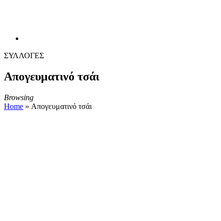
ΣΥΛΛΟΓΕΣ
Απογευματινό τσάι
Browsing
Home
»
Απογευματινό τσάι