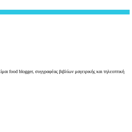
μαι food blogger, συγγραφέας βιβλίων μαγειρικής και τηλεοπτική