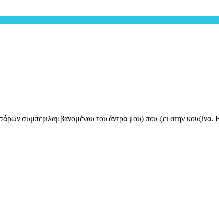
σάρων συμπεριλαμβανομένου του άντρα μου) που ζει στην κουζίνα. Εί