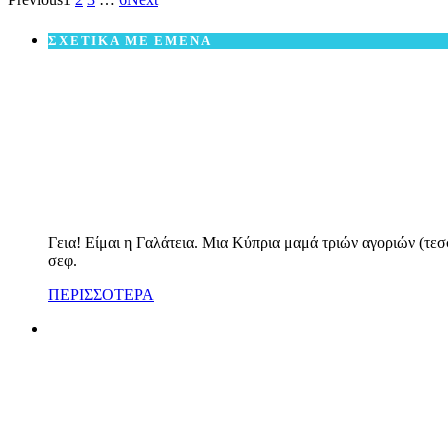
ΣΧΕΤΙΚΑ ΜΕ ΕΜΕΝΑ
Γεια! Είμαι η Γαλάτεια. Μια Κύπρια μαμά τριών αγοριών (τεσ
σεφ.
ΠΕΡΙΣΣΟΤΕΡΑ