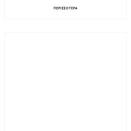
ΠΕΡΙΣΣΟΤΕΡΑ