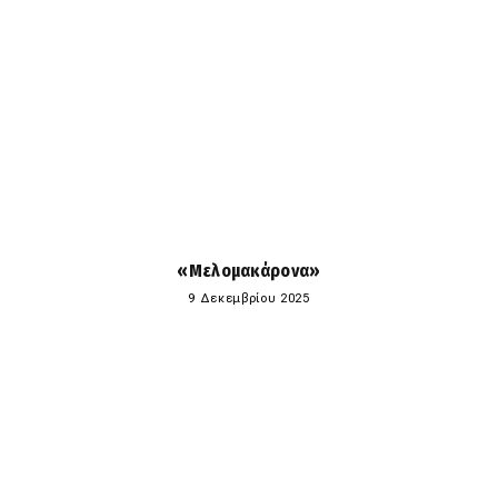
«Μελομακάρονα»
9 Δεκεμβρίου 2025