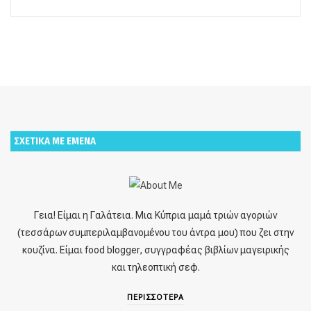
ΣΧΕΤΙΚΑ ΜΕ ΕΜΕΝΑ
Γεια! Είμαι η Γαλάτεια. Μια Κύπρια μαμά τριών αγοριών
(τεσσάρων συμπεριλαμβανομένου του άντρα μου) που ζει στην
κουζίνα. Είμαι food blogger, συγγραφέας βιβλίων μαγειρικής
και τηλεοπτική σεφ.
ΠΕΡΙΣΣΟΤΕΡΑ