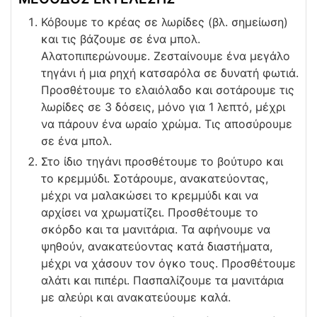
Κόβουμε το κρέας σε λωρίδες (βλ. σημείωση)
και τις βάζουμε σε ένα μπολ.
Αλατοπιπερώνουμε. Ζεσταίνουμε ένα μεγάλο
τηγάνι ή μια ρηχή κατσαρόλα σε δυνατή φωτιά.
Προσθέτουμε το ελαιόλαδο και σοτάρουμε τις
λωρίδες σε 3 δόσεις, μόνο για 1 λεπτό, μέχρι
να πάρουν ένα ωραίο χρώμα. Τις αποσύρουμε
σε ένα μπολ.
Στο ίδιο τηγάνι προσθέτουμε το βούτυρο και
το κρεμμύδι. Σοτάρουμε, ανακατεύοντας,
μέχρι να μαλακώσει το κρεμμύδι και να
αρχίσει να χρωματίζει. Προσθέτουμε το
σκόρδο και τα μανιτάρια. Τα αφήνουμε να
ψηθούν, ανακατεύοντας κατά διαστήματα,
μέχρι να χάσουν τον όγκο τους. Προσθέτουμε
αλάτι και πιπέρι. Πασπαλίζουμε τα μανιτάρια
με αλεύρι και ανακατεύουμε καλά.