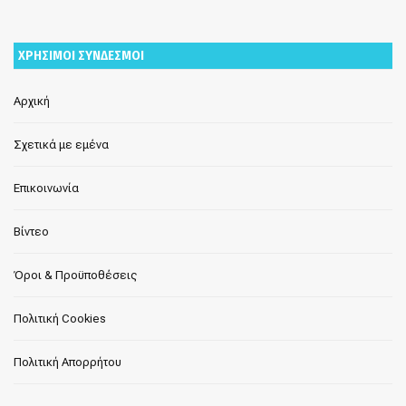
ΧΡΗΣΙΜΟΙ ΣΥΝΔΕΣΜΟΙ
Αρχική
Σχετικά με εμένα
Επικοινωνία
Βίντεο
Όροι & Προϋποθέσεις
Πολιτική Cookies
Πολιτική Απορρήτου