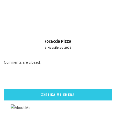
Focaccia Pizza
6 Νοεμβρίου 2025
Comments are closed.
ΣΧΕΤΙΚΑ ΜΕ ΕΜΕΝΑ