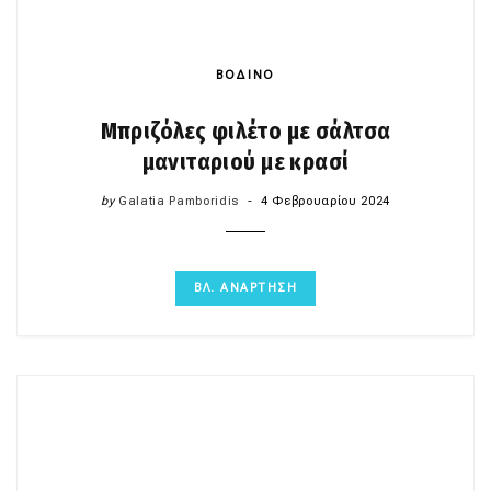
ΒΟΔΙΝΟ
Μπριζόλες φιλέτο με σάλτσα
μανιταριού με κρασί
by
Galatia Pamboridis
4 Φεβρουαρίου 2024
ΒΛ. ΑΝΑΡΤΗΣΗ