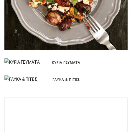
ΚΥΡΙΑ ΓΕΥΜΑΤΑ
ΓΛΥΚΑ & ΠΙΤΕΣ