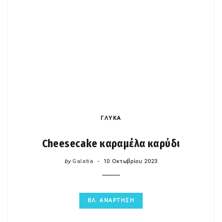
ΓΛΥΚΑ
Cheesecake καραμέλα καρύδι
by
Galatia
10 Οκτωβρίου 2023
ΒΛ. ΑΝΑΡΤΗΣΗ