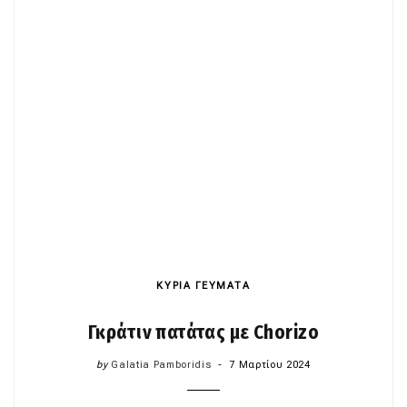
ΚΥΡΙΑ ΓΕΥΜΑΤΑ
Γκράτιν πατάτας με Chorizo
by
Galatia Pamboridis
7 Μαρτίου 2024