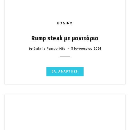
ΒΟΔΙΝΟ
Rump steak με μανιτάρια
by
Galatia Pamboridis
5 Ιανουαρίου 2024
ΒΛ. ΑΝΑΡΤΗΣΗ