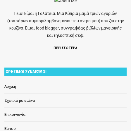
Γεια! Είμαι η Γαλάτεια. Μια Κύπρια μαμά τριών αγοριών
(τεσσάρων συμπεριλαμβανομένου του άντρα μου) που ζει στην
κουζίνα. Είμαι food blogger, συγγραφέας βιβλίων μαγειρικής
και τηλεοπτική σεφ.
ΠΕΡΙΣΣΟΤΕΡΑ
ΧΡΗΣΙΜΟΙ ΣΥΝΔΕΣΜΟΙ
Αρχική
Σχετικά με εμένα
Επικοινωνία
Βίντεο