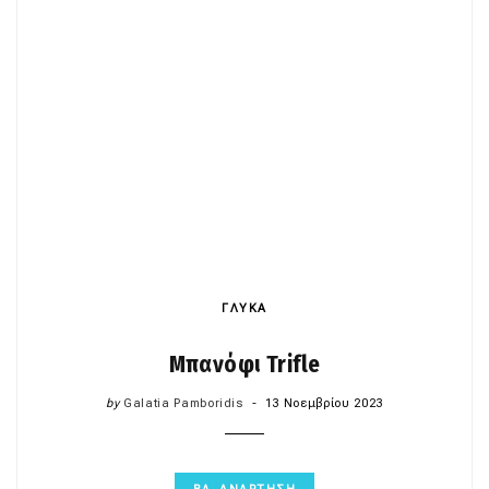
ΓΛΥΚΑ
Μπανόφι Trifle
by
Galatia Pamboridis
13 Νοεμβρίου 2023