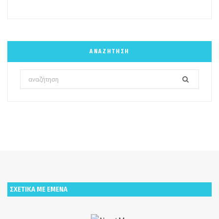
ΑΝΑΖΉΤΗΣΗ
Search
for:
ΣΧΕΤΙΚΑ ΜΕ ΕΜΕΝΑ