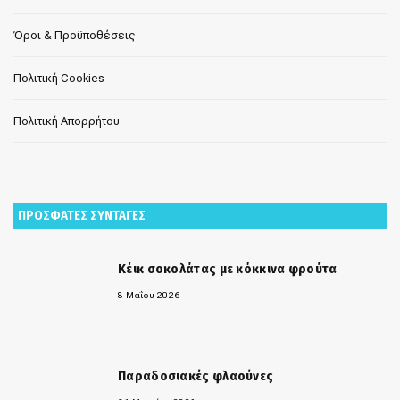
Όροι & Προϋποθέσεις
Πολιτική Cookies
Πολιτική Απορρήτου
ΠΡΟΣΦΑΤΕΣ ΣΥΝΤΑΓΕΣ
Κέικ σοκολάτας με κόκκινα φρούτα
8 Μαΐου 2026
Παραδοσιακές φλαούνες