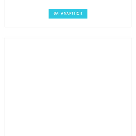
ΒΛ. ΑΝΑΡΤΗΣΗ