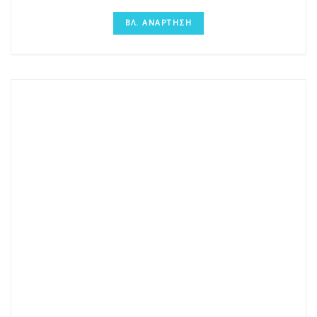
ΒΛ. ΑΝΑΡΤΗΣΗ