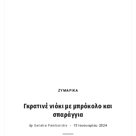
ΖΥΜΑΡΙΚΑ
Γκρατινέ νιόκι με μπρόκολο και
σπαράγγια
by
Galatia Pamboridis
15 Ιανουαρίου 2024