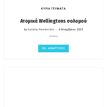
ΚΥΡΙΑ ΓΕΥΜΑΤΑ
Ατομικά Wellingtons σολομού
by
Galatia Pamboridis
6 Νοεμβρίου 2023
ΒΛ. ΑΝΑΡΤΗΣΗ