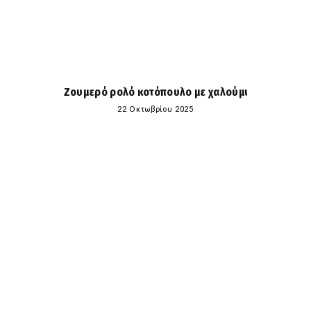
Ζουμερό ρολό κοτόπουλο με χαλούμι
22 Οκτωβρίου 2025