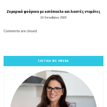
Ζυμαρικά φούρνου με κοτόπουλο και λιαστές ντομάτες
22 Οκτωβρίου 2025
Comments are closed.
ΣΧΕΤΙΚΑ ΜΕ ΕΜΕΝΑ