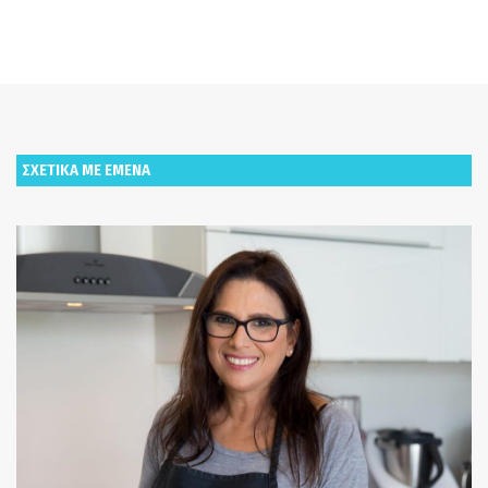
ΣΧΕΤΙΚΑ ΜΕ ΕΜΕΝΑ