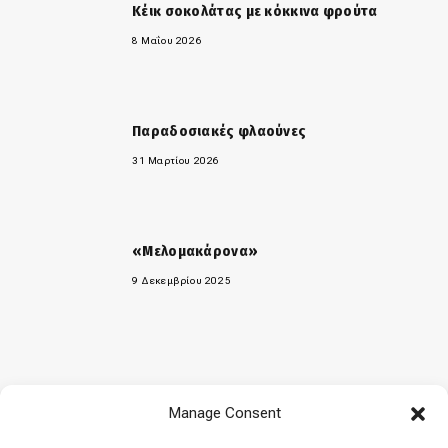
Κέικ σοκολάτας με κόκκινα φρούτα
8 Μαΐου 2026
Παραδοσιακές φλαούνες
31 Μαρτίου 2026
«Μελομακάρονα»
9 Δεκεμβρίου 2025
Manage Consent