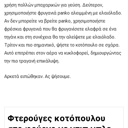
χρήση πολλών μπαχαρικών για γεύση. Δεύτερον,
χρησιμοποιήστε φρυγανιά panko αλειμμένη με ελαιόλαδο.
Αν δεν μπορείτε να βρείτε panko, χρησιμοποιήστε
φρέσκια φρυγανιά που θα φρυγανίσετε ελαφρά σε ένα
τηγάνι και στη συνέχεια θα την αλείψετε με ελαιόλαδο.
Τρίτον και πιο σημαντικό, ψήστε το κοτόπουλο σε σχάρα.
Αυτό επιτρέπει στον αέρα να κυκλοφορεί, δημιουργώντας
την πιο τραγανή επικάλυψη.
Αρκετά ειπώθηκαν. Ας ψήσουμε.
Φτερούγες κοτόπουλου