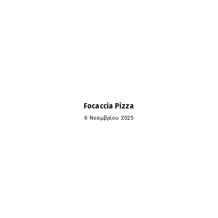
Focaccia Pizza
6 Νοεμβρίου 2025