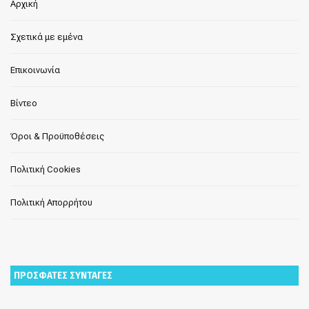
Αρχική
Σχετικά με εμένα
Επικοινωνία
Βίντεο
Όροι & Προϋποθέσεις
Πολιτική Cookies
Πολιτική Απορρήτου
ΠΡΟΣΦΑΤΕΣ ΣΥΝΤΑΓΕΣ