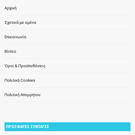
Αρχική
Σχετικά με εμένα
Επικοινωνία
Βίντεο
Όροι & Προϋποθέσεις
Πολιτική Cookies
Πολιτική Απορρήτου
ΠΡΟΣΦΑΤΕΣ ΣΥΝΤΑΓΕΣ