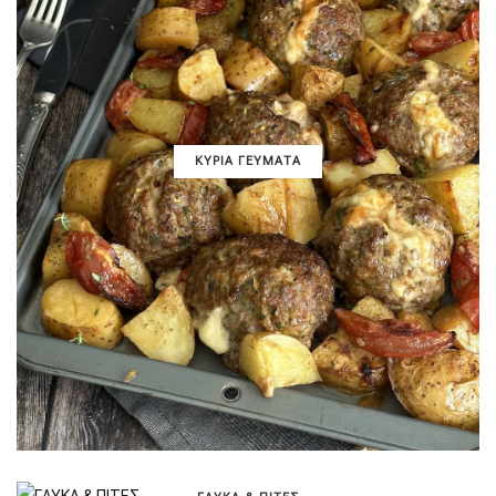
ΚΥΡΙΑ ΓΕΥΜΑΤΑ