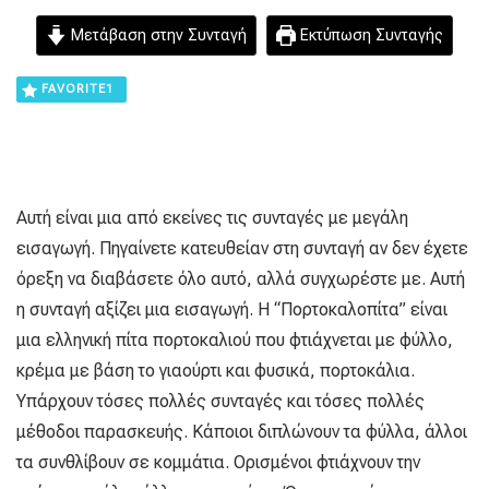
Μετάβαση στην Συνταγή
Εκτύπωση Συνταγής
FAVORITE
1
Αυτή είναι μια από εκείνες τις συνταγές με μεγάλη
εισαγωγή. Πηγαίνετε κατευθείαν στη συνταγή αν δεν έχετε
όρεξη να διαβάσετε όλο αυτό, αλλά συγχωρέστε με. Αυτή
η συνταγή αξίζει μια εισαγωγή. Η “Πορτοκαλοπίτα” είναι
μια ελληνική πίτα πορτοκαλιού που φτιάχνεται με φύλλο,
κρέμα με βάση το γιαούρτι και φυσικά, πορτοκάλια.
Υπάρχουν τόσες πολλές συνταγές και τόσες πολλές
μέθοδοι παρασκευής. Κάποιοι διπλώνουν τα φύλλα, άλλοι
τα συνθλίβουν σε κομμάτια. Ορισμένοι φτιάχνουν την