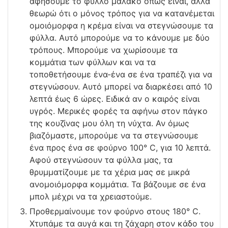
αφήσουμε το φύλλο μαλακό όπως είναι, αλλά
θεωρώ ότι ο μόνος τρόπος για να κατανέμεται
ομοιόμορφα η κρέμα είναι να στεγνώσουμε τα
φύλλα. Αυτό μπορούμε να το κάνουμε με δύο
τρόπους. Μπορούμε να χωρίσουμε τα
κομμάτια των φύλλων και να τα
τοποθετήσουμε ένα-ένα σε ένα τραπέζι για να
στεγνώσουν. Αυτό μπορεί να διαρκέσει από 10
λεπτά έως 6 ώρες. Ειδικά αν ο καιρός είναι
υγρός. Μερικές φορές τα αφήνω στον πάγκο
της κουζίνας μου όλη τη νύχτα. Αν όμως
βιαζόμαστε, μπορούμε να τα στεγνώσουμε
ένα προς ένα σε φούρνο 100° C, για 10 λεπτά.
Αφού στεγνώσουν τα φύλλα μας, τα
θρυμματίζουμε με τα χέρια μας σε μικρά
ανομοιόμορφα κομμάτια. Τα βάζουμε σε ένα
μπολ μέχρι να τα χρειαστούμε.
Προθερμαίνουμε τον φούρνο στους 180° C.
Χτυπάμε τα αυγά και τη ζάχαρη στον κάδο του