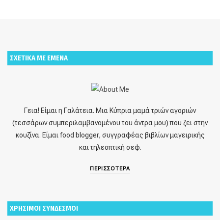
ΣΧΕΤΙΚΑ ΜΕ ΕΜΕΝΑ
Γεια! Είμαι η Γαλάτεια. Μια Κύπρια μαμά τριών αγοριών
(τεσσάρων συμπεριλαμβανομένου του άντρα μου) που ζει στην
κουζίνα. Είμαι food blogger, συγγραφέας βιβλίων μαγειρικής
και τηλεοπτική σεφ.
ΠΕΡΙΣΣΟΤΕΡΑ
ΧΡΗΣΙΜΟΙ ΣΥΝΔΕΣΜΟΙ