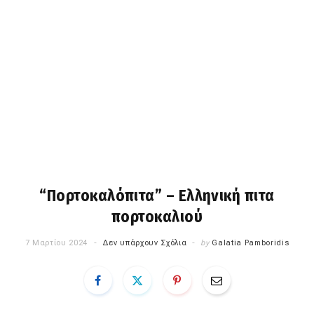
“Πορτοκαλόπιτα” – Ελληνική πιτα
πορτοκαλιού
7 Μαρτίου 2024
Δεν υπάρχουν Σχόλια
by
Galatia Pamboridis