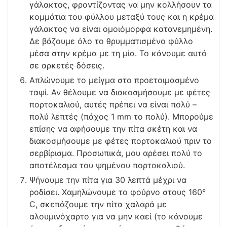
γάλακτος, φροντίζοντας να μην κολλήσουν τα
κομμάτια του φύλλου μεταξύ τους και η κρέμα
γάλακτος να είναι ομοιόμορφα κατανεμημένη.
Δε βάζουμε όλο το θρυμματισμένο φύλλο
μέσα στην κρέμα με τη μία. Το κάνουμε αυτό
σε αρκετές δόσεις.
Απλώνουμε το μείγμα στο προετοιμασμένο
ταψί. Αν θέλουμε να διακοσμήσουμε με φέτες
πορτοκαλιού, αυτές πρέπει να είναι πολύ –
πολύ λεπτές (πάχος 1 mm το πολύ). Μπορούμε
επίσης να αφήσουμε την πίτα σκέτη και να
διακοσμήσουμε με φέτες πορτοκαλιού πριν το
σερβίρισμα. Προσωπικά, μου αρέσει πολύ το
αποτέλεσμα του ψημένου πορτοκαλιού.
Ψήνουμε την πίτα για 30 λεπτά μέχρι να
ροδίσει. Χαμηλώνουμε το φούρνο στους 160°
C, σκεπάζουμε την πίτα χαλαρά με
αλουμινόχαρτο για να μην καεί (το κάνουμε