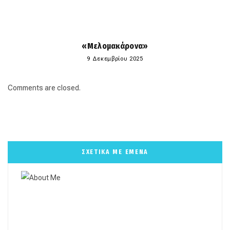
«Μελομακάρονα»
9 Δεκεμβρίου 2025
Comments are closed.
ΣΧΕΤΙΚΑ ΜΕ ΕΜΕΝΑ