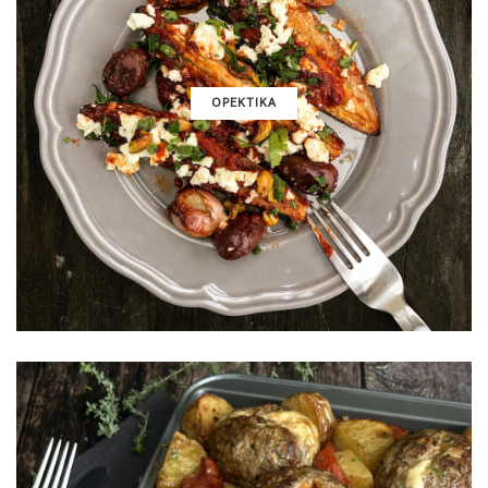
ΟΡΕΚΤΙΚΑ