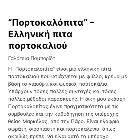
“Πορτοκαλόπιτα” –
Ελληνική πιτα
πορτοκαλιού
Γαλάτεια Παμπορίδη
Η "Πορτοκαλοπίτα" είναι μια ελληνική πίτα
πορτοκαλιού που φτιάχνεται με φύλλο, κρέμα με
βάση το γιαούρτι και φυσικά, πορτοκάλια.
Υπάρχουν τόσες πολλές συνταγές και τόσες
πολλές μέθοδοι παρασκευής. Η δική μου εκδοχή
Πορτοκαλοπίτας έγινε πραγματικότητα με τις
συμβουλες και την καθοδήγηση της υπέροχης
θείας Μαρκέλας, από την Πάρο. Είναι ελαφριά,
αφράτη, σιροπιαστή και πορτοκαλένια, όπως
ακριβώς πρέπει να είναι αυτό το υπέροχο