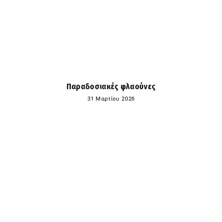
Παραδοσιακές φλαούνες
31 Μαρτίου 2026