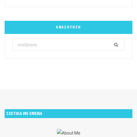
ΑΝΑΖΉΤΗΣΗ
Search
for:
ΣΧΕΤΙΚΑ ΜΕ ΕΜΕΝΑ