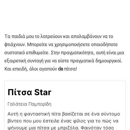
Τα παιδιά μου το λατρεύουν και απολαμβάνουν να το
φτιάχνουν. Μπορείτε να χρησιμοποιήσετε οποιοδήποτε
συστατικό επιθυμείτε. Στην πραγματικότητα, αυτή είναι μια
εξαιρετική συνταγή για να είστε πραγματικά δημιουργικοί.
Και επειδή, όλοι αγαπούν
da
πίτσα!
Πίτσα Star
Γαλάτεια Παμπορίδη
Αυτή η φανταστική πίτα βασίζεται σε ένα σύντομο
βίντεο που μου έστειλε ένας φίλος για το πώς να
ψήνουμε μια πίτσα με μπριζόλα. Φαινόταν τόσο