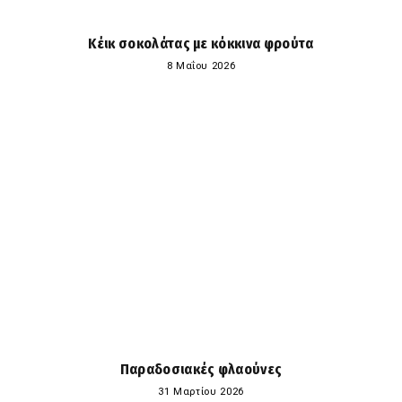
Κέικ σοκολάτας με κόκκινα φρούτα
8 Μαΐου 2026
Παραδοσιακές φλαούνες
31 Μαρτίου 2026