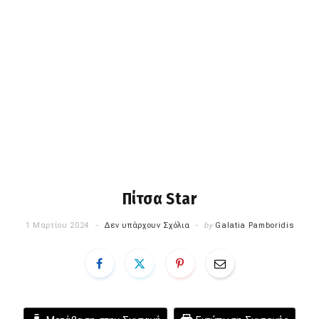
Πίτσα Star
1 Μαρτίου 2024
Δεν υπάρχουν Σχόλια
by
Galatia Pamboridis