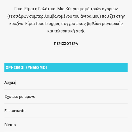
Γεια! Είμαι η Γαλάτεια. Μια Κύπρια μαμά τριών αγοριών
(τεσσάρων συμπεριλαμβανομένου του άντρα μου) που ζει στην
κουζίνα. Είμαι food blogger, συγγραφέας βιβλίων μαγειρικής
και τηλεοπτική σεφ.
ΠΕΡΙΣΣΟΤΕΡΑ
ΧΡΗΣΙΜΟΙ ΣΥΝΔΕΣΜΟΙ
Αρχική
Σχετικά με εμένα
Επικοινωνία
Βίντεο