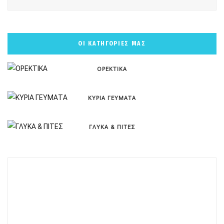
ΟΙ ΚΑΤΗΓΟΡΙΕΣ ΜΑΣ
ΟΡΕΚΤΙΚΑ
ΚΥΡΙΑ ΓΕΥΜΑΤΑ
ΓΛΥΚΑ & ΠΙΤΕΣ