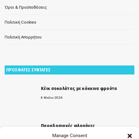
Όροι & Προϋποθέσεις
Πολιτική Cookies
Πολιτική Απορρήτου
ΠΡΟΣΦΑΤΕΣ ΣΥΝΤΑΓΕΣ
Κέικ σοκολάτας με κόκκινα φρούτα
8 Μαΐου 2026
Παραδοσιακές φλαούνες
Manage Consent
31 Μαρτίου 2026