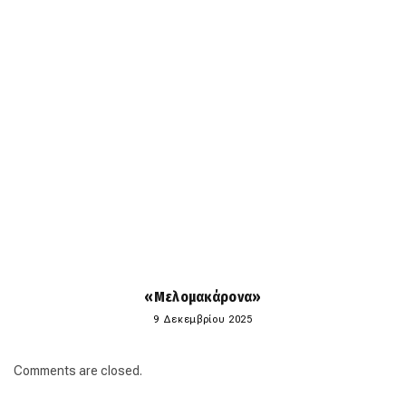
«Μελομακάρονα»
9 Δεκεμβρίου 2025
Comments are closed.