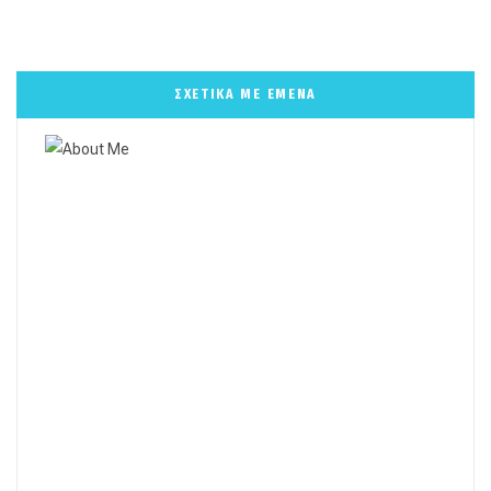
ΣΧΕΤΙΚΑ ΜΕ ΕΜΕΝΑ