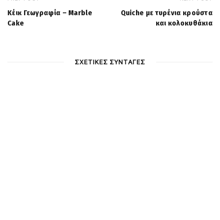
Κέικ Γεωγραφία – Marble
Quiche με τυρένια κρούστα
Cake
και κολοκυθάκια
ΣΧΕΤΙΚΕΣ ΣΥΝΤΑΓΕΣ