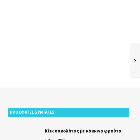
ΠΡΟΣΦΑΤΕΣ ΣΥΝΤΑΓΕΣ
Κέικ σοκολάτας με κόκκινα φρούτα