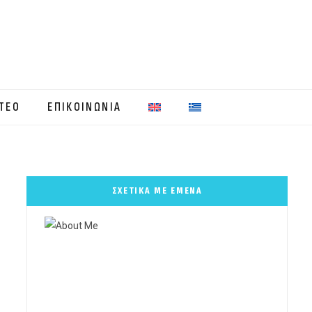
ΤΕΟ
ΕΠΙΚΟΙΝΩΝΙΑ
ΣΧΕΤΙΚΑ ΜΕ ΕΜΕΝΑ