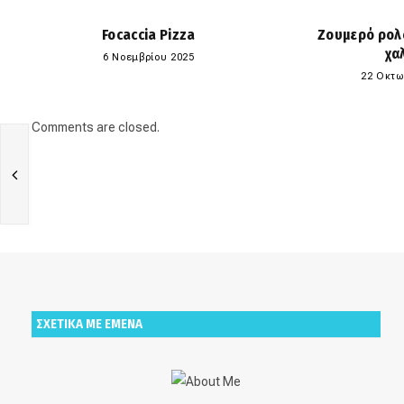
Focaccia Pizza
Ζουμερό ρολ
χα
6 Νοεμβρίου 2025
22 Οκτω
Comments are closed.
ΣΧΕΤΙΚΑ ΜΕ ΕΜΕΝΑ