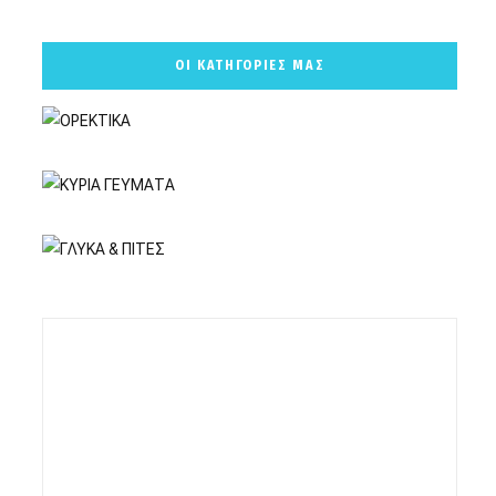
ΟΙ ΚΑΤΗΓΟΡΙΕΣ ΜΑΣ