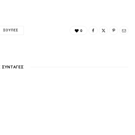
ΣΟΎΠΕΣ
0
Σ ΣΥΝΤΑΓΕΣ