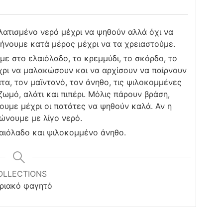
ατισμένο νερό μέχρι να ψηθούν αλλά όχι να
φήνουμε κατά μέρος μέχρι να τα χρειαστούμε.
ε στο ελαιόλαδο, το κρεμμύδι, το σκόρδο, το
χρι να μαλακώσουν και να αρχίσουν να παίρνουν
α, τον μαϊντανό, τον άνηθο, τις ψιλοκομμένες
ζωμό, αλάτι και πιπέρι. Μόλις πάρουν βράση,
ουμε μέχρι οι πατάτες να ψηθούν καλά. Αν η
ώνουμε με λίγο νερό.
λαιόλαδο και ψιλοκομμένο άνηθο.
OLLECTIONS
ριακό φαγητό