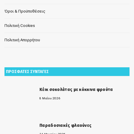
Όροι & Προϋποθέσεις
Πολιτική Cookies
Πολιτική Απορρήτου
ΠΡΟΣΦΑΤΕΣ ΣΥΝΤΑΓΕΣ
Κέικ σοκολάτας με κόκκινα φρούτα
8 Μαΐου 2026
Παραδοσιακές φλαούνες