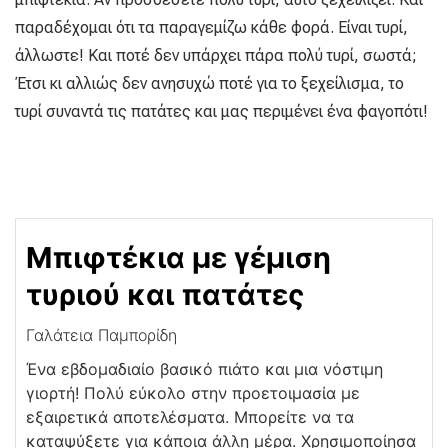
παραδέχομαι ότι τα παραγεμίζω κάθε φορά. Είναι τυρί,
άλλωστε! Και ποτέ δεν υπάρχει πάρα πολύ τυρί, σωστά;
Έτσι κι αλλιώς δεν ανησυχώ ποτέ για το ξεχείλισμα, το
τυρί συναντά τις πατάτες και μας περιμένει ένα φαγοπότι!
Μπιφτέκια με γέμιση
τυριού και πατάτες
Γαλάτεια Παμπορίδη
Ένα εβδομαδιαίο βασικό πιάτο και μια νόστιμη
γιορτή! Πολύ εύκολο στην προετοιμασία με
εξαιρετικά αποτελέσματα. Μπορείτε να τα
καταψύξετε για κάποια άλλη μέρα. Χρησιμοποίησα