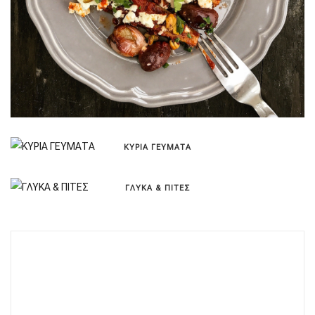
ΚΥΡΙΑ ΓΕΥΜΑΤΑ
ΓΛΥΚΑ & ΠΙΤΕΣ