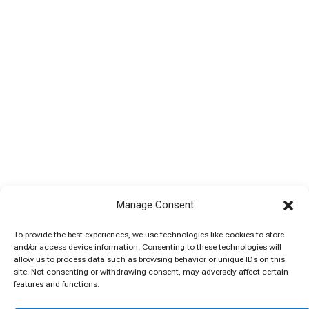
Manage Consent
To provide the best experiences, we use technologies like cookies to store
and/or access device information. Consenting to these technologies will
allow us to process data such as browsing behavior or unique IDs on this
site. Not consenting or withdrawing consent, may adversely affect certain
features and functions.