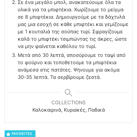
Σε ένα μεγάλο μπολ, ανακατεύουμε όλα τα
υλικά για τα μπιφτέκια. Χωρίζουμε το μείγμα
σε 8 μπιφτέκια. Δημιουργούμε με τα δάχτυλά
μας μια εσοχή σε κάθε μπιφτέκι και γεμίζουμε
με 1 κουταλιά της σούπας τυρί. Σφραγίζουμε
καλά το μπιφτέκι τσιμπώντας τις άκρες, ώστε
να μην φαίνεται καθόλου το τυρί.
Μετά από 30 λεπτά, αποσύρουμε το ταψί από
το φούρνο και τοποθετούμε τα μπιφτέκια
ανάμεσα στις πατάτες. Ψήνουμε για ακόμα
30-35 λεπτά. Τα σερβίρουμε ζεστά.
COLLECTIONS
Καλοκαιρινά, Κυριακές, Παδικά
FAVORITE
2