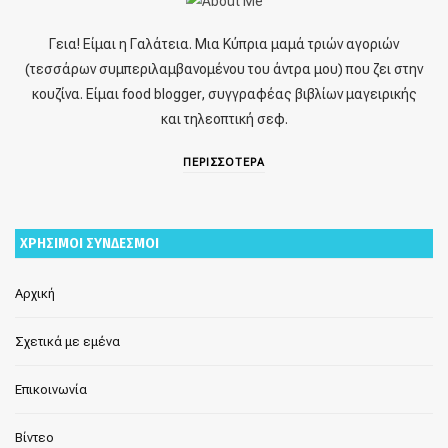
Γεια! Είμαι η Γαλάτεια. Μια Κύπρια μαμά τριών αγοριών
(τεσσάρων συμπεριλαμβανομένου του άντρα μου) που ζει στην
κουζίνα. Είμαι food blogger, συγγραφέας βιβλίων μαγειρικής
και τηλεοπτική σεφ.
ΠΕΡΙΣΣΟΤΕΡΑ
ΧΡΗΣΙΜΟΙ ΣΥΝΔΕΣΜΟΙ
Αρχική
Σχετικά με εμένα
Επικοινωνία
Βίντεο