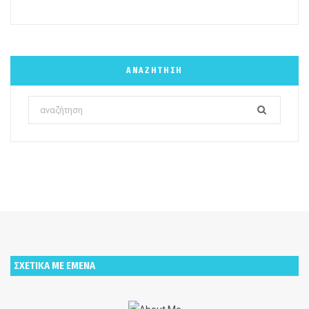
ΑΝΑΖΉΤΗΣΗ
Search
for:
ΣΧΕΤΙΚΑ ΜΕ ΕΜΕΝΑ