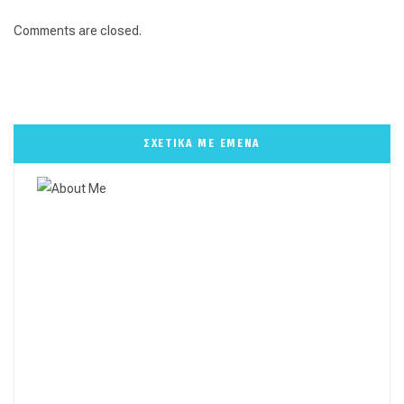
Comments are closed.
ΣΧΕΤΙΚΑ ΜΕ ΕΜΕΝΑ