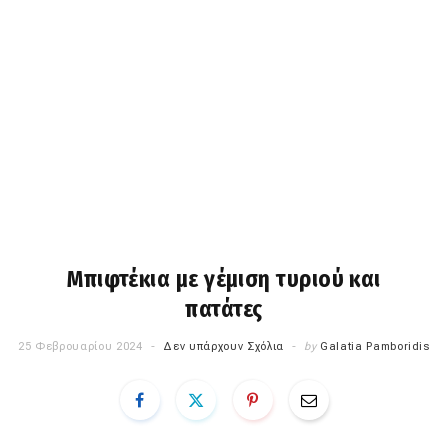
Μπιφτέκια με γέμιση τυριού και
πατάτες
25 Φεβρουαρίου 2024
Δεν υπάρχουν Σχόλια
by
Galatia Pamboridis