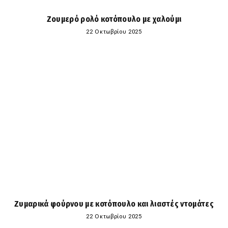
Ζουμερό ρολό κοτόπουλο με χαλούμι
22 Οκτωβρίου 2025
Ζυμαρικά φούρνου με κοτόπουλο και λιαστές ντομάτες
22 Οκτωβρίου 2025