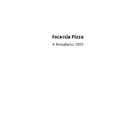
Focaccia Pizza
6 Νοεμβρίου 2025