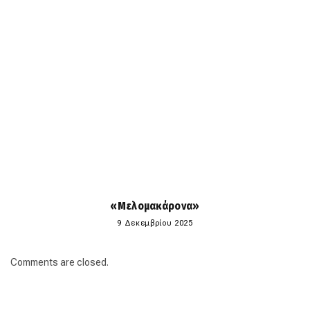
«Μελομακάρονα»
9 Δεκεμβρίου 2025
Comments are closed.