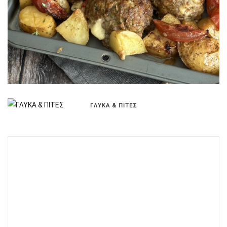
ΓΛΥΚΑ & ΠΙΤΕΣ