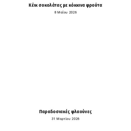
Κέικ σοκολάτας με κόκκινα φρούτα
8 Μαΐου 2026
Παραδοσιακές φλαούνες
31 Μαρτίου 2026