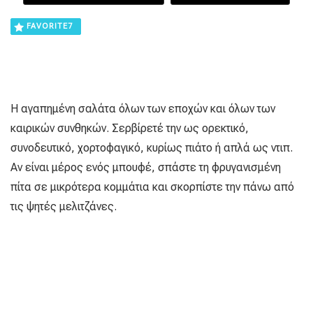
FAVORITE
7
Η αγαπημένη σαλάτα όλων των εποχών και όλων των
καιρικών συνθηκών. Σερβίρετέ την ως ορεκτικό,
συνοδευτικό, χορτοφαγικό, κυρίως πιάτο ή απλά ως ντιπ.
Αν είναι μέρος ενός μπουφέ, σπάστε τη φρυγανισμένη
πίτα σε μικρότερα κομμάτια και σκορπίστε την πάνω από
τις ψητές μελιτζάνες.