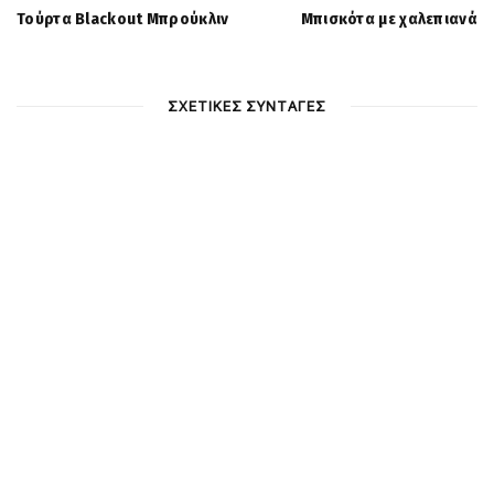
Τούρτα Blackout Μπρούκλιν
Μπισκότα με χαλεπιανά
ΣΧΕΤΙΚΕΣ ΣΥΝΤΑΓΕΣ