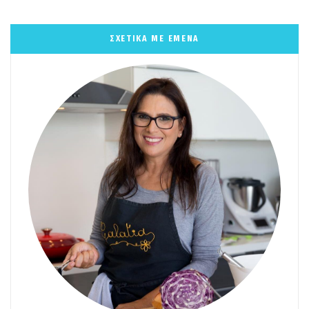
ΣΧΕΤΙΚΑ ΜΕ ΕΜΕΝΑ