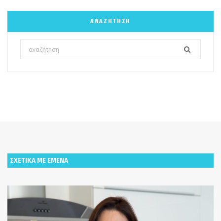
ΑΝΑΖΉΤΗΣΗ
Search
for:
ΣΧΕΤΙΚΑ ΜΕ ΕΜΕΝΑ