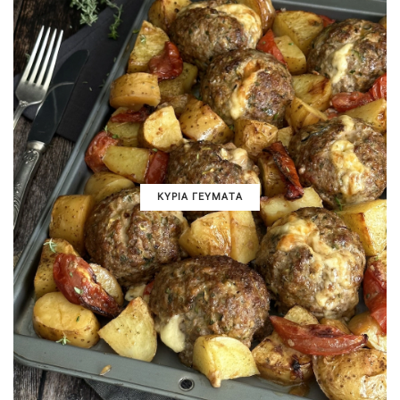
ΚΥΡΙΑ ΓΕΥΜΑΤΑ