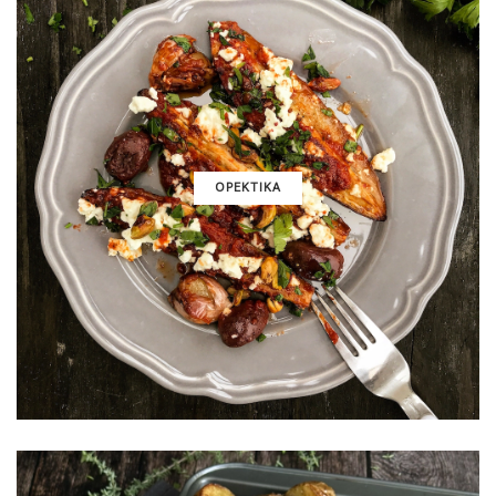
ΟΡΕΚΤΙΚΑ