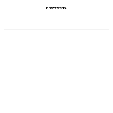
ΠΕΡΙΣΣΟΤΕΡΑ