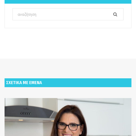
Search
for:
ΣΧΕΤΙΚΑ ΜΕ ΕΜΕΝΑ