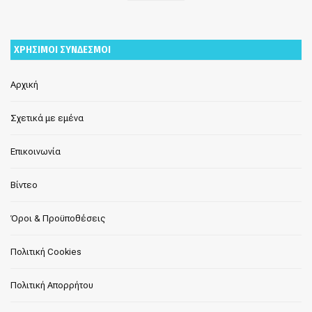
ΧΡΗΣΙΜΟΙ ΣΥΝΔΕΣΜΟΙ
Αρχική
Σχετικά με εμένα
Επικοινωνία
Βίντεο
Όροι & Προϋποθέσεις
Πολιτική Cookies
Πολιτική Απορρήτου