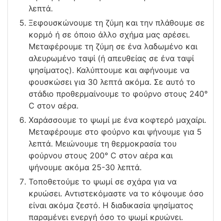
λεπτά.
Ξεφουσκώνουμε τη ζύμη και την πλάθουμε σε
κορμό ή σε όποιο άλλο σχήμα μας αρέσει.
Μεταφέρουμε τη ζύμη σε ένα λαδωμένο και
αλευρωμένο ταψί (ή απευθείας σε ένα ταψί
ψησίματος). Καλύπτουμε και αφήνουμε να
φουσκώσει για 30 λεπτά ακόμα. Σε αυτό το
στάδιο προθερμαίνουμε το φούρνο στους 240°
C στον αέρα.
Χαράσσουμε το ψωμί με ένα κοφτερό μαχαίρι.
Μεταφέρουμε στο φούρνο και ψήνουμε για 5
λεπτά. Μειώνουμε τη θερμοκρασία του
φούρνου στους 200° C στον αέρα και
ψήνουμε ακόμα 25-30 λεπτά.
Τοποθετούμε το ψωμί σε σχάρα για να
κρυώσει. Αντιστεκόμαστε να το κόψουμε όσο
είναι ακόμα ζεστό. Η διαδικασία ψησίματος
παραμένει ενεργή όσο το ψωμί κρυώνει.