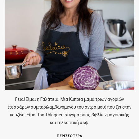
Γεια! Είμαι η Γαλάτεια. Μια Κύπρια μαμά τριών αγοριών
(τεσσάρων συμπεριλαμβανομένου του άντρα μου) που ζει στην
κουζίνα. Είμαι food blogger, συγγραφέας βιβλίων μαγειρικής
και τηλεοπτική σεφ.
ΠΕΡΙΣΣΟΤΕΡΑ