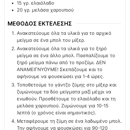
15
γρ. ελαιόλαδο
20
γρ. μελάσα χαρουπιού
ΜΕΘΟΔΟΣ ΕΚΤΕΛΕΣΗΣ
Ανακατεύουμε όλα τα υλικά για το αρχικό
μείγμα σε ένα μπολ του μίξερ.
Ανακατεύουμε όλα τα υλικά για το ξηρό
μείγμα σε ένα άλλο μπολ. Πασπαλίζουμε το
ξηρό μείγμα πάνω από το προζύμι. ΔΕΝ
ΑΝΑΜΕΙΓΝΥΟΥΜΕ! Σκεπάζουμε και το
αφήνουμε να φουσκώσει για 1-4 ώρες.
Τοποθετούμε το γάντζο ζύμης στο μίξερ και
ζυμώνουμε τα δύο μείγματα μαζί μέχρι να
ενωθούν. Προσθέτουμε το ελαιόλαδο και τη
μελάσα χαρουπιού. Ζυμώνουμε για 10-15
λεπτά (ο χρόνος είναι σημαντικός).
Μεταφέρουμε τη ζύμη σε ένα λαδωμένο μπολ.
Την αφήνουμε να φουσκώσει για 90-120