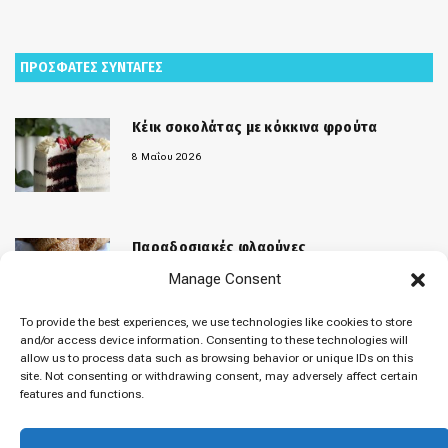
ΠΡΟΣΦΑΤΕΣ ΣΥΝΤΑΓΕΣ
Κέικ σοκολάτας με κόκκινα φρούτα
8 Μαΐου 2026
Παραδοσιακές φλαούνες
Manage Consent
31 Μαρτίου 2026
To provide the best experiences, we use technologies like cookies to store
and/or access device information. Consenting to these technologies will
allow us to process data such as browsing behavior or unique IDs on this
«Μελομακάρονα»
site. Not consenting or withdrawing consent, may adversely affect certain
features and functions.
9 Δεκεμβρίου 2025