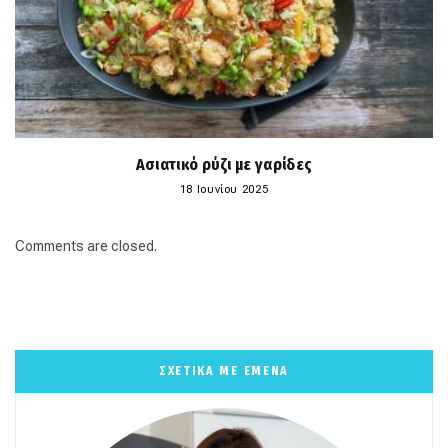
Ασιατικό ρύζι με γαρίδες
18 Ιουνίου 2025
Comments are closed.
ΣΧΕΤΙΚΑ ΜΕ ΕΜΕΝΑ