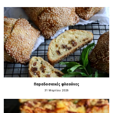
Παραδοσιακές φλαούνες
31 Μαρτίου 2026