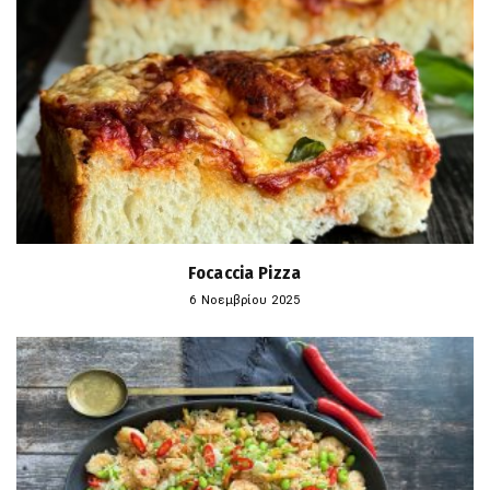
Focaccia Pizza
6 Νοεμβρίου 2025