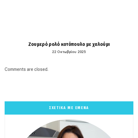
Ζουμερό ρολό κοτόπουλο με χαλούμι
22 Οκτωβρίου 2025
Comments are closed.
ΣΧΕΤΙΚΑ ΜΕ ΕΜΕΝΑ