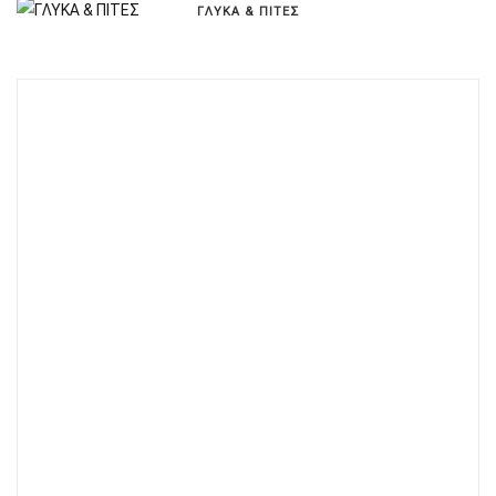
ΓΛΥΚΑ & ΠΙΤΕΣ