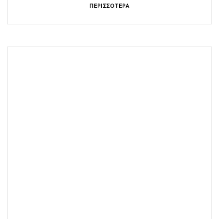
ΠΕΡΙΣΣΟΤΕΡΑ