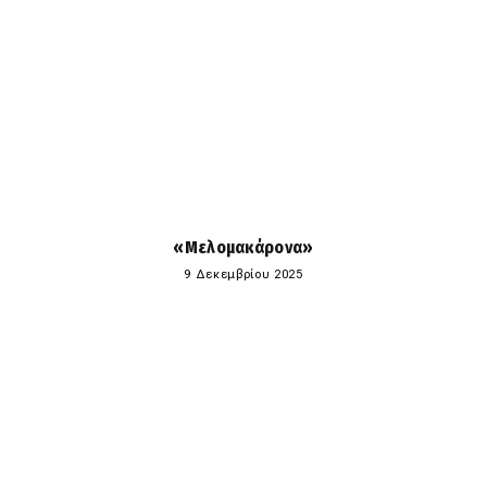
«Μελομακάρονα»
9 Δεκεμβρίου 2025