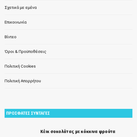
Σχετικά με εμένα
Επικοινωνία
Βίντεο
Όροι & Προϋποθέσεις
Πολιτική Cookies
Πολιτική Απορρήτου
ΠΡΟΣΦΑΤΕΣ ΣΥΝΤΑΓΕΣ
Κέικ σοκολάτας με κόκκινα φρούτα