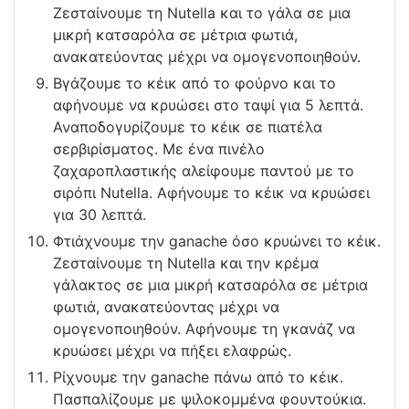
Ζεσταίνουμε τη Nutella και το γάλα σε μια
μικρή κατσαρόλα σε μέτρια φωτιά,
ανακατεύοντας μέχρι να ομογενοποιηθούν.
Βγάζουμε το κέικ από το φούρνο και το
αφήνουμε να κρυώσει στο ταψί για 5 λεπτά.
Αναποδογυρίζουμε το κέικ σε πιατέλα
σερβιρίσματος. Με ένα πινέλο
ζαχαροπλαστικής αλείφουμε παντού με το
σιρόπι Nutella. Αφήνουμε το κέικ να κρυώσει
για 30 λεπτά.
Φτιάχνουμε την ganache όσο κρυώνει το κέικ.
Ζεσταίνουμε τη Nutella και την κρέμα
γάλακτος σε μια μικρή κατσαρόλα σε μέτρια
φωτιά, ανακατεύοντας μέχρι να
ομογενοποιηθούν. Αφήνουμε τη γκανάζ να
κρυώσει μέχρι να πήξει ελαφρώς.
Ρίχνουμε την ganache πάνω από το κέικ.
Πασπαλίζουμε με ψιλοκομμένα φουντούκια.