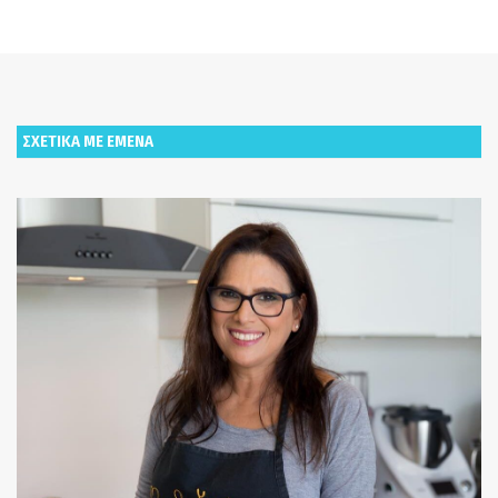
ΣΧΕΤΙΚΑ ΜΕ ΕΜΕΝΑ