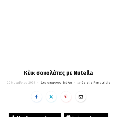
Κέικ σοκολάτας με Nutella
25 Νοεμβρίου 2024
Δεν υπάρχουν Σχόλια
by
Galatia Pamboridis