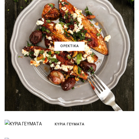
ΟΡΕΚΤΙΚΑ
ΚΥΡΙΑ ΓΕΥΜΑΤΑ