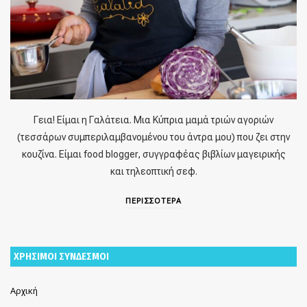
Γεια! Είμαι η Γαλάτεια. Μια Κύπρια μαμά τριών αγοριών
(τεσσάρων συμπεριλαμβανομένου του άντρα μου) που ζει στην
κουζίνα. Είμαι food blogger, συγγραφέας βιβλίων μαγειρικής
και τηλεοπτική σεφ.
ΠΕΡΙΣΣΟΤΕΡΑ
ΧΡΗΣΙΜΟΙ ΣΥΝΔΕΣΜΟΙ
Αρχική