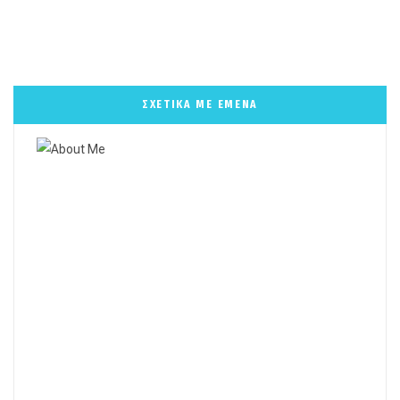
ΣΧΕΤΙΚΑ ΜΕ ΕΜΕΝΑ