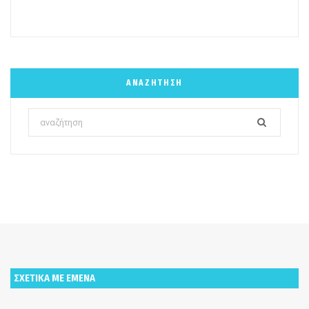
ΑΝΑΖΉΤΗΣΗ
Search
for:
ΣΧΕΤΙΚΑ ΜΕ ΕΜΕΝΑ