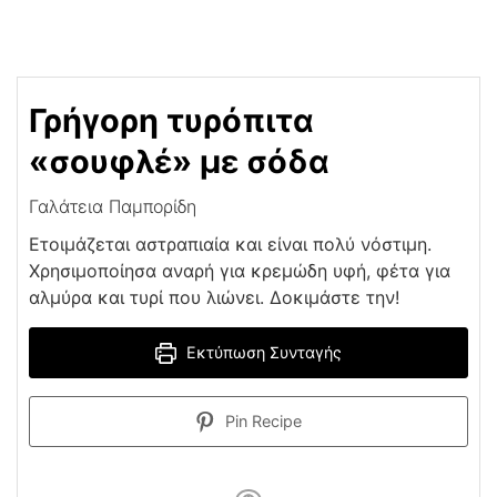
Γρήγορη τυρόπιτα
«σουφλέ» με σόδα
Γαλάτεια Παμπορίδη
Ετοιμάζεται αστραπιαία και είναι πολύ νόστιμη.
Χρησιμοποίησα αναρή για κρεμώδη υφή, φέτα για
αλμύρα και τυρί που λιώνει. Δοκιμάστε την!
Εκτύπωση Συνταγής
Pin Recipe