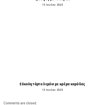
13 Ιουνίου 2025
Εύκολη τάρτα λεμόνι με κρέμα καρύδας
13 Ιουνίου 2025
Comments are closed.