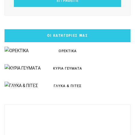
ΟΙ ΚΑΤΗΓΟΡΙΕΣ ΜΑΣ
ΟΡΕΚΤΙΚΑ
ΚΥΡΙΑ ΓΕΥΜΑΤΑ
ΓΛΥΚΑ & ΠΙΤΕΣ