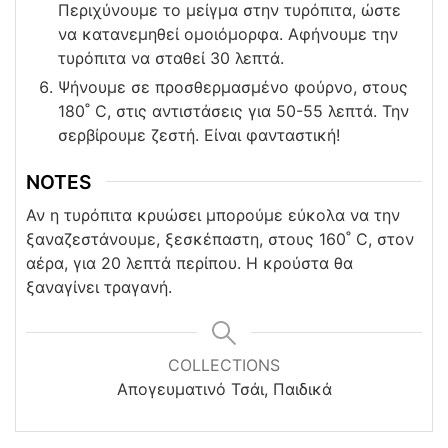
Περιχύνουμε το μείγμα στην τυρόπιτα, ώστε
να κατανεμηθεί ομοιόμορφα. Αφήνουμε την
τυρόπιτα να σταθεί 30 λεπτά.
Ψήνουμε σε προσθερμασμένο φούρνο, στους
180˚ C, στις αντιστάσεις για 50-55 λεπτά. Την
σερβίρουμε ζεστή. Είναι φανταστική!
NOTES
Αν η τυρόπιτα κρυώσει μπορούμε εύκολα να την
ξαναζεστάνουμε, ξεσκέπαστη, στους 160˚ C, στον
αέρα, για 20 λεπτά περίπου. Η κρούστα θα
ξαναγίνει τραγανή.
COLLECTIONS
Απογευματινό Τσάι, Παιδικά