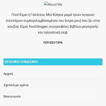
Γεια! Είμαι η Γαλάτεια. Μια Κύπρια μαμά τριών αγοριών
(τεσσάρων συμπεριλαμβανομένου του άντρα μου) που ζει στην
κουζίνα. Είμαι food blogger, συγγραφέας βιβλίων μαγειρικής
και τηλεοπτική σεφ.
ΠΕΡΙΣΣΟΤΕΡΑ
ΧΡΗΣΙΜΟΙ ΣΥΝΔΕΣΜΟΙ
Αρχική
Σχετικά με εμένα
Επικοινωνία