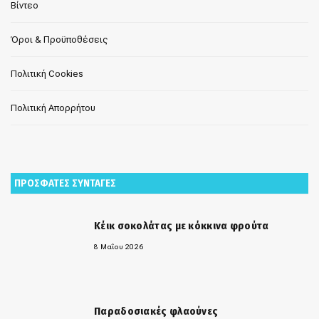
Βίντεο
Όροι & Προϋποθέσεις
Πολιτική Cookies
Πολιτική Απορρήτου
ΠΡΟΣΦΑΤΕΣ ΣΥΝΤΑΓΕΣ
Κέικ σοκολάτας με κόκκινα φρούτα
8 Μαΐου 2026
Παραδοσιακές φλαούνες