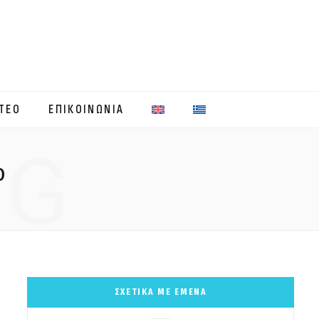
ΤΕΟ
ΕΠΙΚΟΙΝΩΝΙΑ
NG
Ο
ΣΧΕΤΙΚΑ ΜΕ ΕΜΕΝΑ