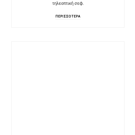
τηλεοπτική σεφ.
ΠΕΡΙΣΣΟΤΕΡΑ