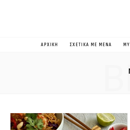
ΑΡΧΙΚΗ
ΣΧΕΤΙΚΑ ΜΕ ΜΕΝΑ
MY
B