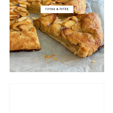
ΓΛΥΚΑ & ΠΙΤΕΣ