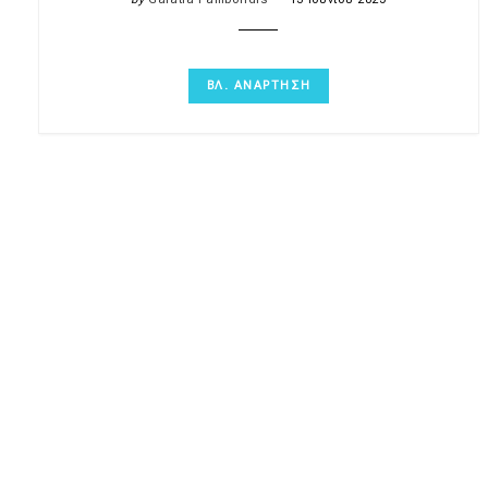
ΒΛ. ΑΝΑΡΤΗΣΗ