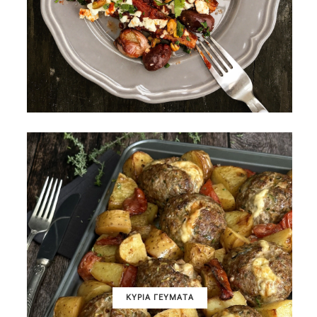
ΚΥΡΙΑ ΓΕΥΜΑΤΑ