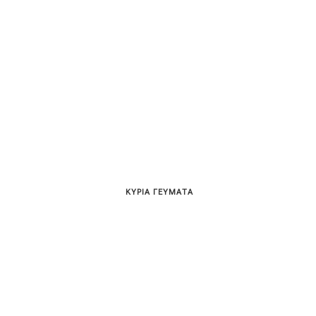
ΚΥΡΙΑ ΓΕΥΜΑΤΑ