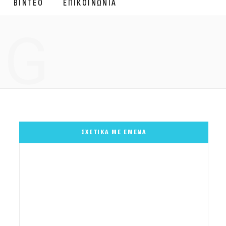
ΒΙΝΤΕΟ
ΕΠΙΚΟΙΝΩΝΙΑ
NG
ΣΧΕΤΙΚΑ ΜΕ ΕΜΕΝΑ