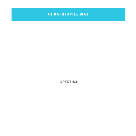
ΟΙ ΚΑΤΗΓΟΡΙΕΣ ΜΑΣ
ΟΡΕΚΤΙΚΑ