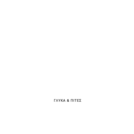
ΓΛΥΚΑ & ΠΙΤΕΣ