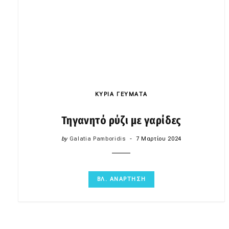
ΚΥΡΙΑ ΓΕΥΜΑΤΑ
Τηγανητό ρύζι με γαρίδες
by
Galatia Pamboridis
7 Μαρτίου 2024
ΒΛ. ΑΝΑΡΤΗΣΗ