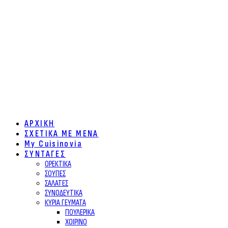
ΑΡΧΙΚΗ
ΣΧΕΤΙΚΑ ΜΕ ΜΕΝΑ
My Cuisinovia
ΣΥΝΤΑΓΕΣ
ΟΡΕΚΤΙΚΑ
ΣΟΥΠΕΣ
ΣΑΛΑΤΕΣ
ΣΥΝΟΔΕΥΤΙΚΑ
ΚΥΡΙΑ ΓΕΥΜΑΤΑ
ΠΟΥΛΕΡΙΚΑ
ΧΟΙΡΙΝΟ