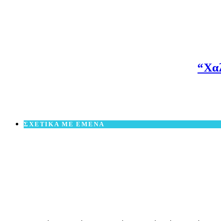
“Χαλ
ΣΧΕΤΙΚΑ ΜΕ ΕΜΕΝΑ