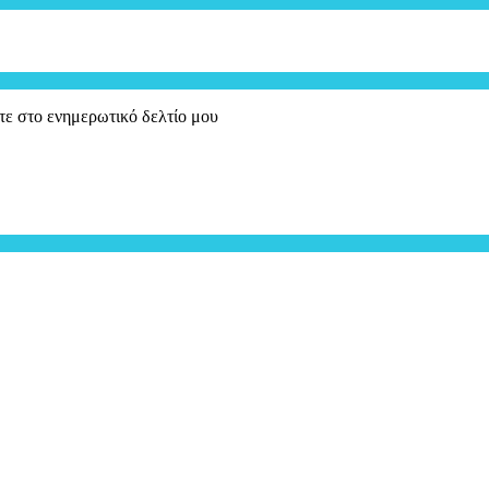
τε στο ενημερωτικό δελτίο μου