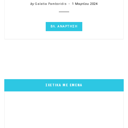
by
Galatia Pamboridis
1 Μαρτίου 2024
ΒΛ. ΑΝΑΡΤΗΣΗ
ΣΧΕΤΙΚΑ ΜΕ ΕΜΕΝΑ