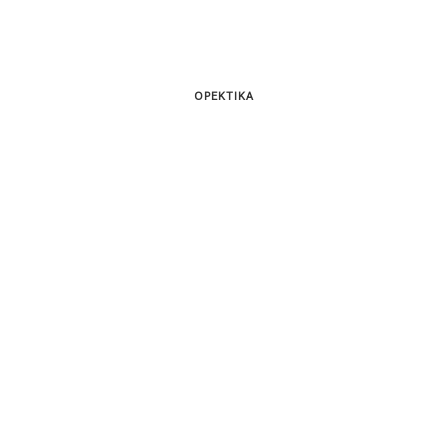
ΟΡΕΚΤΙΚΑ