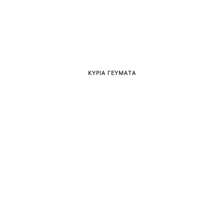
ΚΥΡΙΑ ΓΕΥΜΑΤΑ