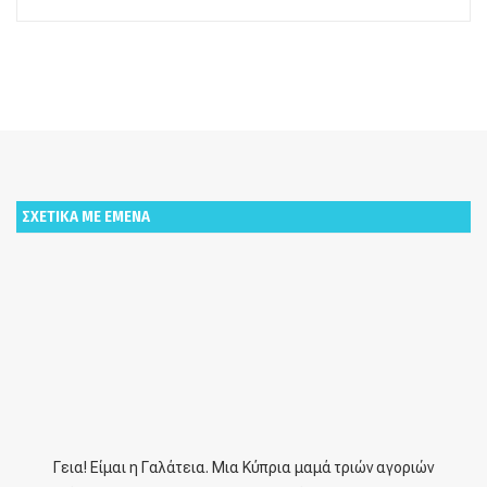
ΣΧΕΤΙΚΑ ΜΕ ΕΜΕΝΑ
Γεια! Είμαι η Γαλάτεια. Μια Κύπρια μαμά τριών αγοριών