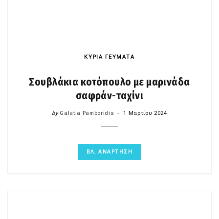
ΚΥΡΙΑ ΓΕΥΜΑΤΑ
Σουβλάκια κοτόπουλο με μαρινάδα
σαφράν-ταχίνι
by
Galatia Pamboridis
1 Μαρτίου 2024
ΒΛ. ΑΝΑΡΤΗΣΗ