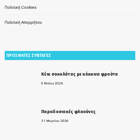
Πολιτική Cookies
Πολιτική Απορρήτου
ΠΡΟΣΦΑΤΕΣ ΣΥΝΤΑΓΕΣ
Κέικ σοκολάτας με κόκκινα φρούτα
8 Μαΐου 2026
Παραδοσιακές φλαούνες
31 Μαρτίου 2026