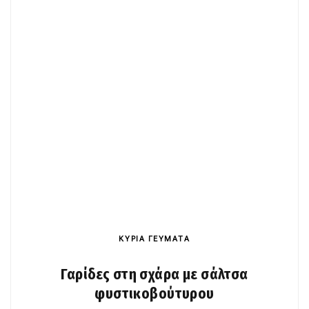
ΚΥΡΙΑ ΓΕΥΜΑΤΑ
Γαρίδες στη σχάρα με σάλτσα
φυστικοβούτυρου