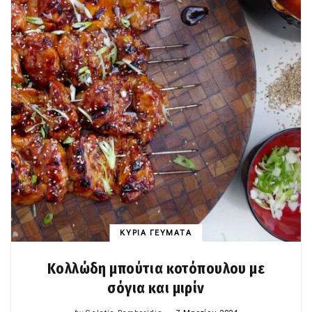
ΚΥΡΙΑ ΓΕΥΜΑΤΑ
Κολλώδη μπούτια κοτόπουλου με
σόγια και μιρίν