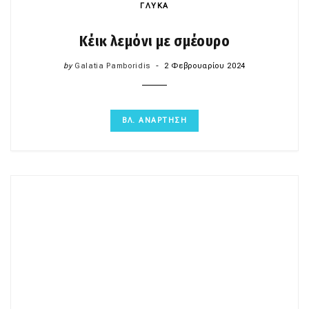
ΓΛΥΚΑ
Κέικ λεμόνι με σμέουρο
by
Galatia Pamboridis
2 Φεβρουαρίου 2024
ΒΛ. ΑΝΑΡΤΗΣΗ