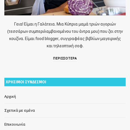
Γεια! Είμαι η Γαλάτεια. Μια Κύπρια μαμά τριών αγοριών
(τεσσάρων συμπεριλαμβανομένου του άντρα μου) που ζει στην
κουζίνα. Είμαι food blogger, συγγραφέας βιβλίων μαγειρικής
και τηλεοπτική σεφ.
ΠΕΡΙΣΣΟΤΕΡΑ
ΧΡΗΣΙΜΟΙ ΣΥΝΔΕΣΜΟΙ
Αρχική
Σχετικά με εμένα
Επικοινωνία