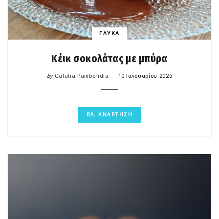
ΓΛΥΚΑ
Κέικ σοκολάτας με μπύρα
by
Galatia Pamboridis
10 Ιανουαρίου 2025
ΒΛ. ΑΝΑΡΤΗΣΗ