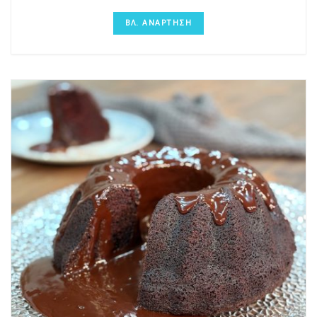
ΒΛ. ΑΝΑΡΤΗΣΗ