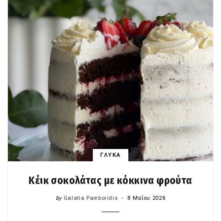
ΓΛΥΚΑ
Κέικ σοκολάτας με κόκκινα φρούτα
by
Galatia Pamboridis
8 Μαΐου 2026