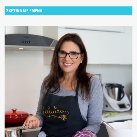
ΣΧΕΤΙΚΑ ΜΕ ΕΜΕΝΑ