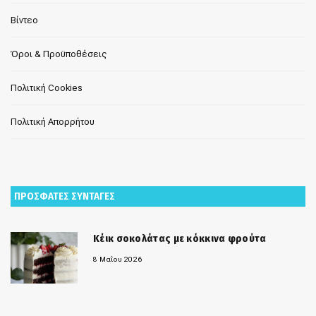
Βίντεο
Όροι & Προϋποθέσεις
Πολιτική Cookies
Πολιτική Απορρήτου
ΠΡΟΣΦΑΤΕΣ ΣΥΝΤΑΓΕΣ
Κέικ σοκολάτας με κόκκινα φρούτα
8 Μαΐου 2026