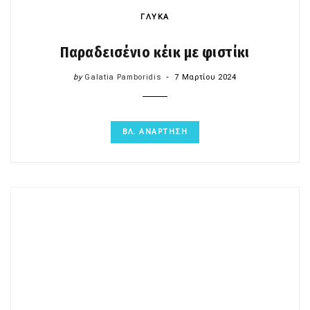
ΓΛΥΚΑ
Παραδεισένιο κέικ με φιστίκι
by
Galatia Pamboridis
7 Μαρτίου 2024
ΒΛ. ΑΝΑΡΤΗΣΗ