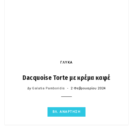
ΓΛΥΚΑ
Dacquoise Torte με κρέμα καφέ
by
Galatia Pamboridis
2 Φεβρουαρίου 2024
ΒΛ. ΑΝΑΡΤΗΣΗ