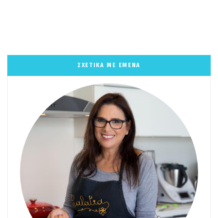
ΣΧΕΤΙΚΑ ΜΕ ΕΜΕΝΑ