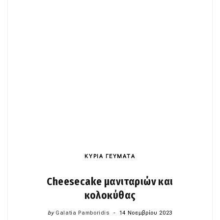
ΚΥΡΙΑ ΓΕΥΜΑΤΑ
Cheesecake μανιταριών και
κολοκύθας
by
Galatia Pamboridis
14 Νοεμβρίου 2023