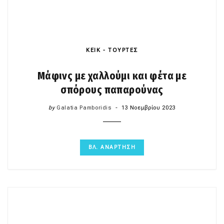
ΚΕΙΚ - ΤΟΥΡΤΕΣ
Μάφινς με χαλλούμι και φέτα με
σπόρους παπαρούνας
by
Galatia Pamboridis
13 Νοεμβρίου 2023
ΒΛ. ΑΝΑΡΤΗΣΗ