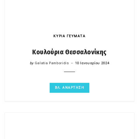
ΚΥΡΙΑ ΓΕΥΜΑΤΑ
Κουλούρια Θεσσαλονίκης
by
Galatia Pamboridis
10 Ιανουαρίου 2024
ΒΛ. ΑΝΑΡΤΗΣΗ