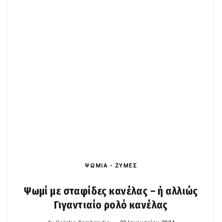
ΨΩΜΙΑ - ΖΥΜΕΣ
Ψωμί με σταφίδες κανέλας – ή αλλιώς
Γιγαντιαίο ρολό κανέλας