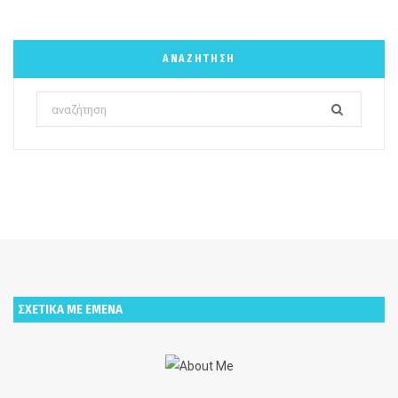
ΑΝΑΖΉΤΗΣΗ
Search
for:
ΣΧΕΤΙΚΑ ΜΕ ΕΜΕΝΑ