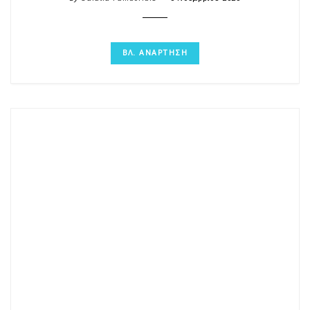
ΒΛ. ΑΝΑΡΤΗΣΗ