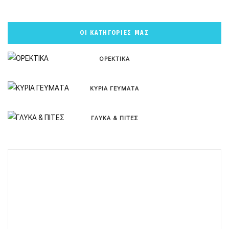
ΟΙ ΚΑΤΗΓΟΡΙΕΣ ΜΑΣ
ΟΡΕΚΤΙΚΑ
ΚΥΡΙΑ ΓΕΥΜΑΤΑ
ΓΛΥΚΑ & ΠΙΤΕΣ