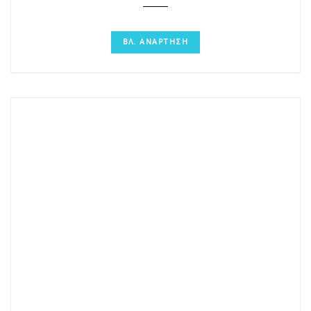
ΒΛ. ΑΝΑΡΤΗΣΗ