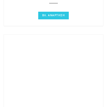
ΒΛ. ΑΝΑΡΤΗΣΗ