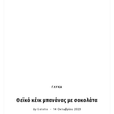
ΓΛΥΚΑ
Θεϊκό κέικ μπανάνας με σοκολάτα
by
Galatia
14 Οκτωβρίου 2023