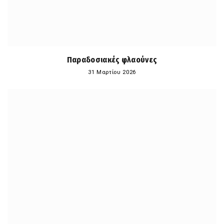
Παραδοσιακές φλαούνες
31 Μαρτίου 2026