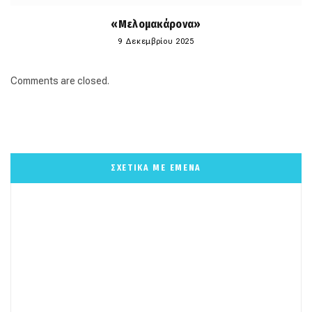
«Μελομακάρονα»
9 Δεκεμβρίου 2025
Comments are closed.
ΣΧΕΤΙΚΑ ΜΕ ΕΜΕΝΑ