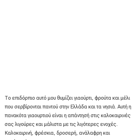
Το επιδόρπιο αυτό μου θυμίζει γιαούρτι, φρούτα και μέλι
που σερβίρονται παντού στην Ελλάδα και τα νησιά. Αυτή η
πανακότα γιαουρτιού είναι η απάντησή στις καλοκαιρινές
σας λιγούρες και μάλιστα με τις λιγότερες ενοχές.
Καλοκαιρινή, φρέσκια, δροσερή, ανάλαφρη και