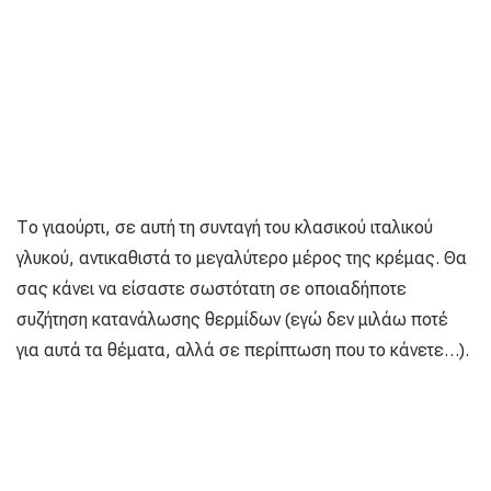
Το γιαούρτι, σε αυτή τη συνταγή του κλασικού ιταλικού
γλυκού, αντικαθιστά το μεγαλύτερο μέρος της κρέμας. Θα
σας κάνει να είσαστε σωστότατη σε οποιαδήποτε
συζήτηση κατανάλωσης θερμίδων (εγώ δεν μιλάω ποτέ
για αυτά τα θέματα, αλλά σε περίπτωση που το κάνετε…).