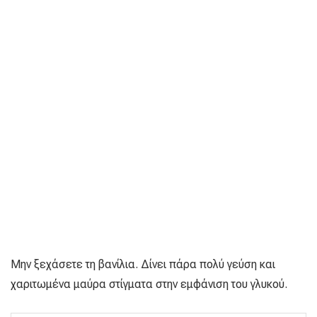
Μην ξεχάσετε τη βανίλια. Δίνει πάρα πολύ γεύση και
χαριτωμένα μαύρα στίγματα στην εμφάνιση του γλυκού.