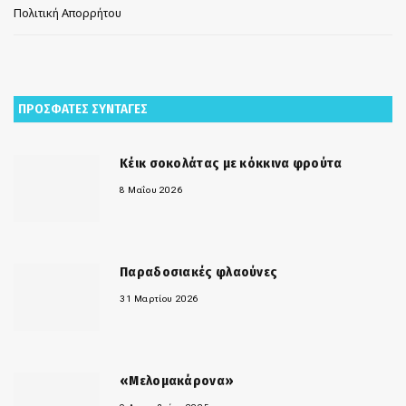
Πολιτική Απορρήτου
ΠΡΟΣΦΑΤΕΣ ΣΥΝΤΑΓΕΣ
Κέικ σοκολάτας με κόκκινα φρούτα
8 Μαΐου 2026
Παραδοσιακές φλαούνες
31 Μαρτίου 2026
«Μελομακάρονα»