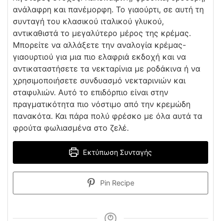
ανάλαφρη και πανέμορφη. Το γιαούρτι, σε αυτή τη
συνταγή του κλασικού ιταλικού γλυκού,
αντικαθιστά το μεγαλύτερο μέρος της κρέμας.
Μπορείτε να αλλάξετε την αναλογία κρέμας-
γιαουρτιού για μια πιο ελαφριά εκδοχή και να
αντικαταστήσετε τα νεκταρίνια με ροδάκινα ή να
χρησιμοποιήσετε συνδυασμό νεκταρινιών και
σταφυλιών. Αυτό το επιδόρπιο είναι στην
πραγματικότητα πιο νόστιμο από την κρεμώδη
πανακότα. Και πάρα πολύ φρέσκο ​​με όλα αυτά τα
φρούτα φωλιασμένα στο ζελέ.
Εκτύπωση Συνταγής
Pin Recipe