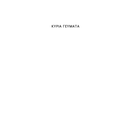
ΚΥΡΙΑ ΓΕΥΜΑΤΑ