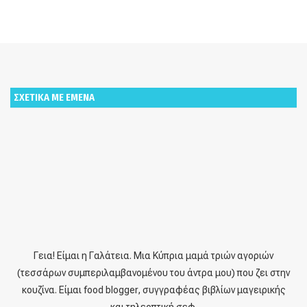
ΣΧΕΤΙΚΑ ΜΕ ΕΜΕΝΑ
Γεια! Είμαι η Γαλάτεια. Μια Κύπρια μαμά τριών αγοριών
(τεσσάρων συμπεριλαμβανομένου του άντρα μου) που ζει στην
κουζίνα. Είμαι food blogger, συγγραφέας βιβλίων μαγειρικής