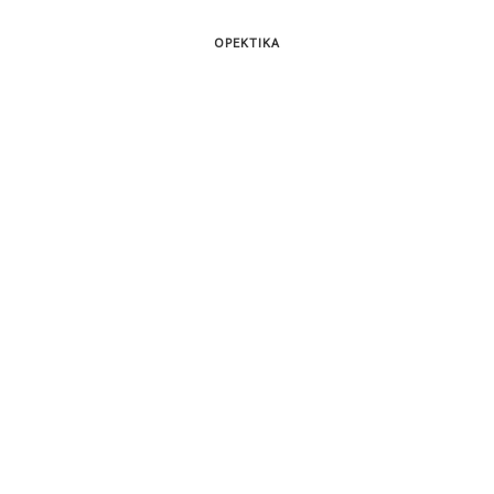
ΟΡΕΚΤΙΚΑ