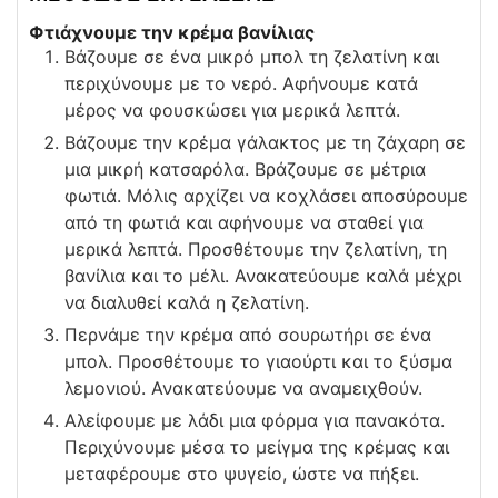
Φτιάχνουμε την κρέμα βανίλιας
Βάζουμε σε ένα μικρό μπολ τη ζελατίνη και
περιχύνουμε με το νερό. Αφήνουμε κατά
μέρος να φουσκώσει για μερικά λεπτά.
Βάζουμε την κρέμα γάλακτος με τη ζάχαρη σε
μια μικρή κατσαρόλα. Βράζουμε σε μέτρια
φωτιά. Μόλις αρχίζει να κοχλάσει αποσύρουμε
από τη φωτιά και αφήνουμε να σταθεί για
μερικά λεπτά. Προσθέτουμε την ζελατίνη, τη
βανίλια και το μέλι. Ανακατεύουμε καλά μέχρι
να διαλυθεί καλά η ζελατίνη.
Περνάμε την κρέμα από σουρωτήρι σε ένα
μπολ. Προσθέτουμε το γιαούρτι και το ξύσμα
λεμονιού. Ανακατεύουμε να αναμειχθούν.
Αλείφουμε με λάδι μια φόρμα για πανακότα.
Περιχύνουμε μέσα το μείγμα της κρέμας και
μεταφέρουμε στο ψυγείο, ώστε να πήξει.