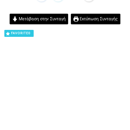
Μετάβαση στην Συνταγή
Εκτύπωση Συνταγής
FAVORITE
0