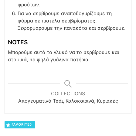
φρούτων.
Για να σερβίρουμε αναποδογυρίζουμε τη
φόρμα σε πιατέλα σερβιρίσματος.
Ξεφορμάρουμε την πανακότα και σερβίρουμε.
NOTES
Μπορούμε αυτό το γλυκό να το σερβίρουμε και
ατομικά, σε ψηλά γυάλινα ποτήρια.
COLLECTIONS
Απογευματινό Τσάι, Καλοκαιρινά, Κυριακές
FAVORITE
0