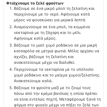
Φτιάχνουμε το ζελέ φρούτων
Βάζουμε σε ένα μικρό μπολ τη ζελατίνη και
περιχύνουμε με το νερό. Αφήνουμε κατά
μέρος να φουσκώσει για μερικά λεπτά.
Αναμειγνύουμε σε ένα μπολ, τα κομμένα
νεκταρίνια με τη ζάχαρη και το μέλι.
Αφήνουμε κατά μέρος.
Βάζουμε το μισό χυμό ροδάκινο σε μια μικρή
κατσαρόλα σε μέτρια φωτιά. Μόλις αρχίσει να
αχνίζει, βάζουμε τη ζελατίνη και
ανακατεύουμε μέχρι να διαλυθεί.
Περιχύνουμε τα νεκταρίνια με το υπόλοιπο
χυμό ροδάκινο και το μείγμα χυμού/ζελατίνης.
Ανακατεύουμε καλά..
Βάζουμε τα φρούτα μαζί με το ζουμί τους
πάνω από την κρέμα βανίλιας η οποία πρέπει
να είναι εντελώς πηχτή. Μεταφέρουμε ξανά τη
φόρμα στο ψυγείο μέχρι να πήξει το ζελέ των