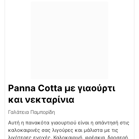
Panna Cotta με γιαούρτι
και νεκταρίνια
Γαλάτεια Παμπορίδη
Αυτή η πανακότα γιαουρτιού είναι η απάντησή στις
καλοκαιρινές σας λιγούρες και μάλιστα με τις
λιγότερες ενοχές. Καλοκαιρινή, φρέσκια, δροσερή,