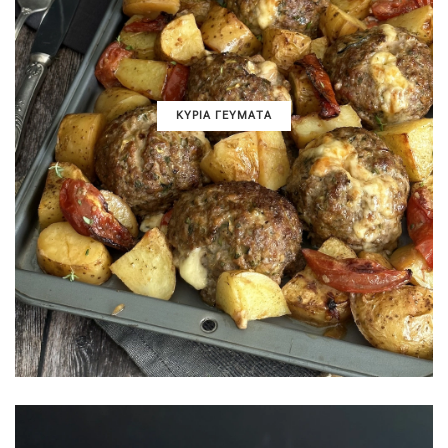
ΚΥΡΙΑ ΓΕΥΜΑΤΑ