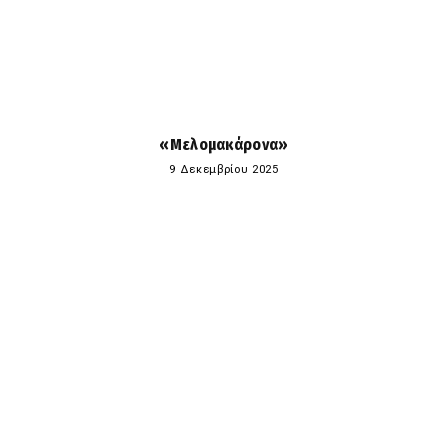
«Μελομακάρονα»
9 Δεκεμβρίου 2025