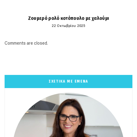
Ζουμερό ρολό κοτόπουλο με χαλούμι
22 Οκτωβρίου 2025
Comments are closed.
ΣΧΕΤΙΚΑ ΜΕ ΕΜΕΝΑ