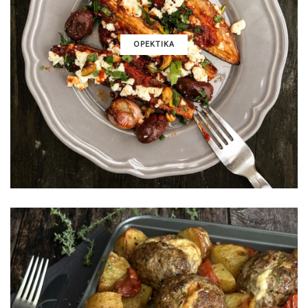
ΟΡΕΚΤΙΚΑ