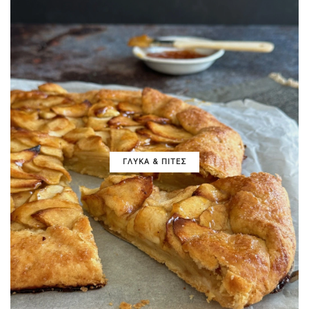
ΓΛΥΚΑ & ΠΙΤΕΣ