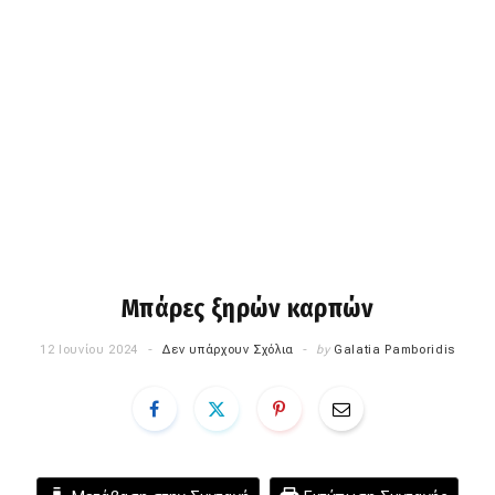
Mπάρες ξηρών καρπών
12 Ιουνίου 2024
Δεν υπάρχουν Σχόλια
by
Galatia Pamboridis