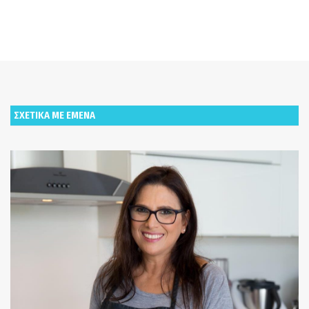
ΣΧΕΤΙΚΑ ΜΕ ΕΜΕΝΑ