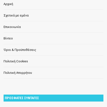
Αρχική
Σχετικά με εμένα
Επικοινωνία
Βίντεο
Όροι & Προϋποθέσεις
Πολιτική Cookies
Πολιτική Απορρήτου
ΠΡΟΣΦΑΤΕΣ ΣΥΝΤΑΓΕΣ