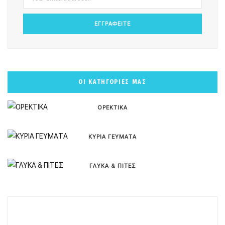
m
t
ΟΙ ΚΑΤΗΓΟΡΙΕΣ ΜΑΣ
ΟΡΕΚΤΙΚΑ
ΚΥΡΙΑ ΓΕΥΜΑΤΑ
ΓΛΥΚΑ & ΠΙΤΕΣ