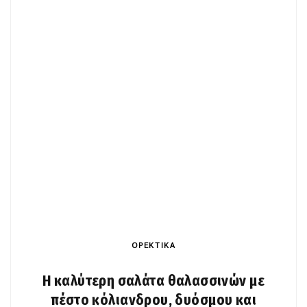
ΟΡΕΚΤΙΚΑ
Η καλύτερη σαλάτα θαλασσινών με
πέστο κόλιανδρου, δυόσμου και