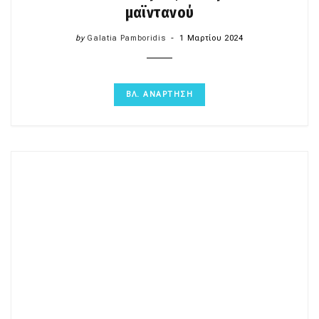
μαϊντανού
by
Galatia Pamboridis
1 Μαρτίου 2024
ΒΛ. ΑΝΑΡΤΗΣΗ