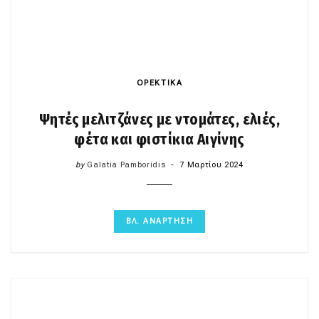
ΟΡΕΚΤΙΚΑ
Ψητές μελιτζάνες με ντομάτες, ελιές,
φέτα και φιστίκια Αιγίνης
by
Galatia Pamboridis
7 Μαρτίου 2024
ΒΛ. ΑΝΑΡΤΗΣΗ