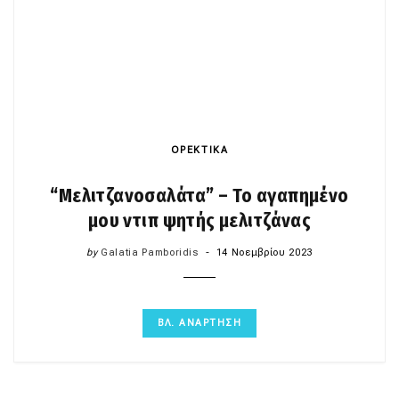
ΟΡΕΚΤΙΚΑ
“Μελιτζανοσαλάτα” – Το αγαπημένο
μου ντιπ ψητής μελιτζάνας
by
Galatia Pamboridis
14 Νοεμβρίου 2023
ΒΛ. ΑΝΑΡΤΗΣΗ