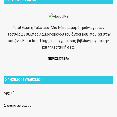
Γεια! Είμαι η Γαλάτεια. Μια Κύπρια μαμά τριών αγοριών
(τεσσάρων συμπεριλαμβανομένου του άντρα μου) που ζει στην
κουζίνα. Είμαι food blogger, συγγραφέας βιβλίων μαγειρικής
και τηλεοπτική σεφ.
ΠΕΡΙΣΣΟΤΕΡΑ
ΧΡΗΣΙΜΟΙ ΣΥΝΔΕΣΜΟΙ
Αρχική
Σχετικά με εμένα