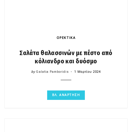
ΟΡΕΚΤΙΚΑ
Σαλάτα θαλασσινών με πέστο από
κόλιανδρο και δυόσμο
by
Galatia Pamboridis
1 Μαρτίου 2024
ΒΛ. ΑΝΑΡΤΗΣΗ