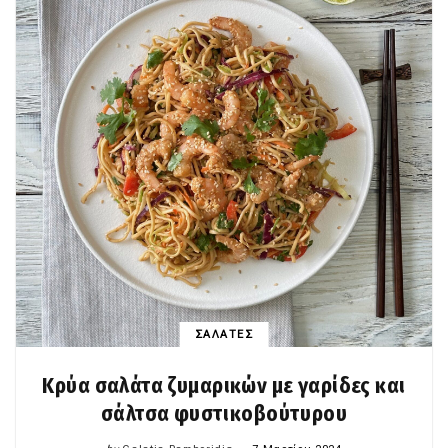
ΣΑΛΑΤΕΣ
Κρύα σαλάτα ζυμαρικών με γαρίδες και
σάλτσα φυστικοβούτυρου