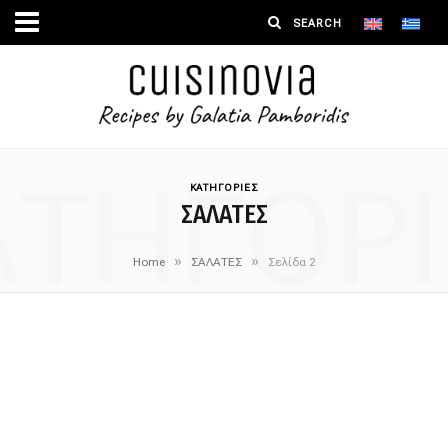
ΑΤΗΓΟΡΙ
ΚΑΤΗΓΟΡΙΕΣ
ΣΑΛΑΤΕΣ
»
»
Home
ΣΑΛΑΤΕΣ
Σελίδα 2