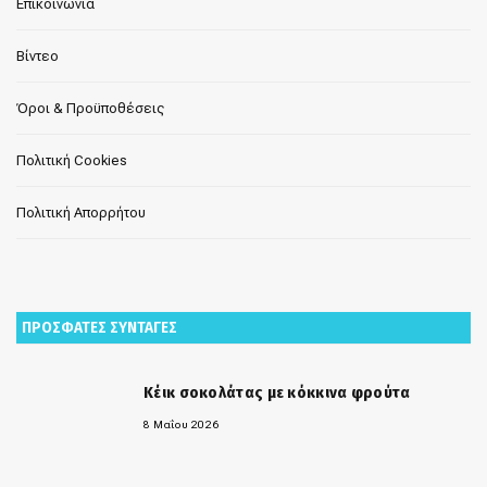
Επικοινωνία
Βίντεο
Όροι & Προϋποθέσεις
Πολιτική Cookies
Πολιτική Απορρήτου
ΠΡΟΣΦΑΤΕΣ ΣΥΝΤΑΓΕΣ
Κέικ σοκολάτας με κόκκινα φρούτα
8 Μαΐου 2026