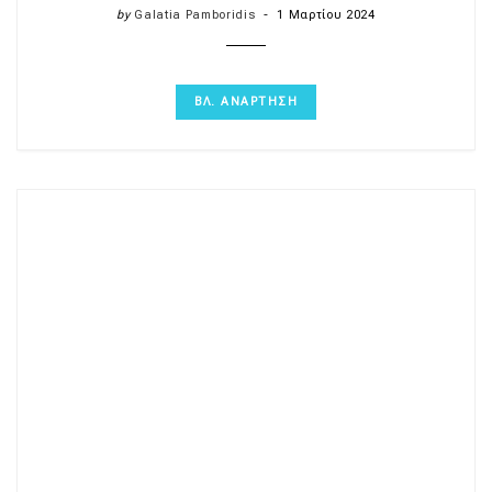
by
Galatia Pamboridis
1 Μαρτίου 2024
ΒΛ. ΑΝΑΡΤΗΣΗ