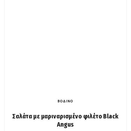
ΒΟΔΙΝΟ
Σαλάτα με μαριναρισμένο φιλέτο Black
Angus