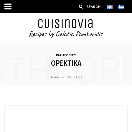
ΑΤΗΓΟΡΙ
ΚΑΤΗΓΟΡΙΕΣ
ΟΡΕΚΤΙΚΑ
»
Home
ΟΡΕΚΤΙΚΑ