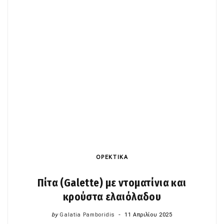
ΟΡΕΚΤΙΚΑ
Πίτα (Galette) με ντοματίνια και
κρούστα ελαιόλαδου
by
Galatia Pamboridis
11 Απριλίου 2025