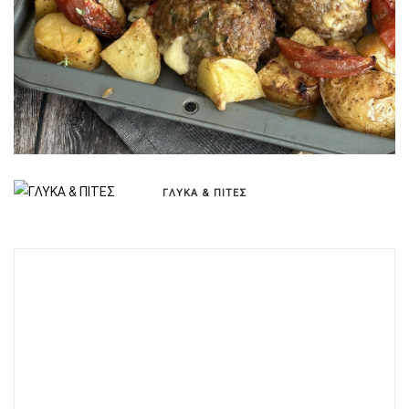
ΓΛΥΚΑ & ΠΙΤΕΣ