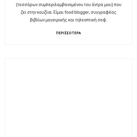
(τεσσάρων συμπεριλαμβανομένου του άντρα μου) που
ζει στην κουζίνα. Είμαι food blogger, συγγραφέας
βιβλίων μαγειρικής και τηλεοπτική σεφ.
ΠΕΡΙΣΣΟΤΕΡΑ