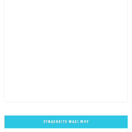
ΣΥΝΔΕΘΕΙΤΕ ΜΑΖΙ ΜΟΥ