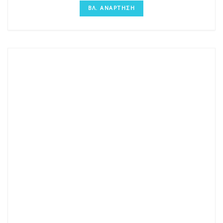
ΒΛ. ΑΝΑΡΤΗΣΗ