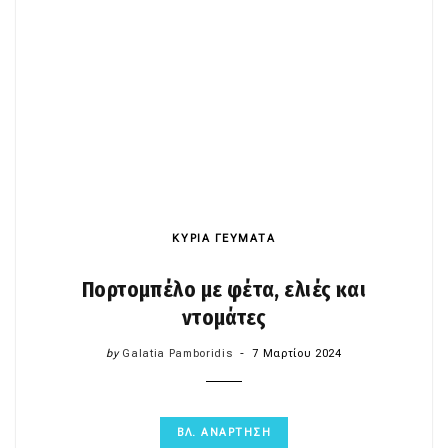
ΚΥΡΙΑ ΓΕΥΜΑΤΑ
Πορτομπέλο με φέτα, ελιές και
ντομάτες
by
Galatia Pamboridis
7 Μαρτίου 2024
ΒΛ. ΑΝΑΡΤΗΣΗ