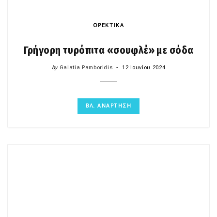
ΟΡΕΚΤΙΚΑ
Γρήγορη τυρόπιτα «σουφλέ» με σόδα
by
Galatia Pamboridis
12 Ιουνίου 2024
ΒΛ. ΑΝΑΡΤΗΣΗ