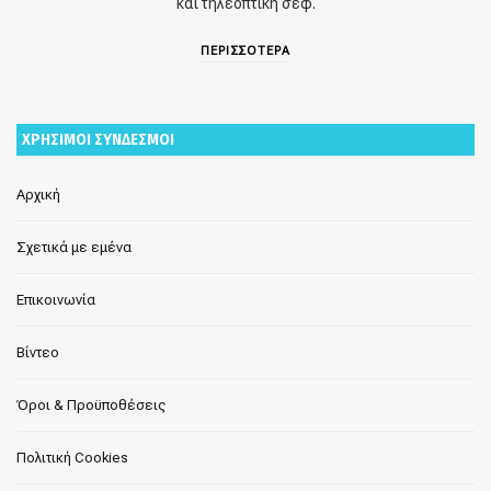
και τηλεοπτική σεφ.
ΠΕΡΙΣΣΟΤΕΡΑ
ΧΡΗΣΙΜΟΙ ΣΥΝΔΕΣΜΟΙ
Αρχική
Σχετικά με εμένα
Επικοινωνία
Βίντεο
Όροι & Προϋποθέσεις
Πολιτική Cookies