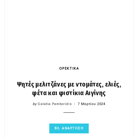
ΟΡΕΚΤΙΚΑ
Ψητές μελιτζάνες με ντομάτες, ελιές,
φέτα και φιστίκια Αιγίνης
by
Galatia Pamboridis
7 Μαρτίου 2024
ΒΛ. ΑΝΑΡΤΗΣΗ