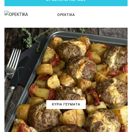
ΟΡΕΚΤΙΚΑ
ΚΥΡΙΑ ΓΕΥΜΑΤΑ