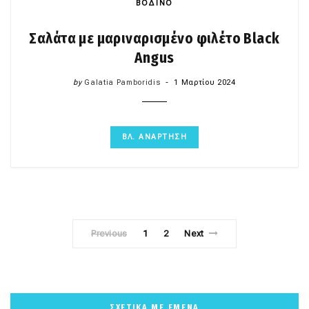
ΒΟΔΙΝΟ
Σαλάτα με μαριναρισμένο φιλέτο Black
Angus
by
Galatia Pamboridis
1 Μαρτίου 2024
ΒΛ. ΑΝΑΡΤΗΣΗ
Previous
1
2
Next
ΣΧΕΤΙΚΑ ΜΕ ΕΜΕΝΑ