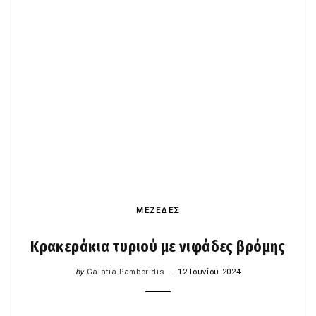
ΜΕΖΕΔΕΣ
Κρακεράκια τυριού με νιφάδες βρόμης
by
Galatia Pamboridis
12 Ιουνίου 2024