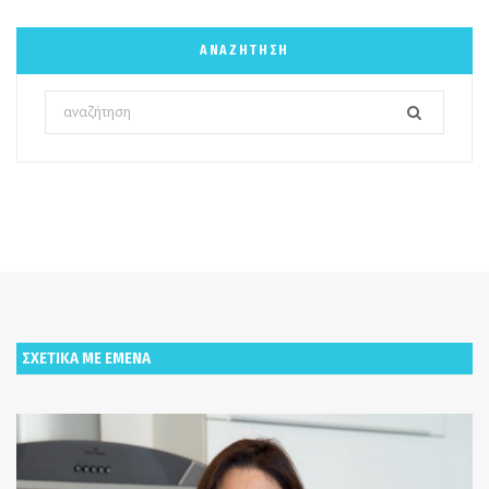
ΑΝΑΖΉΤΗΣΗ
Search
for:
ΣΧΕΤΙΚΑ ΜΕ ΕΜΕΝΑ