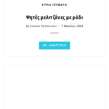
ΚΥΡΙΑ ΓΕΥΜΑΤΑ
Ψητές μελιτζάνες με ρόδι
by
Galatia Pamboridis
7 Μαρτίου 2024
ΒΛ. ΑΝΑΡΤΗΣΗ