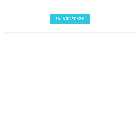
ΒΛ. ΑΝΑΡΤΗΣΗ