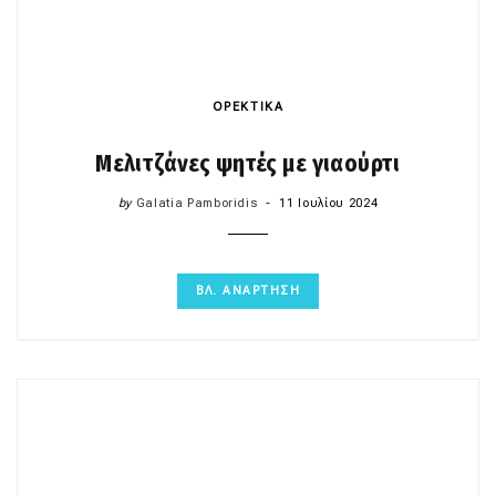
ΟΡΕΚΤΙΚΑ
Μελιτζάνες ψητές με γιαούρτι
by
Galatia Pamboridis
11 Ιουλίου 2024
ΒΛ. ΑΝΑΡΤΗΣΗ