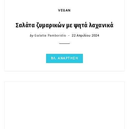
VEGAN
Σαλάτα ζυμαρικών με ψητά λαχανικά
by
Galatia Pamboridis
22 Απριλίου 2024
ΒΛ. ΑΝΑΡΤΗΣΗ