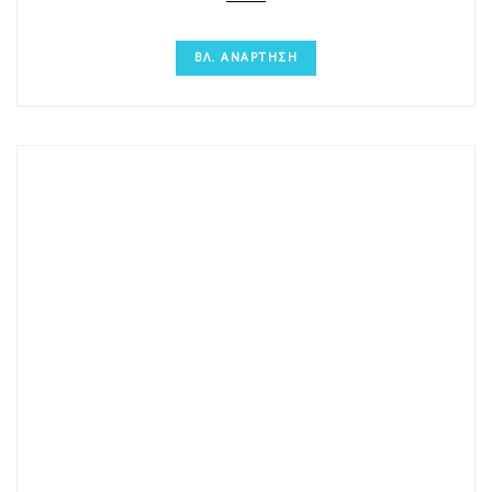
ΒΛ. ΑΝΑΡΤΗΣΗ