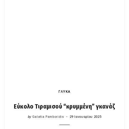
ΓΛΥΚΑ
Εύκολο Τιραμισού “κρυμμένη” γκανάζ
by
Galatia Pamboridis
29 Ιανουαρίου 2025