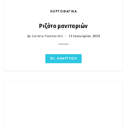
ΧΟΡΤΟΦΑΓΙΚΑ
Ριζότο μανιταριών
by
Galatia Pamboridis
13 Ιανουαρίου 2025
ΒΛ. ΑΝΑΡΤΗΣΗ