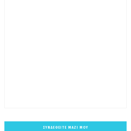
ΣΥΝΔΕΘΕΙΤΕ ΜΑΖΙ ΜΟΥ