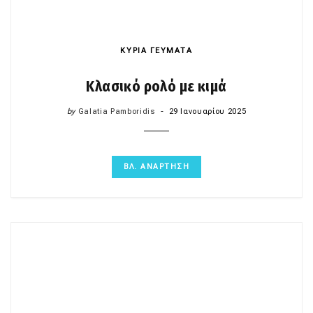
ΚΥΡΙΑ ΓΕΥΜΑΤΑ
Κλασικό ρολό με κιμά
by
Galatia Pamboridis
29 Ιανουαρίου 2025
ΒΛ. ΑΝΑΡΤΗΣΗ