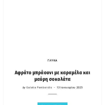
ΓΛΥΚΑ
Αφράτο μπράουνι με καραμέλα και
μαύρη σοκολάτα
by
Galatia Pamboridis
13 Ιανουαρίου 2025