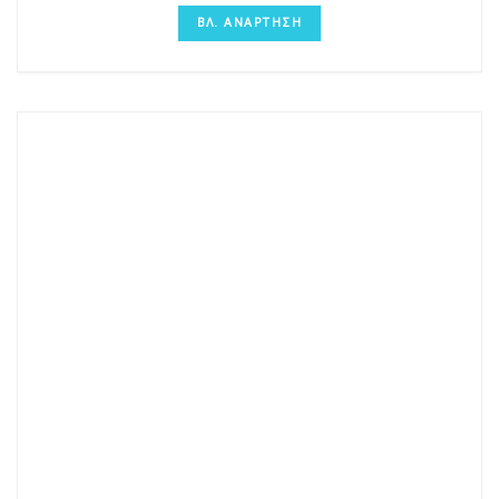
ΒΛ. ΑΝΑΡΤΗΣΗ