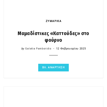
ΖΥΜΑΡΙΚΑ
Μαμαδίστικες «Καττούδες» στο
φούρνο
by
Galatia Pamboridis
12 Φεβρουαρίου 2025
ΒΛ. ΑΝΑΡΤΗΣΗ