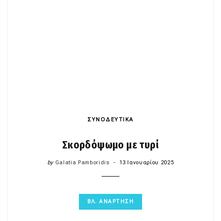
ΣΥΝΟΔΕΥΤΙΚΆ
Σκορδόψωμο με τυρί
by
Galatia Pamboridis
13 Ιανουαρίου 2025
ΒΛ. ΑΝΑΡΤΗΣΗ