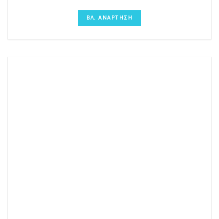
ΒΛ. ΑΝΑΡΤΗΣΗ