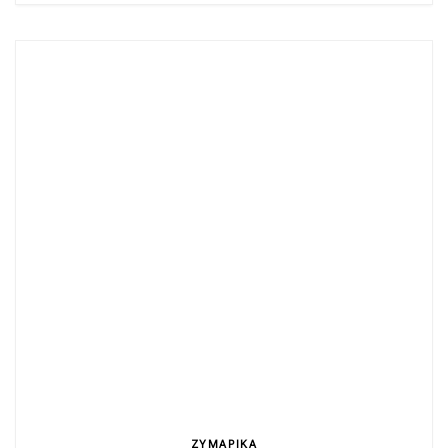
ΖΥΜΑΡΙΚΑ