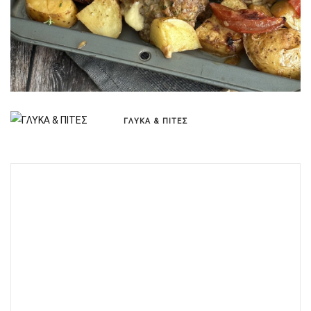
ΓΛΥΚΑ & ΠΙΤΕΣ