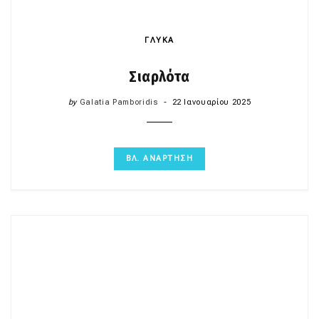
ΓΛΥΚΑ
Σιαρλότα
by
Galatia Pamboridis
22 Ιανουαρίου 2025
ΒΛ. ΑΝΑΡΤΗΣΗ