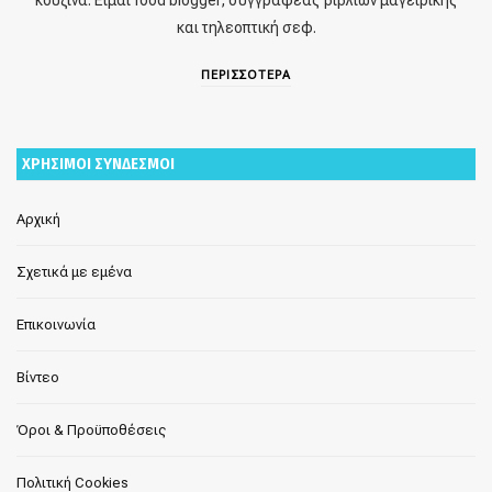
και τηλεοπτική σεφ.
ΠΕΡΙΣΣΟΤΕΡΑ
ΧΡΗΣΙΜΟΙ ΣΥΝΔΕΣΜΟΙ
Αρχική
Σχετικά με εμένα
Επικοινωνία
Βίντεο
Όροι & Προϋποθέσεις
Πολιτική Cookies