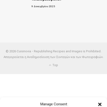
9 Δεκεμβρίου 2025
© 2026 Cuisinovia - Republishing Recipes and Images is Prohibited.
Απαγορεύεται η Αναδημοσίευση των Συνταγών και των Φωτογραφιών.
Top
Manage Consent