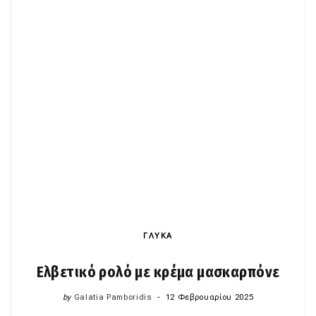
ΓΛΥΚΑ
Ελβετικό ρολό με κρέμα μασκαρπόνε
by
Galatia Pamboridis
12 Φεβρουαρίου 2025