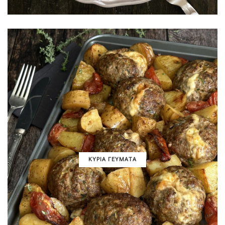
ΚΥΡΙΑ ΓΕΥΜΑΤΑ