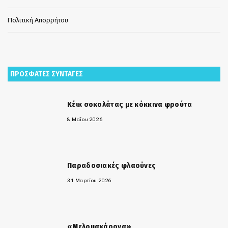
Πολιτική Απορρήτου
ΠΡΟΣΦΑΤΕΣ ΣΥΝΤΑΓΕΣ
Κέικ σοκολάτας με κόκκινα φρούτα
8 Μαΐου 2026
Παραδοσιακές φλαούνες
31 Μαρτίου 2026
«Μελομακάρονα»