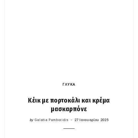
ΓΛΥΚΑ
Κέικ με πορτοκάλι και κρέμα
μασκαρπόνε
by
Galatia Pamboridis
27 Ιανουαρίου 2025