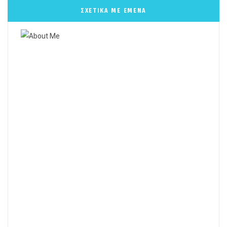
ΣΧΕΤΙΚΑ ΜΕ ΕΜΕΝΑ