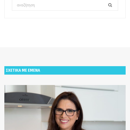
Search
for:
ΣΧΕΤΙΚΑ ΜΕ ΕΜΕΝΑ