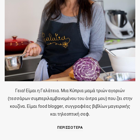
Γεια! Είμαι η Γαλάτεια. Μια Κύπρια μαμά τριών αγοριών
(τεσσάρων συμπεριλαμβανομένου του άντρα μου) που ζει στην
κουζίνα. Είμαι food blogger, συγγραφέας βιβλίων μαγειρικής
και τηλεοπτική σεφ.
ΠΕΡΙΣΣΟΤΕΡΑ