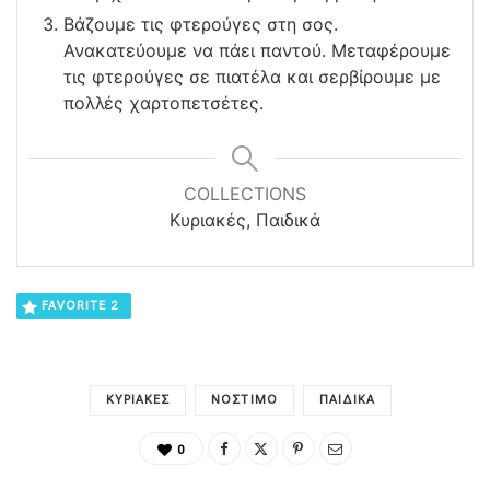
Βάζουμε τις φτερούγες στη σος.
Ανακατεύουμε να πάει παντού. Μεταφέρουμε
τις φτερούγες σε πιατέλα και σερβίρουμε με
πολλές χαρτοπετσέτες.
COLLECTIONS
Κυριακές, Παιδικά
FAVORITE
2
ΚΥΡΙΑΚΈΣ
ΝΌΣΤΙΜΟ
ΠΑΙΔΙΚΑ
0