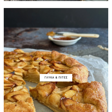
ΓΛΥΚΑ & ΠΙΤΕΣ