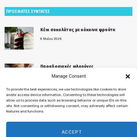
ΠΡΟΣΦΑΤΕΣ ΣΥΝΤΑΓΕΣ
Κέικ σοκολάτας με κόκκινα φρούτα
8 Μαΐου 2026
Παραδοσιακές φλαούνες
Manage Consent
31 Μαρτίου 2026
To provide the best experiences, we use technologies like cookies to store
and/or access device information. Consenting to these technologies will
allow us to process data such as browsing behavior or unique IDs on this
«Μελομακάρονα»
site. Not consenting or withdrawing consent, may adversely affect certain
features and functions.
9 Δεκεμβρίου 2025
ACCEPT