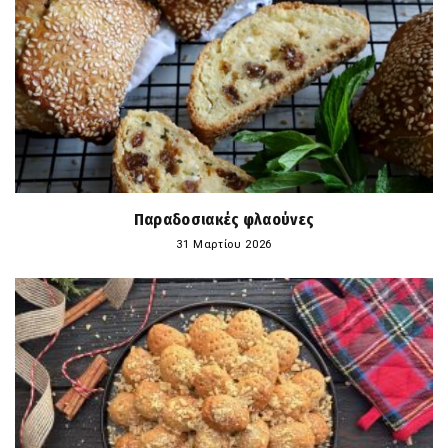
Παραδοσιακές φλαούνες
31 Μαρτίου 2026