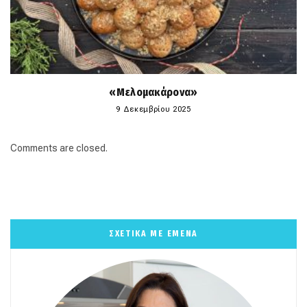
«Μελομακάρονα»
9 Δεκεμβρίου 2025
Comments are closed.
ΣΧΕΤΙΚΑ ΜΕ ΕΜΕΝΑ