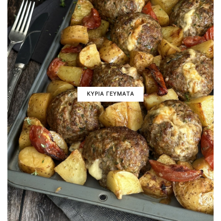
ΚΥΡΙΑ ΓΕΥΜΑΤΑ