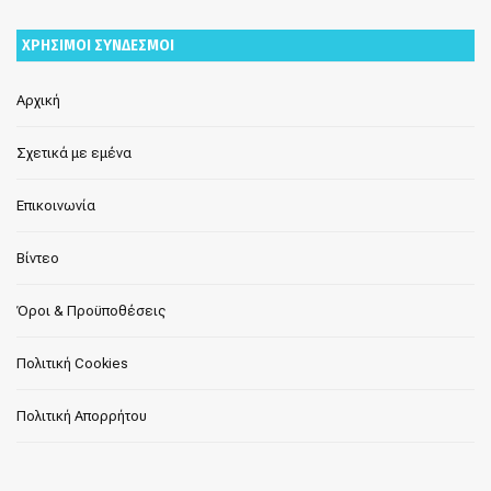
ΧΡΗΣΙΜΟΙ ΣΥΝΔΕΣΜΟΙ
Αρχική
Σχετικά με εμένα
Επικοινωνία
Βίντεο
Όροι & Προϋποθέσεις
Πολιτική Cookies
Πολιτική Απορρήτου