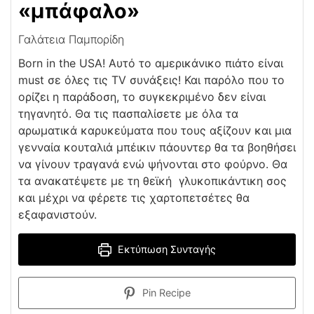
«μπάφαλο»
Γαλάτεια Παμπορίδη
Born in the USA! Αυτό το αμερικάνικο πιάτο είναι
must σε όλες τις TV συνάξεις! Και παρόλο που το
ορίζει η παράδοση, το συγκεκριμένο δεν είναι
τηγανητό. Θα τις πασπαλίσετε με όλα τα
αρωματικά καρυκεύματα που τους αξίζουν και μια
γενναία κουταλιά μπέικιν πάουντερ θα τα βοηθήσει
να γίνουν τραγανά ενώ ψήνονται στο φούρνο. Θα
τα ανακατέψετε με τη θεϊκή γλυκοπικάντικη σος
και μέχρι να φέρετε τις χαρτοπετσέτες θα
εξαφανιστούν.
Εκτύπωση Συνταγής
Pin Recipe