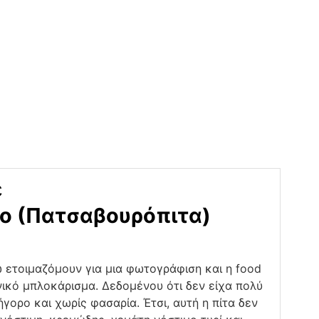
ε
ο (Πατσαβουρόπιτα)
 ετοιμαζόμουν για μια φωτογράφιση και η food
εχνικό μπλοκάρισμα. Δεδομένου ότι δεν είχα πολύ
γορο και χωρίς φασαρία. Έτσι, αυτή η πίτα δεν