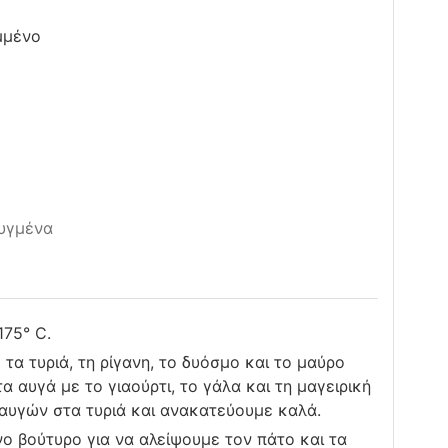
μμένο
υγμένα
75° C.
α τυριά, τη ρίγανη, το δυόσμο και το μαύρο
α αυγά με το γιαούρτι, το γάλα και τη μαγειρική
αυγών στα τυριά και ανακατεύουμε καλά.
ο βούτυρο για να αλείψουμε τον πάτο και τα