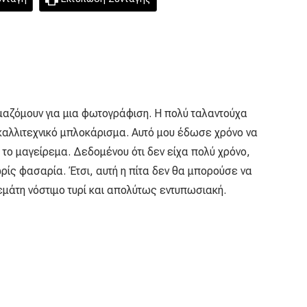
μαζόμουν για μια φωτογράφιση. Η πολύ ταλαντούχα
ίο καλλιτεχνικό μπλοκάρισμα. Αυτό μου έδωσε χρόνο να
 το μαγείρεμα. Δεδομένου ότι δεν είχα πολύ χρόνο,
ρίς φασαρία. Έτσι, αυτή η πίτα δεν θα μπορούσε να
γεμάτη νόστιμο τυρί και απολύτως εντυπωσιακή.