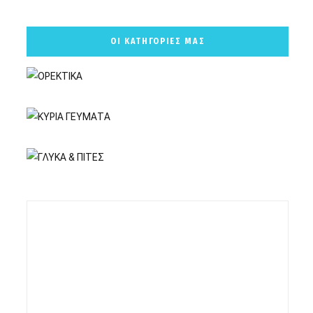
ΟΙ ΚΑΤΗΓΟΡΙΕΣ ΜΑΣ