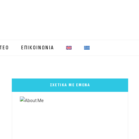
ΤΕΟ
ΕΠΙΚΟΙΝΩΝΙΑ
ΣΧΕΤΙΚΑ ΜΕ ΕΜΕΝΑ