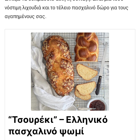
νόστιμη λιχουδιά και το τέλειο πασχαλινό δώρο για τους
αγαπημένους σας.
“Τσουρέκι” – Ελληνικό
πασχαλινό ψωμί