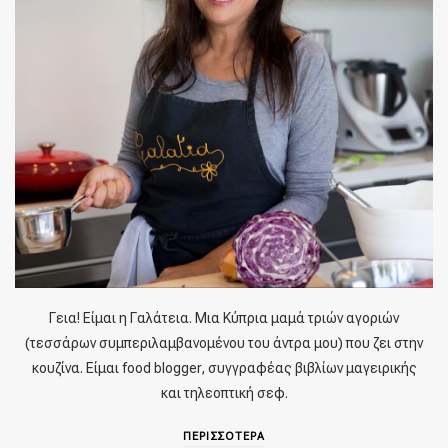
Γεια! Είμαι η Γαλάτεια. Μια Κύπρια μαμά τριών αγοριών
(τεσσάρων συμπεριλαμβανομένου του άντρα μου) που ζει στην
κουζίνα. Είμαι food blogger, συγγραφέας βιβλίων μαγειρικής
και τηλεοπτική σεφ.
ΠΕΡΙΣΣΟΤΕΡΑ