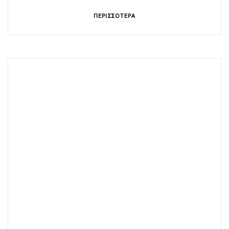
ΠΕΡΙΣΣΟΤΕΡΑ