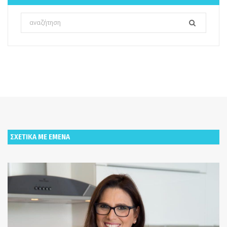
Search
for:
ΣΧΕΤΙΚΑ ΜΕ ΕΜΕΝΑ