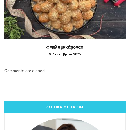
«Μελομακάρονα»
9 Δεκεμβρίου 2025
Comments are closed.
ΣΧΕΤΙΚΑ ΜΕ ΕΜΕΝΑ