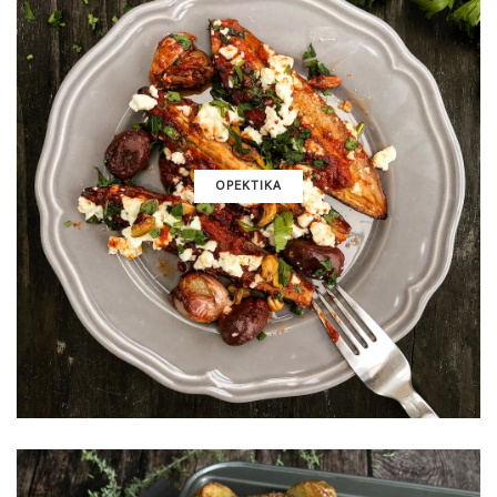
ΟΡΕΚΤΙΚΑ