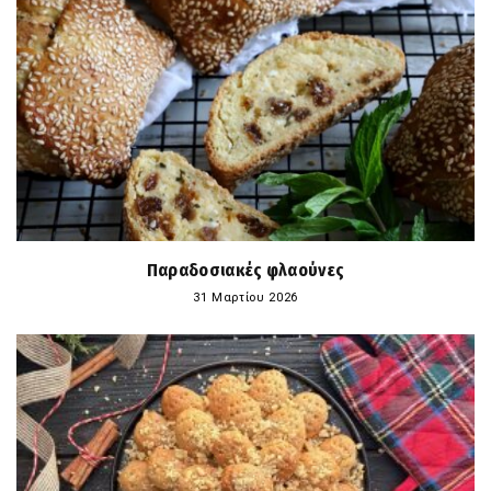
Παραδοσιακές φλαούνες
31 Μαρτίου 2026