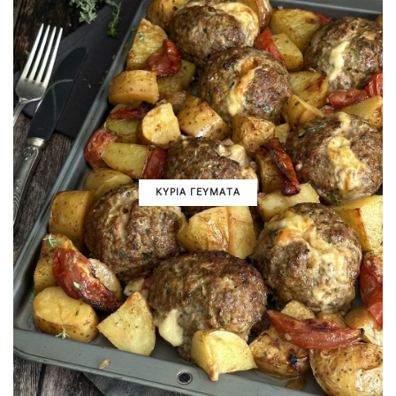
ΚΥΡΙΑ ΓΕΥΜΑΤΑ