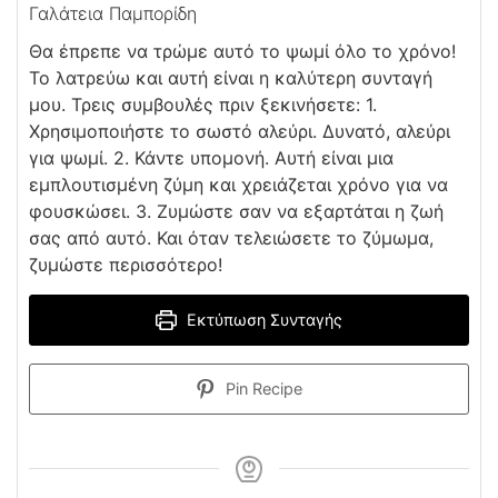
Γαλάτεια Παμπορίδη
Θα έπρεπε να τρώμε αυτό το ψωμί όλο το χρόνο!
Το λατρεύω και αυτή είναι η καλύτερη συνταγή
μου. Τρεις συμβουλές πριν ξεκινήσετε: 1.
Χρησιμοποιήστε το σωστό αλεύρι. Δυνατό, αλεύρι
για ψωμί. 2. Κάντε υπομονή. Αυτή είναι μια
εμπλουτισμένη ζύμη και χρειάζεται χρόνο για να
φουσκώσει. 3. Ζυμώστε σαν να εξαρτάται η ζωή
σας από αυτό. Και όταν τελειώσετε το ζύμωμα,
ζυμώστε περισσότερο!
Εκτύπωση Συνταγής
Pin Recipe