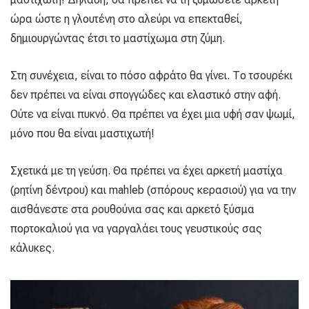
ώρα ώστε η γλουτένη στο αλεύρι να επεκταθεί,
δημιουργώντας έτσι το μαστίχωμα στη ζύμη.
Στη συνέχεια, είναι το πόσο αφράτο θα γίνει. Το τσουρέκι
δεν πρέπει να είναι σπογγώδες και ελαστικό στην αφή.
Ούτε να είναι πυκνό. Θα πρέπει να έχει μια υφή σαν ψωμί,
μόνο που θα είναι μαστιχωτή!
Σχετικά με τη γεύση. Θα πρέπει να έχει αρκετή μαστίχα
(ρητίνη δέντρου) και mahleb (σπόρους κερασιού) για να την
αισθάνεστε στα ρουθούνια σας και αρκετό ξύσμα
πορτοκαλιού για να γαργαλάει τους γευστικούς σας
κάλυκες.