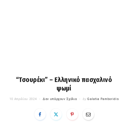
“Τσουρέκι” – Ελληνικό πασχαλινό
ψωμί
10 Απριλίου 2024
Δεν υπάρχουν Σχόλια
by
Galatia Pamboridis