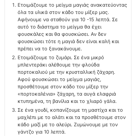
Ετοιμάζουμε το μείγμα μαγιάς ανακατεύοντας
όλα τα υλικά στον κάδο του μίξερ μας.
Αφήνουμε να σταθούν για 10 -15 λεπτά. Σε
αυτό το διάστημα το μείγμα θα έχει
φουσκάλες και θα φουσκώσει. Αν δεν
φουσκώσει τότε η μαγιά δεν είναι καλή και
πρέπει να το ξανακάνουμε.
Ετοιμάζουμε το ζυμάρι. Σε ένα μικρό
μπλεντεράκι αλέθουμε την φλούδα
πορτοκαλιού με την κρυσταλλική ζάχαρη.
Αφού φουσκώσει το μείγμα μαγιάς,
προσθέτουμε στον κάδο του μίξερ την
«πορτοκαλένια» ζάχαρη, τα αυγά ελαφριά
κτυπημένα, τη βανίλια και το χλιαρό γάλα.
Σε ένα γουδί, κοπανίζουμε τη μαστίχα και το
μαχλέπι με το αλάτι και τα προσθέτουμε στον
κάδο μαζί με το αλεύρι. Ζυμώνουμε με τον
γάντζο για 10 λεπτά.