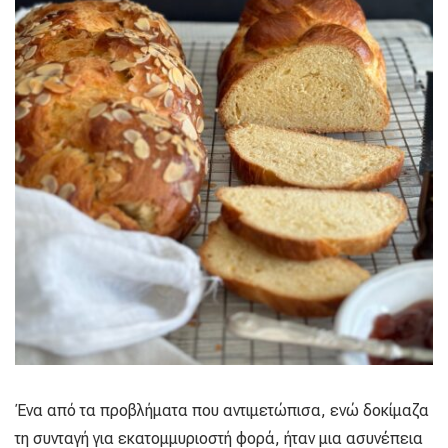
Ένα από τα προβλήματα που αντιμετώπισα, ενώ δοκίμαζα
τη συνταγή για εκατομμυριοστή φορά, ήταν μια ασυνέπεια