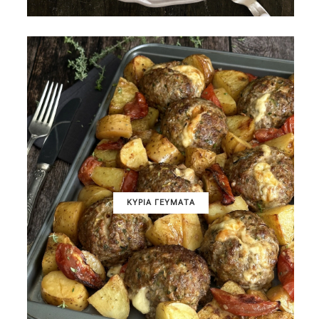
ΚΥΡΙΑ ΓΕΥΜΑΤΑ