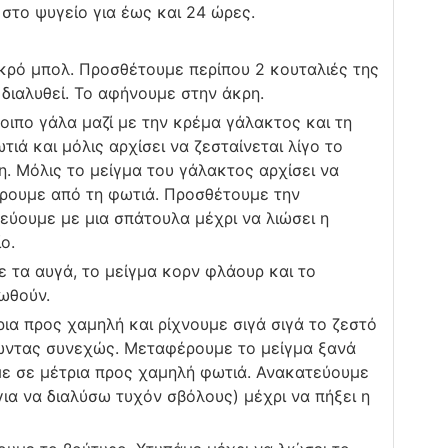
στο ψυγείο για έως και 24 ώρες.
κρό μπολ. Προσθέτουμε περίπου 2 κουταλιές της
διαλυθεί. Το αφήνουμε στην άκρη.
οιπο γάλα μαζί με την κρέμα γάλακτος και τη
ιά και μόλις αρχίσει να ζεσταίνεται λίγο το
. Μόλις το μείγμα του γάλακτος αρχίσει να
σύρουμε από τη φωτιά. Προσθέτουμε την
ύουμε με μια σπάτουλα μέχρι να λιώσει η
ο.
 τα αυγά, το μείγμα κορν φλάουρ και το
ωθούν.
ια προς χαμηλή και ρίχνουμε σιγά σιγά το ζεστό
ώντας συνεχώς. Μεταφέρουμε το μείγμα ξανά
ε σε μέτρια προς χαμηλή φωτιά. Ανακατεύουμε
ια να διαλύσω τυχόν σβόλους) μέχρι να πήξει η