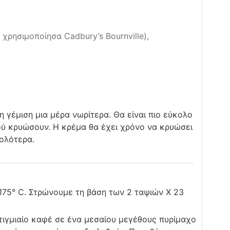
χρησιμοποίησα Cadbury’s Bournville),
η γέμιση μια μέρα νωρίτερα. Θα είναι πιο εύκολο
ού κρυώσουν. Η κρέμα θα έχει χρόνο να κρυώσει
κολότερα.
75° C. Στρώνουμε τη βάση των 2 ταψιών Χ 23
τιγμιαίο καφέ σε ένα μεσαίου μεγέθους πυρίμαχο