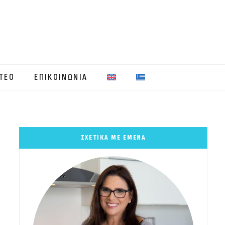
ΤΕΟ
ΕΠΙΚΟΙΝΩΝΙΑ
ΣΧΕΤΙΚΑ ΜΕ ΕΜΕΝΑ