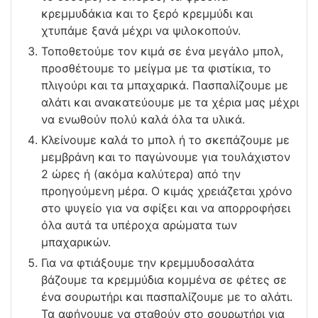
κρεμμυδάκια και το ξερό κρεμμύδι και
χτυπάμε ξανά μέχρι να ψιλοκοπούν.
Τοποθετούμε τον κιμά σε ένα μεγάλο μπολ,
προσθέτουμε το μείγμα με τα φιστίκια, το
πλιγούρι και τα μπαχαρικά. Πασπαλίζουμε με
αλάτι και ανακατεύουμε με τα χέρια μας μέχρι
να ενωθούν πολύ καλά όλα τα υλικά.
Κλείνουμε καλά το μπολ ή το σκεπάζουμε με
μεμβράνη και το παγώνουμε για τουλάχιστον
2 ώρες ή (ακόμα καλύτερα) από την
προηγούμενη μέρα. Ο κιμάς χρειάζεται χρόνο
στο ψυγείο για να σφίξει και να απορροφήσει
όλα αυτά τα υπέροχα αρώματα των
μπαχαρικών.
Για να φτιάξουμε την κρεμμυδοσαλάτα
βάζουμε τα κρεμμύδια κομμένα σε φέτες σε
ένα σουρωτήρι και πασπαλίζουμε με το αλάτι.
Τα αφήνουμε να σταθούν στο σουρωτήρι για