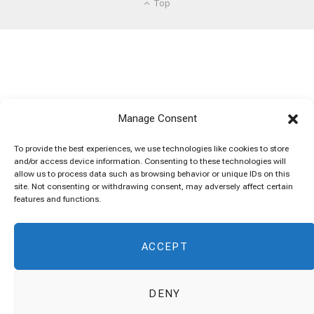
Top
Manage Consent
To provide the best experiences, we use technologies like cookies to store
and/or access device information. Consenting to these technologies will
allow us to process data such as browsing behavior or unique IDs on this
site. Not consenting or withdrawing consent, may adversely affect certain
features and functions.
ACCEPT
DENY