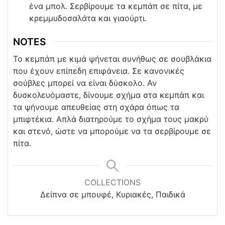
ένα μπολ. Σερβίρουμε τα κεμπάπ σε πίτα, με
κρεμμυδοσαλάτα και γιαούρτι.
NOTES
Το κεμπάπ με κιμά ψήνεται συνήθως σε σουβλάκια
που έχουν επίπεδη επιφάνεια. Σε κανονικές
σούβλες μπορεί να είναι δύσκολο. Αν
δυσκολευόμαστε, δίνουμε σχήμα στα κεμπάπ και
τα ψήνουμε απευθείας στη σχάρα όπως τα
μπιφτέκια. Απλά διατηρούμε το σχήμα τους μακρύ
και στενό, ώστε να μπορούμε να τα σερβίρουμε σε
πίτα.
COLLECTIONS
Δείπνα σε μπουφέ, Κυριακές, Παιδικά