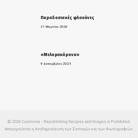
Παραδοσιακές φλαούνες
31 Μαρτίου 2026
«Μελομακάρονα»
9 Δεκεμβρίου 2025
© 2026 Cuisinovia - Republishing Recipes and Images is Prohibited.
Απαγορεύεται η Αναδημοσίευση των Συνταγών και των Φωτογραφιών.