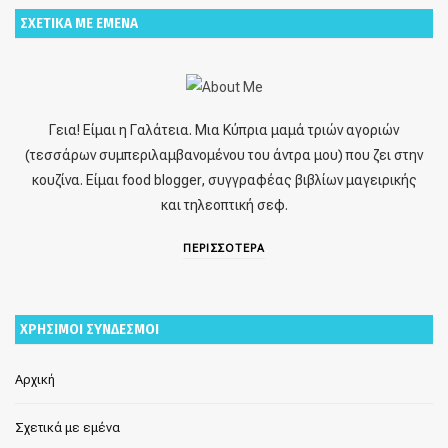
ΣΧΕΤΙΚΑ ΜΕ ΕΜΕΝΑ
Γεια! Είμαι η Γαλάτεια. Μια Κύπρια μαμά τριών αγοριών
(τεσσάρων συμπεριλαμβανομένου του άντρα μου) που ζει στην
κουζίνα. Είμαι food blogger, συγγραφέας βιβλίων μαγειρικής
και τηλεοπτική σεφ.
ΠΕΡΙΣΣΟΤΕΡΑ
ΧΡΗΣΙΜΟΙ ΣΥΝΔΕΣΜΟΙ
Αρχική
Σχετικά με εμένα