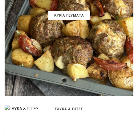
ΚΥΡΙΑ ΓΕΥΜΑΤΑ
ΓΛΥΚΑ & ΠΙΤΕΣ