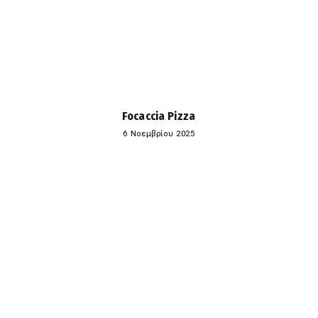
Focaccia Pizza
6 Νοεμβρίου 2025