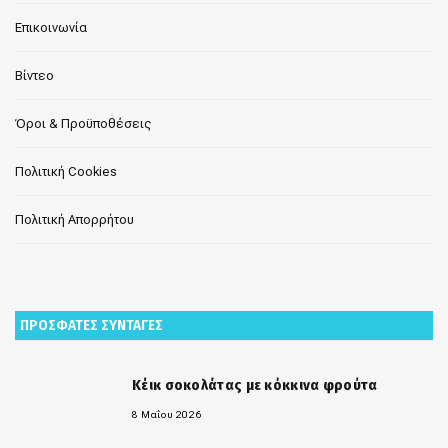
Επικοινωνία
Βίντεο
Όροι & Προϋποθέσεις
Πολιτική Cookies
Πολιτική Απορρήτου
ΠΡΟΣΦΑΤΕΣ ΣΥΝΤΑΓΕΣ
Κέικ σοκολάτας με κόκκινα φρούτα
8 Μαΐου 2026