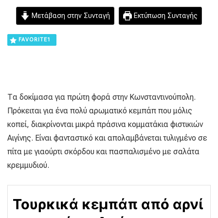
Μετάβαση στην Συνταγή
Εκτύπωση Συνταγής
FAVORITE
1
Τα δοκίμασα για πρώτη φορά στην Κωνσταντινούπολη.
Πρόκειται για ένα πολύ αρωματικό κεμπάπ που μόλις
κοπεί, διακρίνονται μικρά πράσινα κομματάκια φιστικιών
Αιγίνης. Είναι φανταστικό και απολαμβάνεται τυλιγμένο σε
πίτα με γιαούρτι σκόρδου και πασπαλισμένο με σαλάτα
κρεμμυδιού.
Τουρκικά κεμπάπ από αρνί