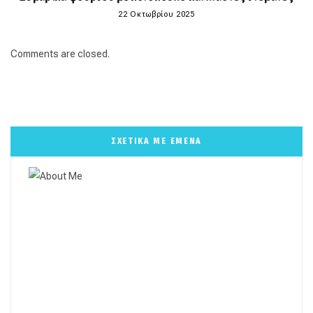
22 Οκτωβρίου 2025
Comments are closed.
ΣΧΕΤΙΚΑ ΜΕ ΕΜΕΝΑ