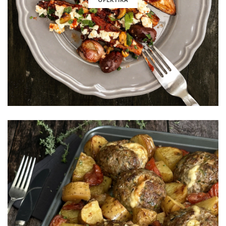
ΟΡΕΚΤΙΚΑ