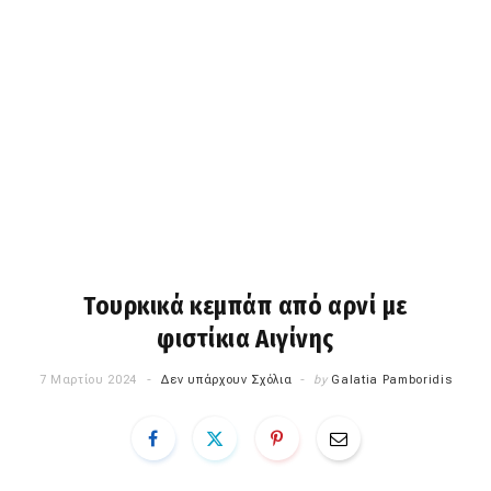
Τουρκικά κεμπάπ από αρνί με
φιστίκια Αιγίνης
7 Μαρτίου 2024
Δεν υπάρχουν Σχόλια
by
Galatia Pamboridis