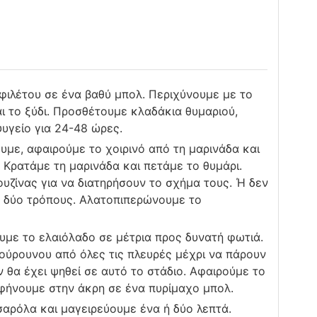
φιλέτου σε ένα βαθύ μπολ. Περιχύνουμε με το
αι το ξύδι. Προσθέτουμε κλαδάκια θυμαριού,
υγείο για 24-48 ώρες.
υμε, αφαιρούμε το χοιρινό από τη μαρινάδα και
 Κρατάμε τη μαρινάδα και πετάμε το θυμάρι.
υζίνας για να διατηρήσουν το σχήμα τους. Ή δεν
υς δύο τρόπους. Αλατοπιπερώνουμε το
υμε το ελαιόλαδο σε μέτρια προς δυνατή φωτιά.
ούρουνου από όλες τις πλευρές μέχρι να πάρουν
ν θα έχει ψηθεί σε αυτό το στάδιο. Αφαιρούμε το
φήνουμε στην άκρη σε ένα πυρίμαχο μπολ.
αρόλα και μαγειρεύουμε ένα ή δύο λεπτά.