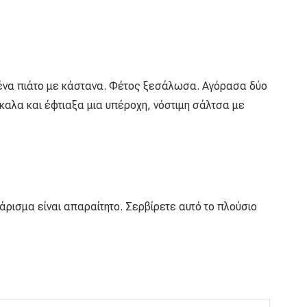
 ένα πιάτο με κάστανα. Φέτος ξεσάλωσα. Αγόρασα δύο
καλα και έφτιαξα μια υπέροχη, νόστιμη σάλτσα με
άρισμα είναι απαραίτητο. Σερβίρετε αυτό το πλούσιο