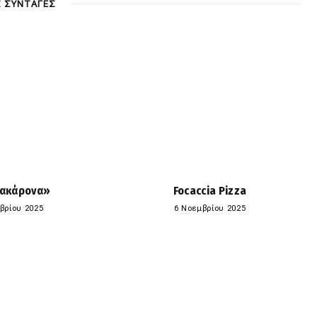
Σ ΣΥΝΤΑΓΕΣ
ακάρονα»
Focaccia Pizza
βρίου 2025
6 Νοεμβρίου 2025