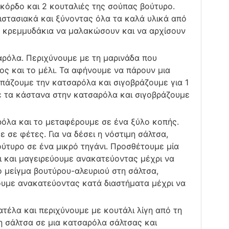
κόρδο και 2 κουταλιές της σούπας βούτυρο.
στασιακά και ξύνοντας όλα τα καλά υλικά από
α κρεμμυδάκια να μαλακώσουν και να αρχίσουν
ρόλα. Περιχύνουμε με τη μαρινάδα που
ς και το μέλι. Τα αφήνουμε να πάρουν μια
πάζουμε την κατσαρόλα και σιγοβράζουμε για 1
ε τα κάστανα στην κατσαρόλα και σιγοβράζουμε
όλα και το μεταφέρουμε σε ένα ξύλο κοπής.
 σε φέτες. Για να δέσει η νόστιμη σάλτσα,
ύτυρο σε ένα μικρό τηγάνι. Προσθέτουμε μία
ι και μαγειρεύουμε ανακατεύοντας μέχρι να
ο μείγμα βουτύρου-αλευριού στη σάλτσα,
ουμε ανακατεύοντας κατά διαστήματα μέχρι να
ιατέλα και περιχύνουμε με κουτάλι λίγη από τη
 σάλτσα σε μια κατσαρόλα σάλτσας και