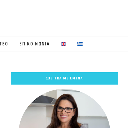
ΤΕΟ
ΕΠΙΚΟΙΝΩΝΙΑ
ΣΧΕΤΙΚΑ ΜΕ ΕΜΕΝΑ