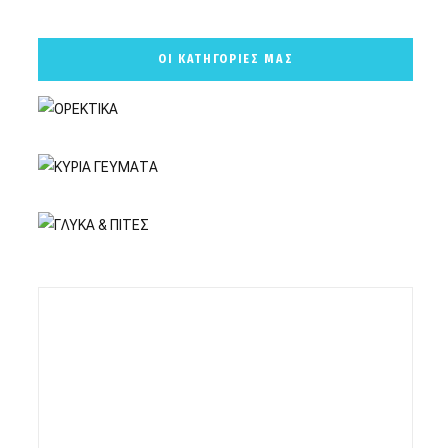
ΟΙ ΚΑΤΗΓΟΡΙΕΣ ΜΑΣ