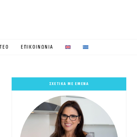
ΤΕΟ
ΕΠΙΚΟΙΝΩΝΙΑ
ΣΧΕΤΙΚΑ ΜΕ ΕΜΕΝΑ