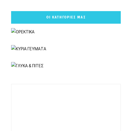
ΟΙ ΚΑΤΗΓΟΡΙΕΣ ΜΑΣ