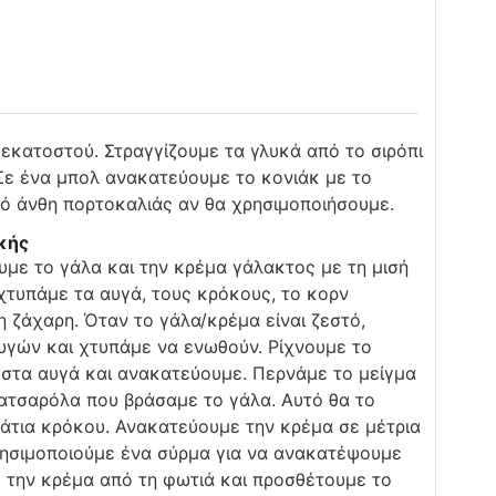
εκατοστού. Στραγγίζουμε τα γλυκά από το σιρόπι
 Σε ένα μπολ ανακατεύουμε το κονιάκ με το
πό άνθη πορτοκαλιάς αν θα χρησιμοποιήσουμε.
κής
υμε το γάλα και την κρέμα γάλακτος με τη μισή
χτυπάμε τα αυγά, τους κρόκους, το κορν
η ζάχαρη. Όταν το γάλα/κρέμα είναι ζεστό,
αυγών και χτυπάμε να ενωθούν. Ρίχνουμε το
στα αυγά και ανακατεύουμε. Περνάμε το μείγμα
κατσαρόλα που βράσαμε το γάλα. Αυτό θα το
άτια κρόκου. Ανακατεύουμε την κρέμα σε μέτρια
Χρησιμοποιούμε ένα σύρμα για να ανακατέψουμε
ε την κρέμα από τη φωτιά και προσθέτουμε το