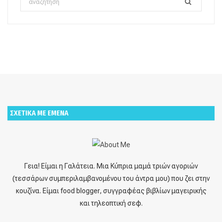
for:
ΣΧΕΤΙΚΑ ΜΕ ΕΜΕΝΑ
Γεια! Είμαι η Γαλάτεια. Μια Κύπρια μαμά τριών αγοριών
(τεσσάρων συμπεριλαμβανομένου του άντρα μου) που ζει στην
κουζίνα. Είμαι food blogger, συγγραφέας βιβλίων μαγειρικής
και τηλεοπτική σεφ.