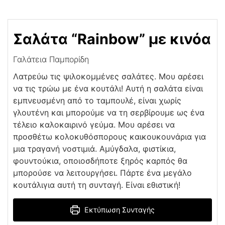
Σαλάτα “Rainbow” με κινόα
Γαλάτεια Παμπορίδη
Λατρεύω τις ψιλοκομμένες σαλάτες. Μου αρέσει
να τις τρώω με ένα κουτάλι! Αυτή η σαλάτα είναι
εμπνευσμένη από το ταμπουλέ, είναι χωρίς
γλουτένη και μπορούμε να τη σερβίρουμε ως ένα
τέλειο καλοκαιρινό γεύμα. Μου αρέσει να
προσθέτω κολοκυθόσπορους καικουκουνάρια για
μια τραγανή νοστιμιά. Αμύγδαλα, φιστίκια,
φουντούκια, οποιοσδήποτε ξηρός καρπός θα
μπορούσε να λειτουργήσει. Πάρτε ένα μεγάλο
κουτάλιγια αυτή τη συνταγή. Είναι εθιστική!
Εκτύπωση Συνταγής