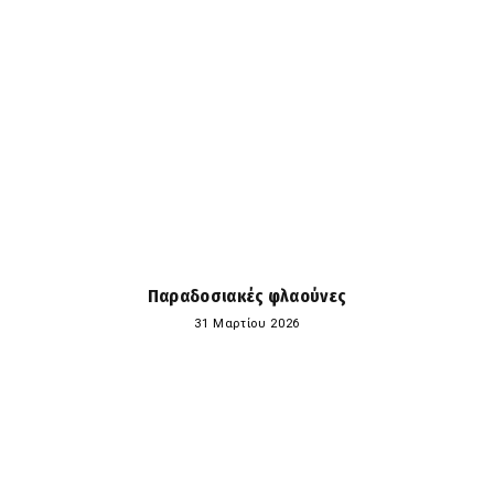
Παραδοσιακές φλαούνες
31 Μαρτίου 2026