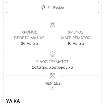
Pin Recipe
ΧΡΌΝΟΣ
ΧΡΟΝΟΣ
ΠΡΟΕΤΟΙΜΑΣΊΑΣ
ΜΑΓΕΙΡΕΜΑΤΟΣ
minutes
minutes
30
Λεπτά
10
Λεπτά
ΕΙΔΟΣ ΓΕΥΜΑΤΟΣ
Σαλάτες, Χορτοφαγικά
ΜΕΡΙΔΕΣ
8
ΥΛΙΚΑ