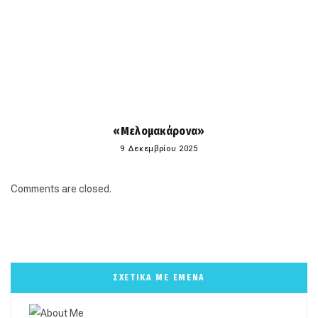
«Μελομακάρονα»
9 Δεκεμβρίου 2025
Comments are closed.
ΣΧΕΤΙΚΑ ΜΕ ΕΜΕΝΑ