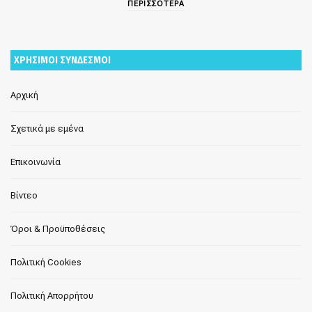
ΠΕΡΙΣΣΟΤΕΡΑ
ΧΡΗΣΙΜΟΙ ΣΥΝΔΕΣΜΟΙ
Αρχική
Σχετικά με εμένα
Επικοινωνία
Βίντεο
Όροι & Προϋποθέσεις
Πολιτική Cookies
Πολιτική Απορρήτου