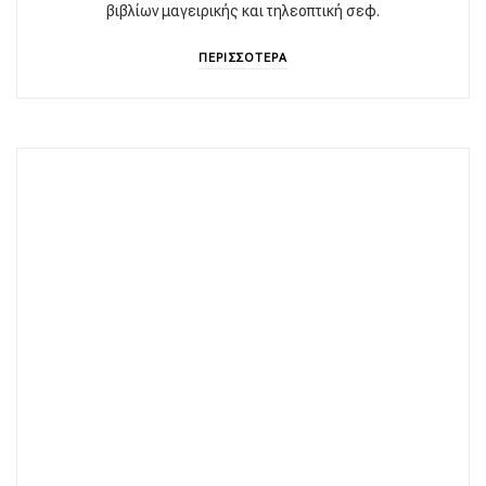
βιβλίων μαγειρικής και τηλεοπτική σεφ.
ΠΕΡΙΣΣΟΤΕΡΑ