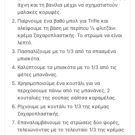
άχνη και τη βανίλια μέχρι να σχηματιστούν
μαλακές κορυφές.
Παίρνουμε ένα βαθύ μπολ για Trifle και
αλείφουμε τη βάση με περίπου ½ φλιτζάνι
κρέμα ζαχαροπλαστικής. Το στρώμα να είναι
λεπτό.
Πασπαλίζουμε με το 1/3 από τα σπασμένα
μπισκότα.
Καλύπτουμε τα μπισκότα με το 1/3 από τις
φέτες μπανάνας.
Χρησιμοποιούμε ένα κουτάλι για να
περιχύσουμε πάνω από τις μπανάνες, 2
κουταλιές της σούπας σάλτσα καραμέλας.
Ρίχνουμε με κουτάλι το 1/3 της κρέμας
ζαχαροπλαστικής.
Επαναλαμβάνουμε τις στρώσεις δύο φορές,
τελειώνοντας με το τελευταίο 1/3 της κρέμας