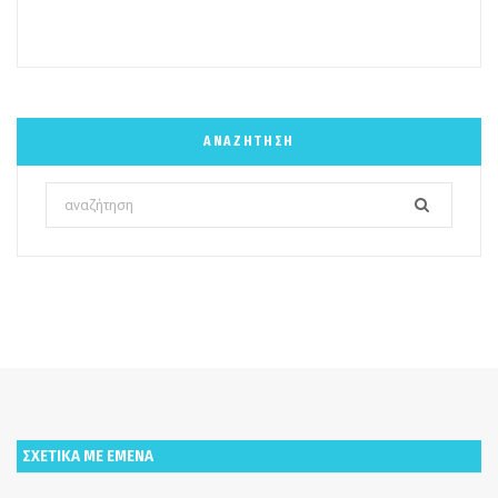
ΑΝΑΖΉΤΗΣΗ
Search
for:
ΣΧΕΤΙΚΑ ΜΕ ΕΜΕΝΑ