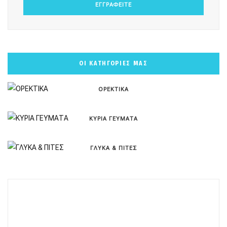
ΟΙ ΚΑΤΗΓΟΡΙΕΣ ΜΑΣ
ΟΡΕΚΤΙΚΑ
ΚΥΡΙΑ ΓΕΥΜΑΤΑ
ΓΛΥΚΑ & ΠΙΤΕΣ