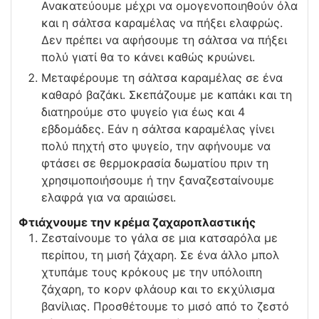
Ανακατεύουμε μέχρι να ομογενοποιηθούν όλα
και η σάλτσα καραμέλας να πήξει ελαφρώς.
Δεν πρέπει να αφήσουμε τη σάλτσα να πήξει
πολύ γιατί θα το κάνει καθώς κρυώνει.
Μεταφέρουμε τη σάλτσα καραμέλας σε ένα
καθαρό βαζάκι. Σκεπάζουμε με καπάκι και τη
διατηρούμε στο ψυγείο για έως και 4
εβδομάδες. Εάν η σάλτσα καραμέλας γίνει
πολύ πηχτή στο ψυγείο, την αφήνουμε να
φτάσει σε θερμοκρασία δωματίου πριν τη
χρησιμοποιήσουμε ή την ξαναζεσταίνουμε
ελαφρά για να αραιώσει.
Φτιάχνουμε την κρέμα ζαχαροπλαστικής
Ζεσταίνουμε το γάλα σε μια κατσαρόλα με
περίπου, τη μισή ζάχαρη. Σε ένα άλλο μπολ
χτυπάμε τους κρόκους με την υπόλοιπη
ζάχαρη, το κορν φλάουρ και το εκχύλισμα
βανίλιας. Προσθέτουμε το μισό από το ζεστό