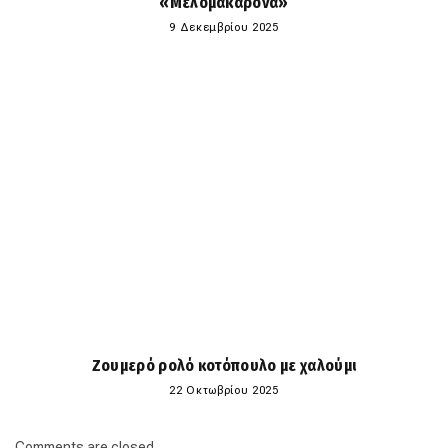
«Μελομακάρονα»
9 Δεκεμβρίου 2025
Ζουμερό ρολό κοτόπουλο με χαλούμι
22 Οκτωβρίου 2025
Comments are closed.