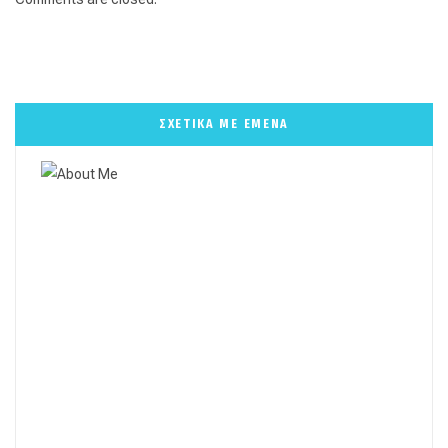
ΣΧΕΤΙΚΑ ΜΕ ΕΜΕΝΑ