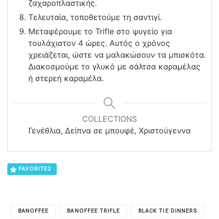
ζαχαροπλαστικής.
Τελευταία, τοποθετούμε τη σαντιγί.
Μεταφέρουμε το Trifle στο ψυγείο για
τουλάχιστον 4 ώρες. Αυτός ο χρόνος
χρειάζεται, ώστε να μαλακώσουν τα μπισκότα.
Διακοσμούμε το γλυκό με σάλτσα καραμέλας
ή στερεή καραμέλα.
COLLECTIONS
Γενέθλια, Δείπνα σε μπουφέ, Χριστούγεννα
FAVORITE
2
BANOFFEE
BANOFFEE TRIFLE
BLACK TIE DINNERS