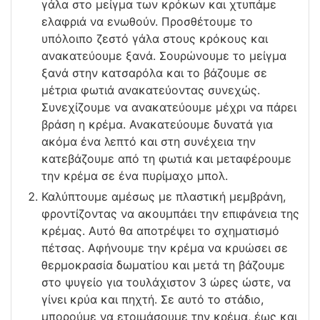
γάλα στο μείγμα των κρόκων και χτυπάμε
ελαφριά να ενωθούν. Προσθέτουμε το
υπόλοιπο ζεστό γάλα στους κρόκους και
ανακατεύουμε ξανά. Σουρώνουμε το μείγμα
ξανά στην κατσαρόλα και το βάζουμε σε
μέτρια φωτιά ανακατεύοντας συνεχώς.
Συνεχίζουμε να ανακατεύουμε μέχρι να πάρει
βράση η κρέμα. Ανακατεύουμε δυνατά για
ακόμα ένα λεπτό και στη συνέχεια την
κατεβάζουμε από τη φωτιά και μεταφέρουμε
την κρέμα σε ένα πυρίμαχο μπολ.
Καλύπτουμε αμέσως με πλαστική μεμβράνη,
φροντίζοντας να ακουμπάει την επιφάνεια της
κρέμας. Αυτό θα αποτρέψει το σχηματισμό
πέτσας. Αφήνουμε την κρέμα να κρυώσει σε
θερμοκρασία δωματίου και μετά τη βάζουμε
στο ψυγείο για τουλάχιστον 3 ώρες ώστε, να
γίνει κρύα και πηχτή. Σε αυτό το στάδιο,
μπορούμε να ετοιμάσουμε την κρέμα, έως και