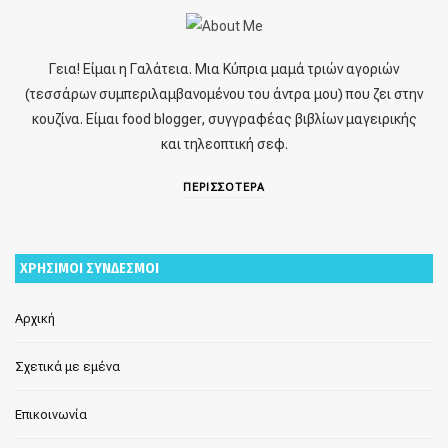
Γεια! Είμαι η Γαλάτεια. Μια Κύπρια μαμά τριών αγοριών
(τεσσάρων συμπεριλαμβανομένου του άντρα μου) που ζει στην
κουζίνα. Είμαι food blogger, συγγραφέας βιβλίων μαγειρικής
και τηλεοπτική σεφ.
ΠΕΡΙΣΣΟΤΕΡΑ
ΧΡΗΣΙΜΟΙ ΣΥΝΔΕΣΜΟΙ
Αρχική
Σχετικά με εμένα
Επικοινωνία