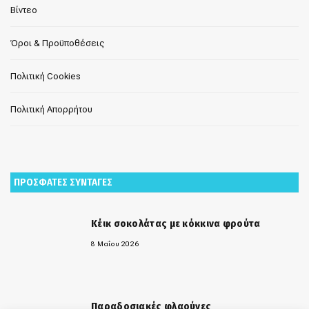
Βίντεο
Όροι & Προϋποθέσεις
Πολιτική Cookies
Πολιτική Απορρήτου
ΠΡΟΣΦΑΤΕΣ ΣΥΝΤΑΓΕΣ
Κέικ σοκολάτας με κόκκινα φρούτα
8 Μαΐου 2026
Παραδοσιακές φλαούνες