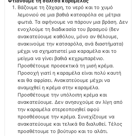
Φτιάνουμε τη σάλτσα καραμέλας
Βάζουμε τη ζάχαρη, το νερό και το χυμό
λεμονιού σε μια βαθιά κατσαρόλα σε μέτρια
φωτιά. Τα αφήνουμε να πάρουν μια βράση. Δεν
ενοχλούμε τη διαδικασία του βρασμού (δεν
ανακατεύουμε καθόλου, μόνο αν θέλουμε,
ανακινούμε την κατσαρόλα, ανά διαστήματα)
μέχρι να σχηματιστεί μια καραμέλα και το
μείγμα να γίνει βαθιά κεχριμπαρένιο.
Προσθέτουμε προσεκτικά τη μισή κρέμα.
Προσοχή γιατί η καραμέλα είναι πολύ καυτή
και θα αφρίσει. Ανακατεύουμε μέχρι να
αναμιχθεί η κρέμα στην καραμέλα.
Προσθέτουμε την υπόλοιπη κρέμα και
ανακατεύουμε. Δεν ανησυχούμε αν λίγη από
την καραμέλα στερεοποιηθεί αφού
προσθέσουμε την κρέμα. Συνεχίζουμε να
ανακατεύουμε και τελικά θα διαλυθεί. Τέλος
προσθέτουμε το βούτυρο και το αλάτι.