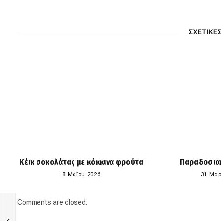
ΣΧΕΤΙΚΕ
Κέικ σοκολάτας με κόκκινα φρούτα
Παραδοσια
8 Μαΐου 2026
31 Μαρ
Comments are closed.