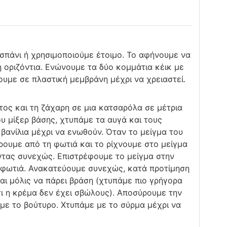
σπάνι ή χρησιμοποιούμε έτοιμο. Το αφήνουμε να
 οριζόντια. Ενώνουμε τα δύο κομμάτια κέικ με
υμε σε πλαστική μεμβράνη μέχρι να χρειαστεί.
τος και τη ζάχαρη σε μια κατσαρόλα σε μέτρια
υ μίξερ βάσης, χτυπάμε τα αυγά και τους
βανίλια μέχρι να ενωθούν. Όταν το μείγμα του
ρουμε από τη φωτιά και το ρίχνουμε στο μείγμα
ντας συνεχώς. Επιστρέφουμε το μείγμα στην
 φωτιά. Ανακατεύουμε συνεχώς, κατά προτίμηση
και μόλις να πάρει βράση (χτυπάμε πιο γρήγορα
τι η κρέμα δεν έχει σβώλους). Αποσύρουμε την
με το βούτυρο. Χτυπάμε με το σύρμα μέχρι να