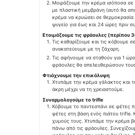
Μοιράζουμε την κρέμα ισόποσα σε 
με πλαστική μεμβράνη (αυτό θα απ
κρέμα να κρυώσει σε θερμοκρασία 
ψυγείο για έως και 24 ώρες πριν συ
Ετοιμάζουμε τις φράουλες (περίπου 3
Τις καθαρίζουμε και τις κόβουμε σ
ανακατεύουμε με τη ζάχαρη.
Τις αφήνουμε να σταθούν για 1 ώρα.
φράουλες θα απελευθερώσουν τους
Φτιάχνουμε την επικάλυψη
Χτυπάμε την κρέμα γάλακτος και τ
άκρη μέχρι να τη χρειαστούμε.
Συναρμολογούμε το trifle
Κόβουμε το παντεσπάνι σε φέτες π
φέτες στη βάση ενός πιάτου trifle.
χυμούς τους. Χτυπάμε την κρέμα β
πάνω από τις φράουλες. Συνεχίζουμ