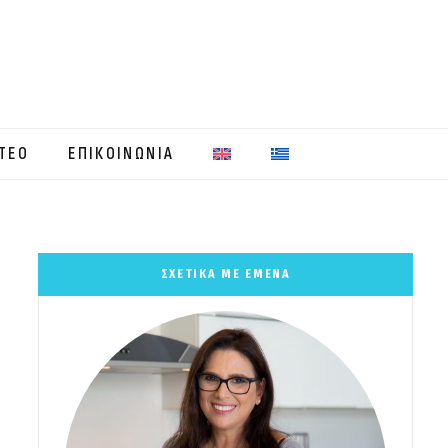
ΤΕΟ
ΕΠΙΚΟΙΝΩΝΙΑ
ΣΧΕΤΙΚΑ ΜΕ ΕΜΕΝΑ