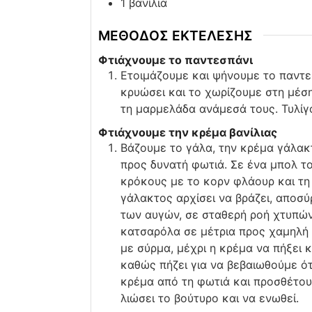
1
βανίλια
ΜΕΘΟΔΟΣ ΕΚΤΕΛΕΣΗΣ
Φτιάχνουμε το παντεσπάνι
Ετοιμάζουμε και ψήνουμε το παντε
κρυώσει και το χωρίζουμε στη μέση
τη μαρμελάδα ανάμεσά τους. Τυλίγο
Φτιάχνουμε την κρέμα βανίλιας
Βάζουμε το γάλα, την κρέμα γάλακ
προς δυνατή φωτιά. Σε ένα μπολ το
κρόκους με το κορν φλάουρ και τη 
γάλακτος αρχίσει να βράζει, αποσύ
των αυγών, σε σταθερή ροή χτυπώ
κατσαρόλα σε μέτρια προς χαμηλή
με σύρμα, μέχρι η κρέμα να πήξει 
καθώς πήζει για να βεβαιωθούμε ό
κρέμα από τη φωτιά και προσθέτου
λιώσει το βούτυρο και να ενωθεί.