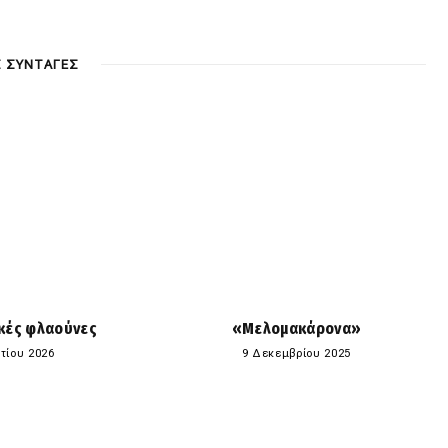
Σ ΣΥΝΤΑΓΕΣ
κές φλαούνες
«Μελομακάρονα»
τίου 2026
9 Δεκεμβρίου 2025