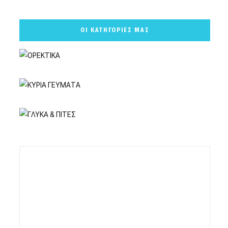
ΟΙ ΚΑΤΗΓΟΡΙΕΣ ΜΑΣ