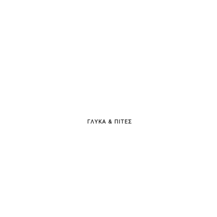
ΓΛΥΚΑ & ΠΙΤΕΣ