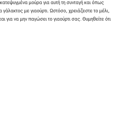
κατεψυγμένα μούρα για αυτή τη συνταγή και όπως
α γάλακτος με γιαούρτι. Ωστόσο, χρειάζεστε το μέλι,
 και για να μην παγώσει το γιαούρτι σας. Θυμηθείτε ότι