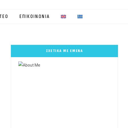
ΤΕΟ
ΕΠΙΚΟΙΝΩΝΙΑ
ΣΧΕΤΙΚΑ ΜΕ ΕΜΕΝΑ