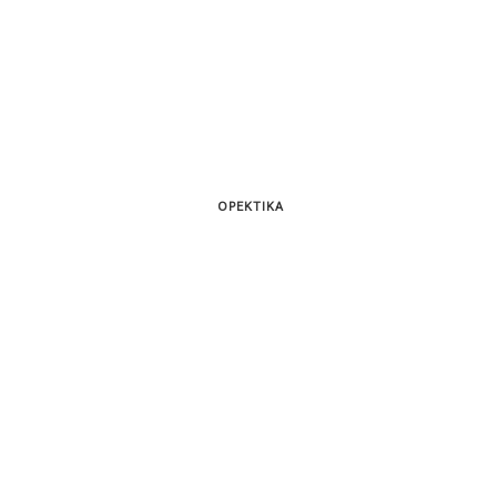
ΟΡΕΚΤΙΚΑ