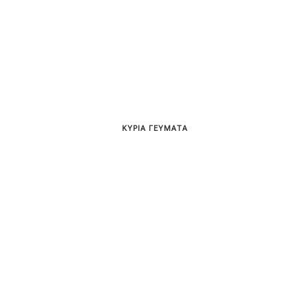
ΚΥΡΙΑ ΓΕΥΜΑΤΑ