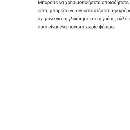
Μπορείτε να χρησιμοποιήσετε οποιαδήποτε 
είπα, μπορείτε να αντικαταστήσετε την κρέμ
όχι μόνο για τη γλυκύτητα και τη γεύση, αλλά
αυτό είναι ένα παγωτό χωρίς ψήσιμο.