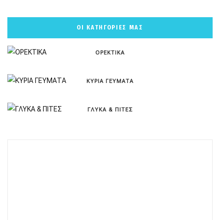
ΟΙ ΚΑΤΗΓΟΡΙΕΣ ΜΑΣ
ΟΡΕΚΤΙΚΑ
ΚΥΡΙΑ ΓΕΥΜΑΤΑ
ΓΛΥΚΑ & ΠΙΤΕΣ