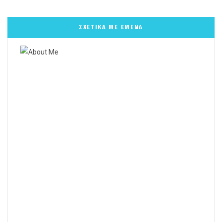
ΣΧΕΤΙΚΑ ΜΕ ΕΜΕΝΑ