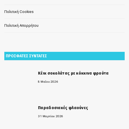
Πολιτική Cookies
Πολιτική Απορρήτου
ΠΡΟΣΦΑΤΕΣ ΣΥΝΤΑΓΕΣ
Κέικ σοκολάτας με κόκκινα φρούτα
8 Μαΐου 2026
Παραδοσιακές φλαούνες
31 Μαρτίου 2026