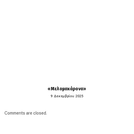
«Μελομακάρονα»
9 Δεκεμβρίου 2025
Comments are closed.