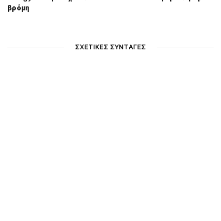
βρόμη
ΣΧΕΤΙΚΕΣ ΣΥΝΤΑΓΕΣ