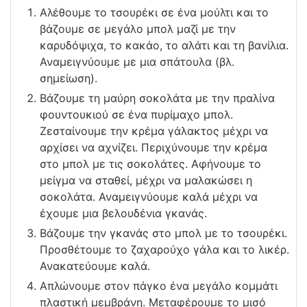
Αλέθουμε το τσουρέκι σε ένα μούλτι και το
βάζουμε σε μεγάλο μπολ μαζί με την
καρυδόψιχα, το κακάο, το αλάτι και τη βανίλια.
Αναμειγνύουμε με μια σπάτουλα (βλ.
σημείωση).
Βάζουμε τη μαύρη σοκολάτα με την πραλίνα
φουντουκιού σε ένα πυρίμαχο μπολ.
Ζεσταίνουμε την κρέμα γάλακτος μέχρι να
αρχίσει να αχνίζει. Περιχύνουμε την κρέμα
στο μπολ με τις σοκολάτες. Αφήνουμε το
μείγμα να σταθεί, μέχρι να μαλακώσει η
σοκολάτα. Αναμειγνύουμε καλά μέχρι να
έχουμε μια βελουδένια γκανάς.
Βάζουμε την γκανάς στο μπολ με το τσουρέκι.
Προσθέτουμε το ζαχαρούχο γάλα και το λικέρ.
Ανακατεύουμε καλά.
Απλώνουμε στον πάγκο ένα μεγάλο κομμάτι
πλαστική μεμβράνη. Μεταφέρουμε το μισό