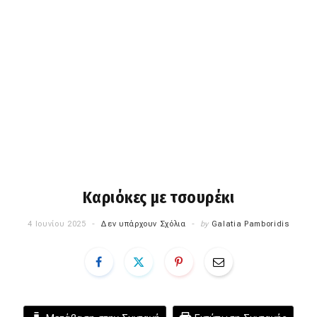
Καριόκες με τσουρέκι
4 Ιουνίου 2025
Δεν υπάρχουν Σχόλια
by
Galatia Pamboridis