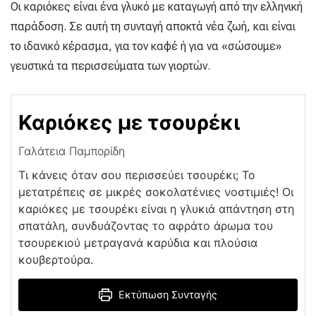
Οι καριόκες είναι ένα γλυκό με καταγωγή από την ελληνική
παράδοση. Σε αυτή τη συνταγή αποκτά νέα ζωή, και είναι
το ιδανικό κέρασμα, για τον καφέ ή για να «σώσουμε»
γευστικά τα περισσεύματα των γιορτών.
Καριόκες με τσουρέκι
Γαλάτεια Παμπορίδη
Τι κάνεις όταν σου περισσεύει τσουρέκι; Το
μετατρέπεις σε μικρές σοκολατένιες νοστιμιές! Οι
καριόκες με τσουρέκι είναι η γλυκιά απάντηση στη
σπατάλη, συνδυάζοντας το αφράτο άρωμα του
τσουρεκιού μετραγανά καρύδια και πλούσια
κουβερτούρα.
Εκτύπωση Συνταγής