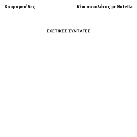
Κουραμπιέδες
Κέικ σοκολάτας με Nutella
ΣΧΕΤΙΚΕΣ ΣΥΝΤΑΓΕΣ