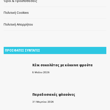
Όροι & Προϋποθέσεις
Πολιτική Cookies
Πολιτική Απορρήτου
ΠΡΟΣΦΑΤΕΣ ΣΥΝΤΑΓΕΣ
Κέικ σοκολάτας με κόκκινα φρούτα
8 Μαΐου 2026
Παραδοσιακές φλαούνες
31 Μαρτίου 2026