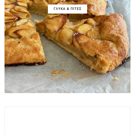
ΓΛΥΚΑ & ΠΙΤΕΣ