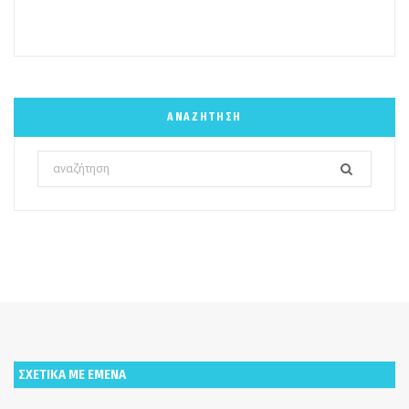
ΑΝΑΖΉΤΗΣΗ
Search
for:
ΣΧΕΤΙΚΑ ΜΕ ΕΜΕΝΑ