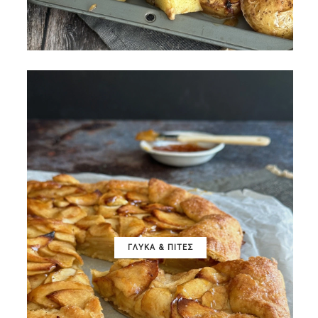
ΓΛΥΚΑ & ΠΙΤΕΣ