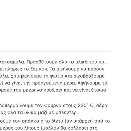
κατσαρόλα. Προσθέτουμε όλα τα υλικά του και
θεί πλήρως το ζαμπόν. Τα αφήνουμε να πάρουν
όλα, χαμηλώνουμε τη φωτιά και σιγοβράζουμε
ρεί να γίνει την προηγούμενη μέρα. Αφήνουμε το
ούς του μέχρι να κρυώσει και να είναι έτοιμο
προθερμαίνουμε τον φούρνο στους 220° C, αέρα.
ς όλα τα υλικά μαζί σε μπλέντερ.
ούμε τον σπάγκο ή το δίχτυ (αν υπάρχει) από το
μέρος του λίπους (μάλλον θα κολλήσει στο