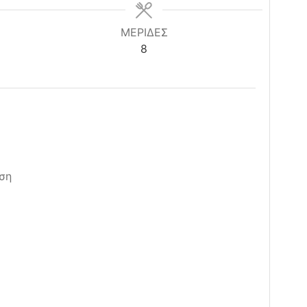
ΜΕΡΙΔΕΣ
8
ση