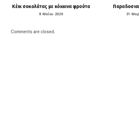
Κέικ σοκολάτας με κόκκινα φρούτα
Παραδοσια
8 Μαΐου 2026
31 Μαρ
Comments are closed.