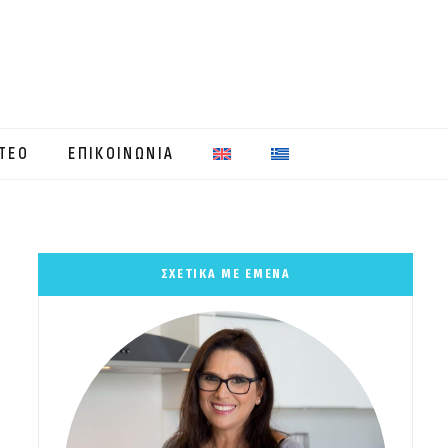
ΤΕΟ
ΕΠΙΚΟΙΝΩΝΙΑ
ΣΧΕΤΙΚΑ ΜΕ ΕΜΕΝΑ