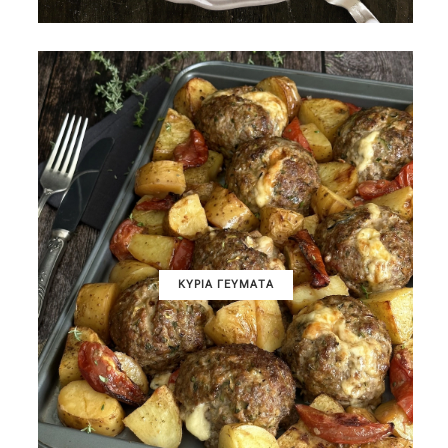
ΚΥΡΙΑ ΓΕΥΜΑΤΑ