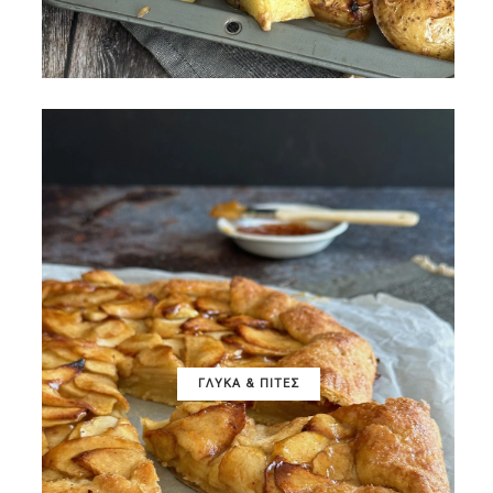
ΓΛΥΚΑ & ΠΙΤΕΣ