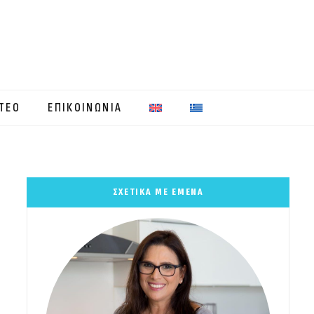
ΤΕΟ
ΕΠΙΚΟΙΝΩΝΙΑ
ΣΧΕΤΙΚΑ ΜΕ ΕΜΕΝΑ