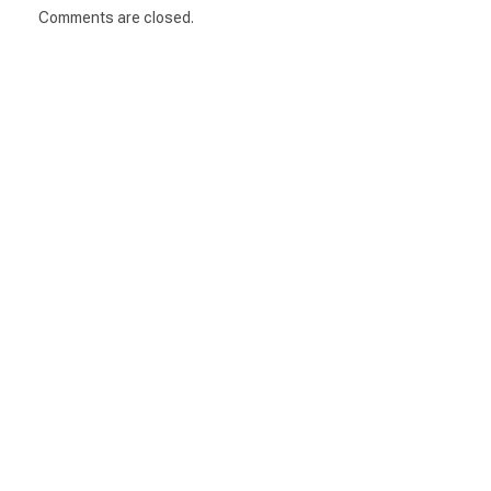
Comments are closed.