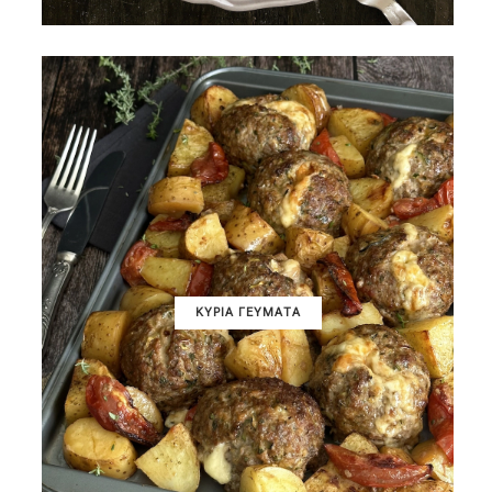
ΚΥΡΙΑ ΓΕΥΜΑΤΑ