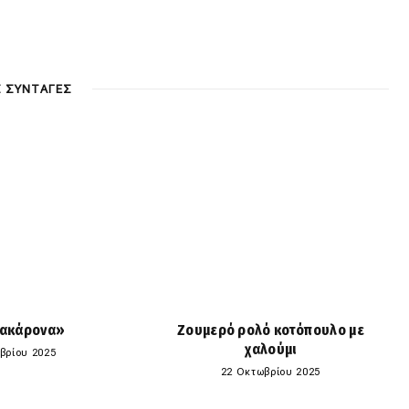
Σ ΣΥΝΤΑΓΕΣ
ακάρονα»
Ζουμερό ρολό κοτόπουλο με
χαλούμι
βρίου 2025
22 Οκτωβρίου 2025