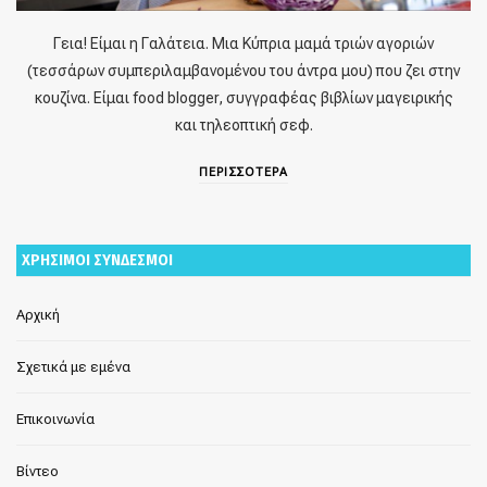
Γεια! Είμαι η Γαλάτεια. Μια Κύπρια μαμά τριών αγοριών
(τεσσάρων συμπεριλαμβανομένου του άντρα μου) που ζει στην
κουζίνα. Είμαι food blogger, συγγραφέας βιβλίων μαγειρικής
και τηλεοπτική σεφ.
ΠΕΡΙΣΣΟΤΕΡΑ
ΧΡΗΣΙΜΟΙ ΣΥΝΔΕΣΜΟΙ
Αρχική
Σχετικά με εμένα
Επικοινωνία
Βίντεο