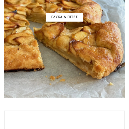
ΓΛΥΚΑ & ΠΙΤΕΣ