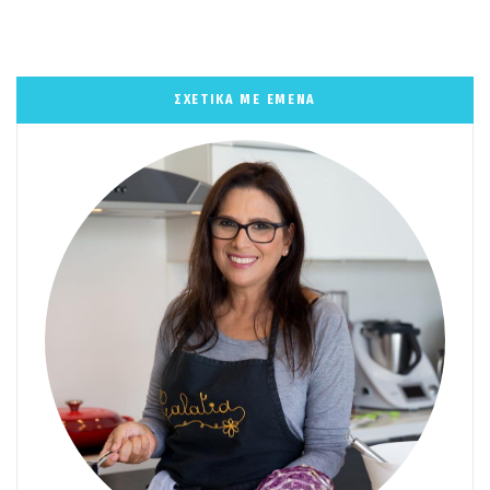
ΣΧΕΤΙΚΑ ΜΕ ΕΜΕΝΑ