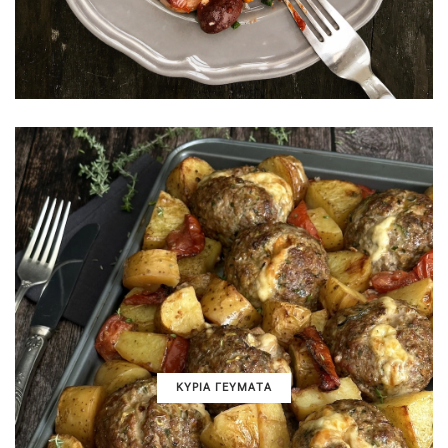
ΚΥΡΙΑ ΓΕΥΜΑΤΑ