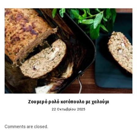
Ζουμερό ρολό κοτόπουλο με χαλούμι
22 Οκτωβρίου 2025
Comments are closed.