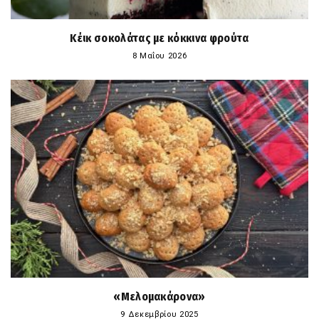
Κέικ σοκολάτας με κόκκινα φρούτα
8 Μαΐου 2026
«Μελομακάρονα»
9 Δεκεμβρίου 2025