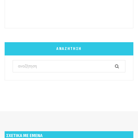
ΑΝΑΖΉΤΗΣΗ
Search
for:
ΣΧΕΤΙΚΑ ΜΕ ΕΜΕΝΑ