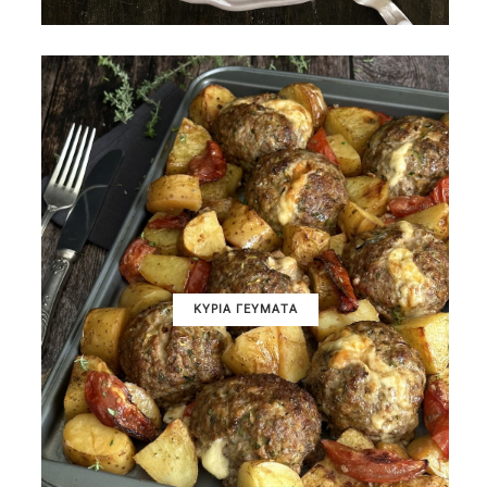
ΚΥΡΙΑ ΓΕΥΜΑΤΑ