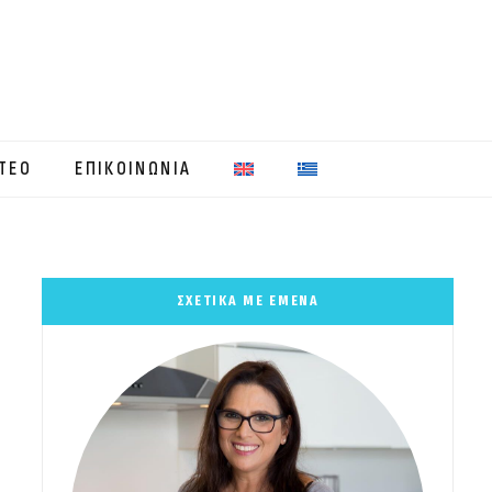
ΤΕΟ
ΕΠΙΚΟΙΝΩΝΙΑ
ΣΧΕΤΙΚΑ ΜΕ ΕΜΕΝΑ