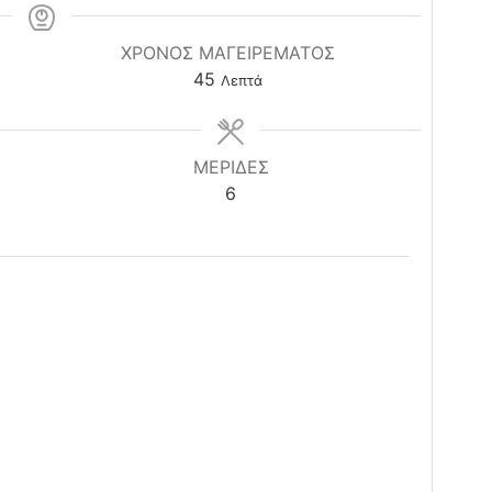
ΧΡΟΝΟΣ ΜΑΓΕΙΡΕΜΑΤΟΣ
minutes
45
Λεπτά
ΜΕΡΙΔΕΣ
6