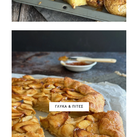
ΓΛΥΚΑ & ΠΙΤΕΣ