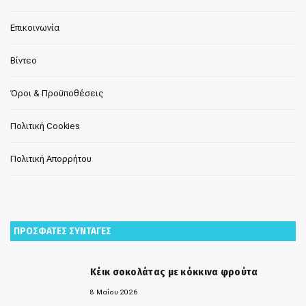
Επικοινωνία
Βίντεο
Όροι & Προϋποθέσεις
Πολιτική Cookies
Πολιτική Απορρήτου
ΠΡΟΣΦΑΤΕΣ ΣΥΝΤΑΓΕΣ
Κέικ σοκολάτας με κόκκινα φρούτα
8 Μαΐου 2026