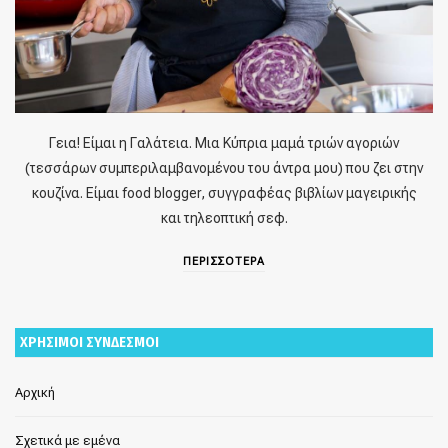
Γεια! Είμαι η Γαλάτεια. Μια Κύπρια μαμά τριών αγοριών
(τεσσάρων συμπεριλαμβανομένου του άντρα μου) που ζει στην
κουζίνα. Είμαι food blogger, συγγραφέας βιβλίων μαγειρικής
και τηλεοπτική σεφ.
ΠΕΡΙΣΣΟΤΕΡΑ
ΧΡΗΣΙΜΟΙ ΣΥΝΔΕΣΜΟΙ
Αρχική
Σχετικά με εμένα