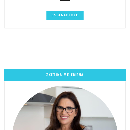
ΒΛ. ΑΝΑΡΤΗΣΗ
ΣΧΕΤΙΚΑ ΜΕ ΕΜΕΝΑ