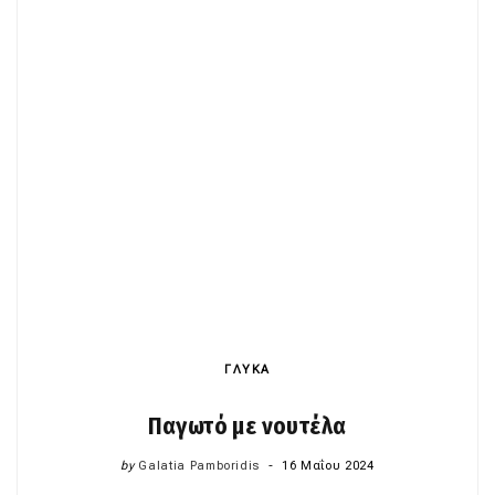
ΓΛΥΚΑ
Παγωτό με νουτέλα
by
Galatia Pamboridis
16 Μαΐου 2024