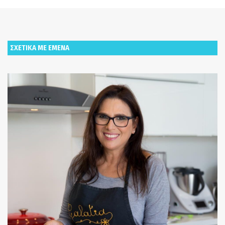
ΣΧΕΤΙΚΑ ΜΕ ΕΜΕΝΑ