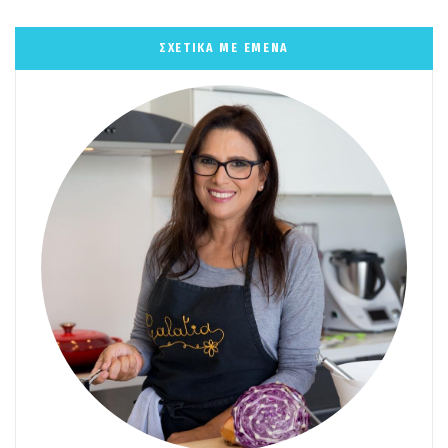
ΣΧΕΤΙΚΑ ΜΕ ΕΜΕΝΑ