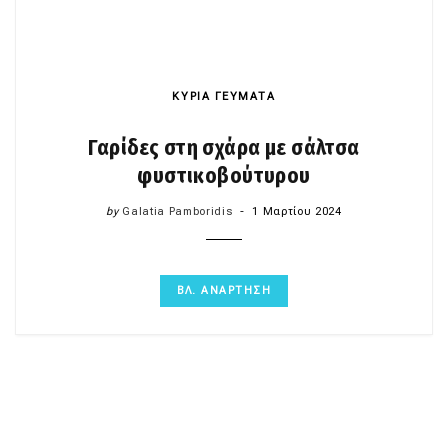
ΚΥΡΙΑ ΓΕΥΜΑΤΑ
Γαρίδες στη σχάρα με σάλτσα
φυστικοβούτυρου
by
Galatia Pamboridis
1 Μαρτίου 2024
ΒΛ. ΑΝΑΡΤΗΣΗ