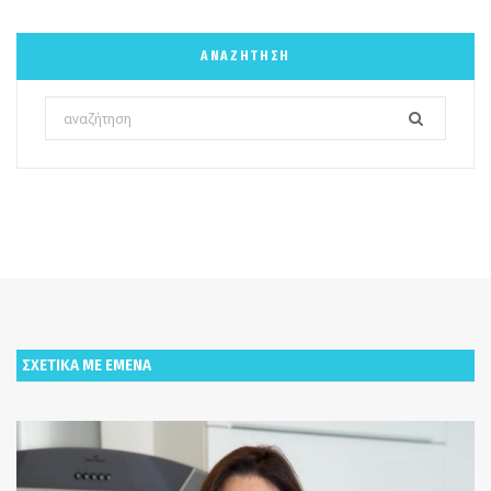
ΑΝΑΖΉΤΗΣΗ
Search
for:
ΣΧΕΤΙΚΑ ΜΕ ΕΜΕΝΑ