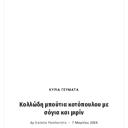
ΚΥΡΙΑ ΓΕΥΜΑΤΑ
Κολλώδη μπούτια κοτόπουλου με
σόγια και μιρίν
by
Galatia Pamboridis
7 Μαρτίου 2024