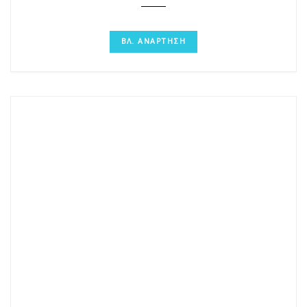
ΒΛ. ΑΝΑΡΤΗΣΗ