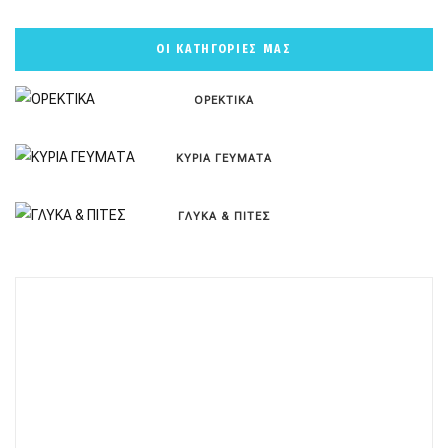
ΟΙ ΚΑΤΗΓΟΡΙΕΣ ΜΑΣ
ΟΡΕΚΤΙΚΑ
ΚΥΡΙΑ ΓΕΥΜΑΤΑ
ΓΛΥΚΑ & ΠΙΤΕΣ