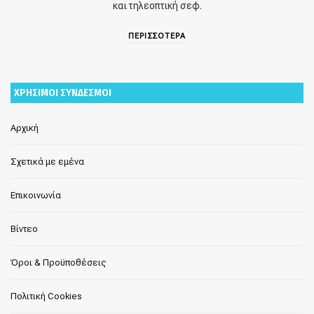
και τηλεοπτική σεφ.
ΠΕΡΙΣΣΟΤΕΡΑ
ΧΡΗΣΙΜΟΙ ΣΥΝΔΕΣΜΟΙ
Αρχική
Σχετικά με εμένα
Επικοινωνία
Βίντεο
Όροι & Προϋποθέσεις
Πολιτική Cookies