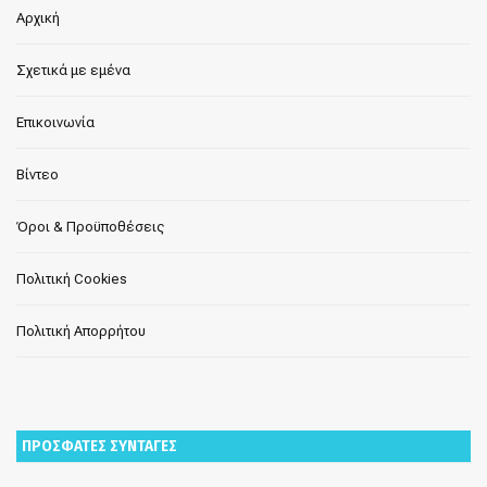
Αρχική
Σχετικά με εμένα
Επικοινωνία
Βίντεο
Όροι & Προϋποθέσεις
Πολιτική Cookies
Πολιτική Απορρήτου
ΠΡΟΣΦΑΤΕΣ ΣΥΝΤΑΓΕΣ