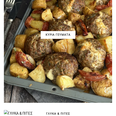
ΚΥΡΙΑ ΓΕΥΜΑΤΑ
ΓΛΥΚΑ & ΠΙΤΕΣ