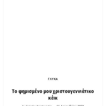
ΓΛΥΚΑ
Το φημισμένο μου χριστουγεννιάτικο
κέικ