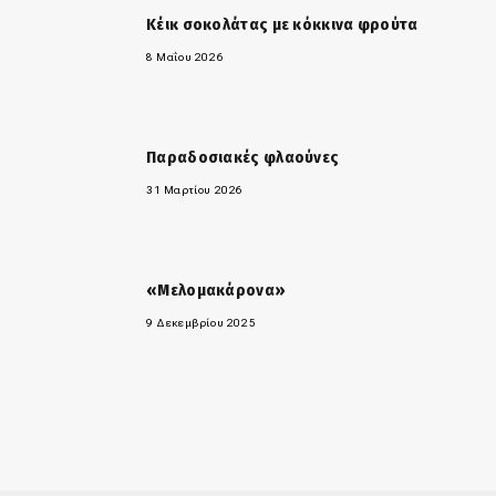
Κέικ σοκολάτας με κόκκινα φρούτα
8 Μαΐου 2026
Παραδοσιακές φλαούνες
31 Μαρτίου 2026
«Μελομακάρονα»
9 Δεκεμβρίου 2025