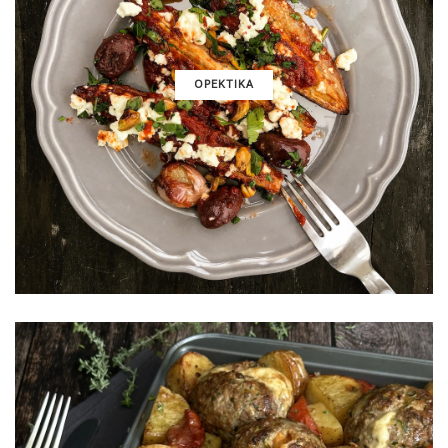
ΟΡΕΚΤΙΚΑ