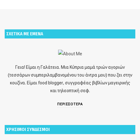
ΣΧΕΤΙΚΑ ΜΕ ΕΜΕΝΑ
Γεια! Είμαι η Γαλάτεια. Μια Κύπρια μαμά τριών αγοριών
(τεσσάρων συμπεριλαμβανομένου του άντρα μου) που ζει στην
κουζίνα. Είμαι food blogger, συγγραφέας βιβλίων μαγειρικής
και τηλεοπτική σεφ.
ΠΕΡΙΣΣΟΤΕΡΑ
ΧΡΗΣΙΜΟΙ ΣΥΝΔΕΣΜΟΙ