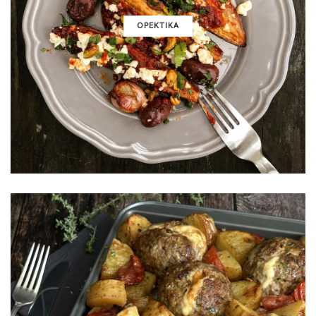
ΟΡΕΚΤΙΚΑ