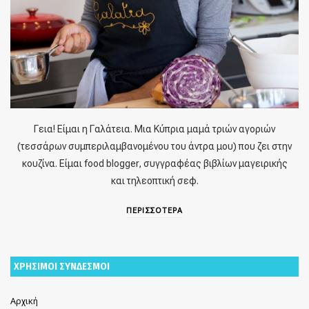
Γεια! Είμαι η Γαλάτεια. Μια Κύπρια μαμά τριών αγοριών
(τεσσάρων συμπεριλαμβανομένου του άντρα μου) που ζει στην
κουζίνα. Είμαι food blogger, συγγραφέας βιβλίων μαγειρικής
και τηλεοπτική σεφ.
ΠΕΡΙΣΣΟΤΕΡΑ
ΧΡΗΣΙΜΟΙ ΣΥΝΔΕΣΜΟΙ
Αρχική