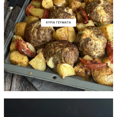
ΚΥΡΙΑ ΓΕΥΜΑΤΑ