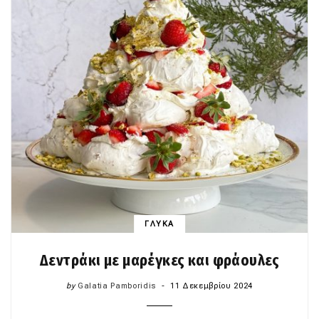
ΓΛΥΚΑ
Δεντράκι με μαρέγκες και φράουλες
by
Galatia Pamboridis
11 Δεκεμβρίου 2024