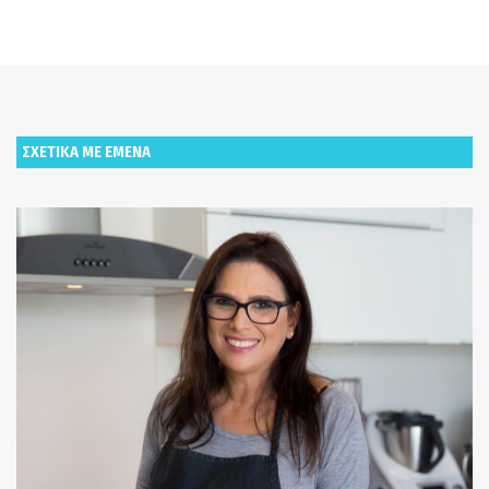
ΣΧΕΤΙΚΑ ΜΕ ΕΜΕΝΑ