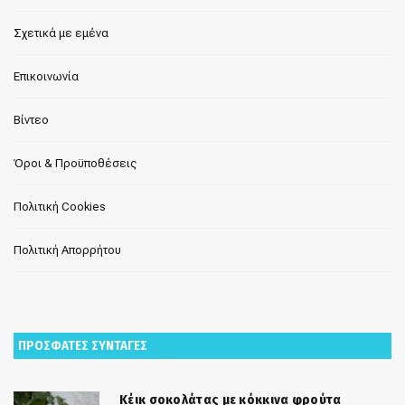
Σχετικά με εμένα
Επικοινωνία
Βίντεο
Όροι & Προϋποθέσεις
Πολιτική Cookies
Πολιτική Απορρήτου
ΠΡΟΣΦΑΤΕΣ ΣΥΝΤΑΓΕΣ
Κέικ σοκολάτας με κόκκινα φρούτα