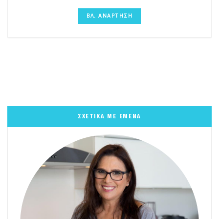
ΒΛ. ΑΝΑΡΤΗΣΗ
ΣΧΕΤΙΚΑ ΜΕ ΕΜΕΝΑ