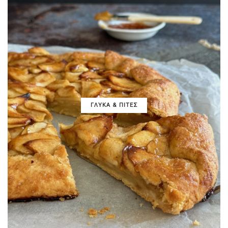
ΓΛΥΚΑ & ΠΙΤΕΣ