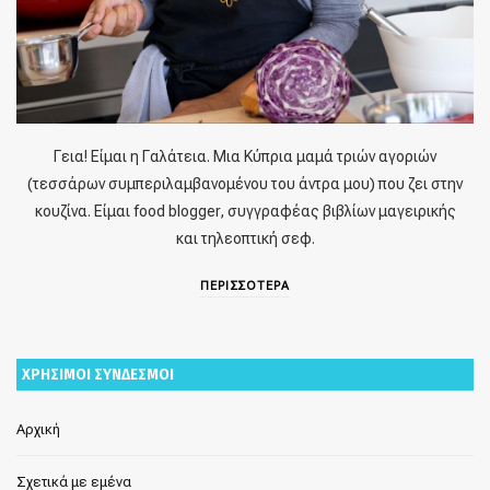
Γεια! Είμαι η Γαλάτεια. Μια Κύπρια μαμά τριών αγοριών
(τεσσάρων συμπεριλαμβανομένου του άντρα μου) που ζει στην
κουζίνα. Είμαι food blogger, συγγραφέας βιβλίων μαγειρικής
και τηλεοπτική σεφ.
ΠΕΡΙΣΣΟΤΕΡΑ
ΧΡΗΣΙΜΟΙ ΣΥΝΔΕΣΜΟΙ
Αρχική
Σχετικά με εμένα