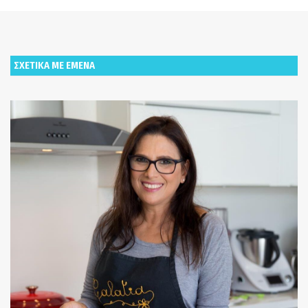
ΣΧΕΤΙΚΑ ΜΕ ΕΜΕΝΑ