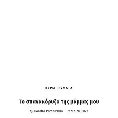
ΚΥΡΙΑ ΓΕΥΜΑΤΑ
Το σπανακόρυζο της μάμμας μου
by
Galatia Pamboridis
9 Μαΐου 2024