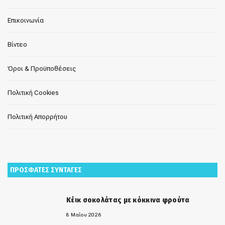
Επικοινωνία
Βίντεο
Όροι & Προϋποθέσεις
Πολιτική Cookies
Πολιτική Απορρήτου
ΠΡΟΣΦΑΤΕΣ ΣΥΝΤΑΓΕΣ
Κέικ σοκολάτας με κόκκινα φρούτα
8 Μαΐου 2026