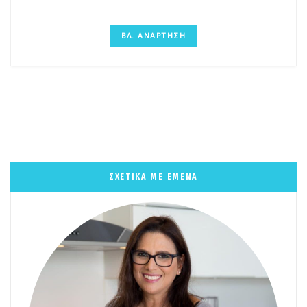
ΒΛ. ΑΝΑΡΤΗΣΗ
ΣΧΕΤΙΚΑ ΜΕ ΕΜΕΝΑ